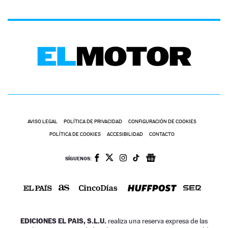
AVISO LEGAL
POLÍTICA DE PRIVACIDAD
CONFIGURACIÓN DE COOKIES
POLÍTICA DE COOKIES
ACCESIBILIDAD
CONTACTO
SÍGUENOS:
EDICIONES EL PAIS, S.L.U.
realiza una reserva expresa de las