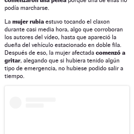
podía marcharse.
La
mujer rubia
estuvo tocando el claxon
durante casi media hora, algo que corroboran
los autores del vídeo, hasta que apareció la
dueña del vehículo estacionado en doble fila.
Después de eso, la mujer afectada
comenzó a
gritar
, alegando que si hubiera tenido algún
tipo de emergencia, no hubiese podido salir a
tiempo.