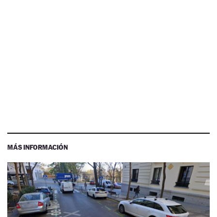
MÁS INFORMACIÓN