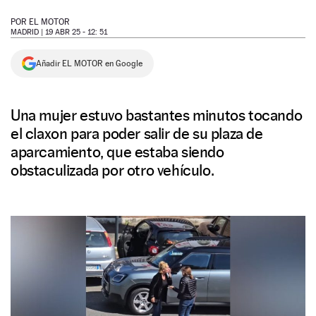
NEWSLETTER
POR
EL MOTOR
MADRID |
19 ABR 25 - 12: 51
SÍGUENOS
Añadir EL MOTOR en Google
Una mujer estuvo bastantes minutos tocando
el claxon para poder salir de su plaza de
aparcamiento, que estaba siendo
obstaculizada por otro vehículo.