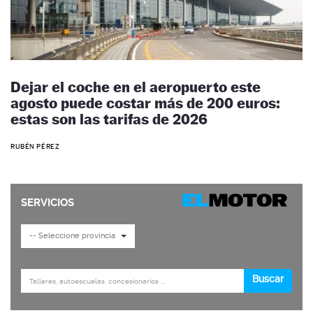
Dejar el coche en el aeropuerto este
agosto puede costar más de 200 euros:
estas son las tarifas de 2026
RUBÉN PÉREZ