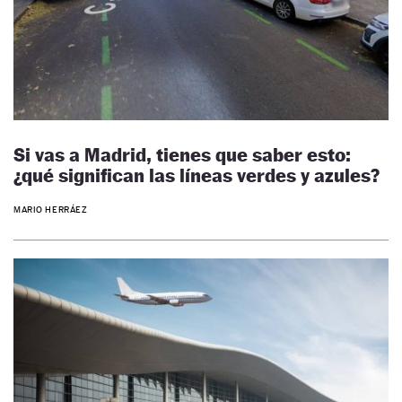
Si vas a Madrid, tienes que saber esto:
¿qué significan las líneas verdes y azules?
MARIO HERRÁEZ