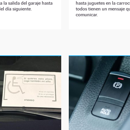
 la salida del garaje hasta
hasta juguetes en la carroc
el día siguiente.
todos tienen un mensaje q
comunicar.