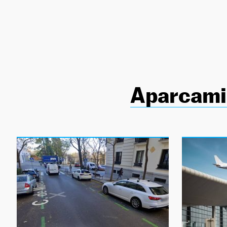
NEWSLETTER
SÍGUENOS
Aparcami