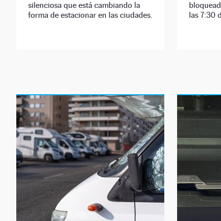
silenciosa que está cambiando la
bloqueada
forma de estacionar en las ciudades.
las 7:30 d