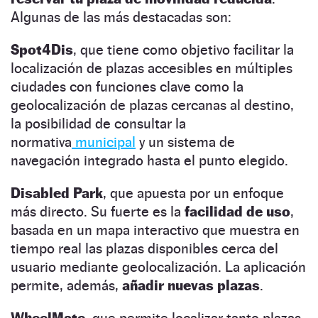
Algunas de las más destacadas son:
Spot4Dis
, que tiene como objetivo facilitar la
localización de plazas accesibles en múltiples
ciudades con funciones clave como la
geolocalización de plazas cercanas al destino,
la posibilidad de consultar la
normativa
municipal
y un sistema de
navegación integrado hasta el punto elegido.
Disabled Park
, que apuesta por un enfoque
más directo. Su fuerte es la
facilidad de uso
,
basada en un mapa interactivo que muestra en
tiempo real las plazas disponibles cerca del
usuario mediante geolocalización. La aplicación
permite, además,
añadir nuevas plazas
.