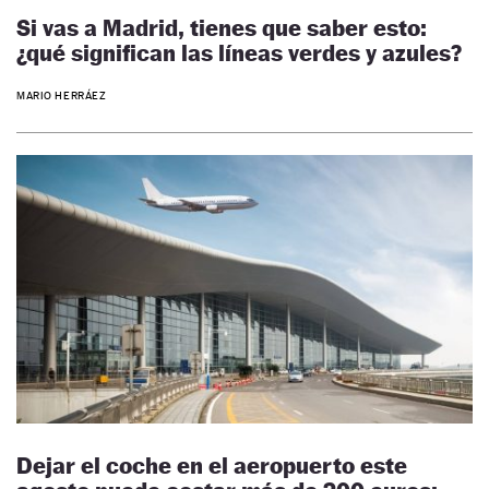
Si vas a Madrid, tienes que saber esto:
¿qué significan las líneas verdes y azules?
MARIO HERRÁEZ
Dejar el coche en el aeropuerto este