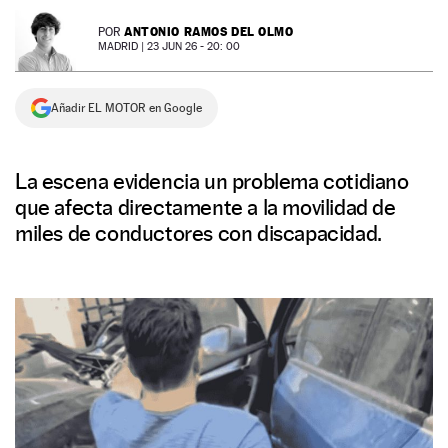
NEWSLETTER
ANTONIO RAMOS DEL OLMO
POR
MADRID |
23 JUN 26 - 20: 00
SÍGUENOS
Añadir EL MOTOR en Google
La escena evidencia un problema cotidiano
que afecta directamente a la movilidad de
miles de conductores con discapacidad.