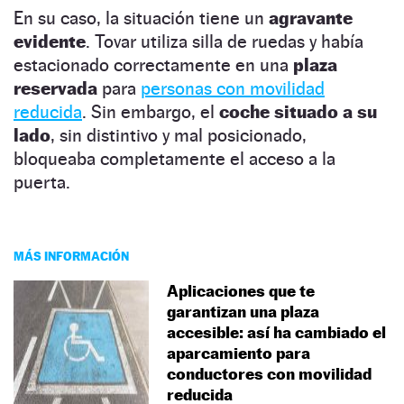
En su caso, la situación tiene un
agravante
evidente
. Tovar utiliza silla de ruedas y había
estacionado correctamente en una
plaza
reservada
para
personas con movilidad
reducida
. Sin embargo, el
coche situado a su
lado
, sin distintivo y mal posicionado,
bloqueaba completamente el acceso a la
puerta.
MÁS INFORMACIÓN
Aplicaciones que te
garantizan una plaza
accesible: así ha cambiado el
aparcamiento para
conductores con movilidad
reducida