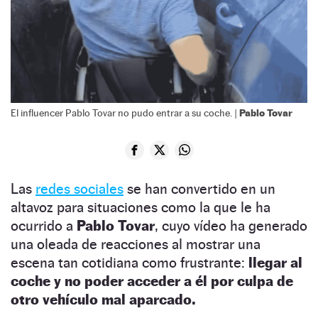
Pablo Tovar
El influencer Pablo Tovar no pudo entrar a su coche. |
Las
redes sociales
se han convertido en un
altavoz para situaciones como la que le ha
ocurrido a
Pablo Tovar
, cuyo vídeo ha generado
una oleada de reacciones al mostrar una
escena tan cotidiana como frustrante:
llegar al
coche y no poder acceder a él por culpa de
otro vehículo mal aparcado.