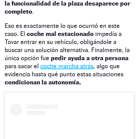
la funcionalidad de la plaza desaparece por
completo
.
Eso es exactamente lo que ocurrió en este
caso. El
coche mal estacionado
impedía a
Tovar entrar en su vehículo, obligándole a
buscar una solución alternativa. Finalmente, la
única opción fue
pedir ayuda a otra persona
para sacar el
coche marcha atrás
, algo que
evidencia hasta qué punto estas situaciones
condicionan la autonomía.