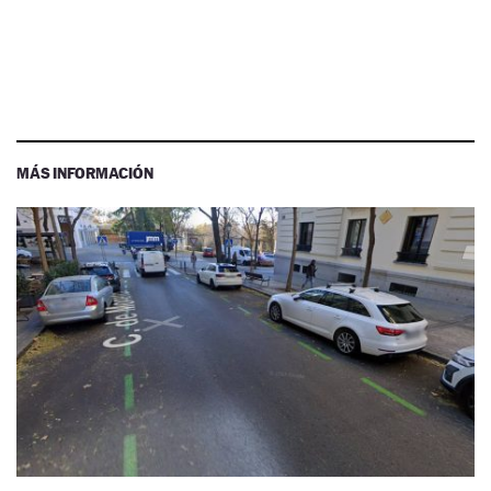
MÁS INFORMACIÓN