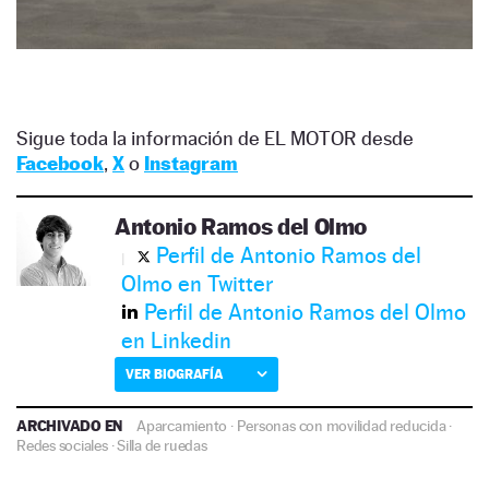
Sigue toda la información de EL MOTOR desde
Facebook
,
X
o
Instagram
Antonio Ramos del Olmo
Perfil de Antonio Ramos del
Olmo en Twitter
Perfil de Antonio Ramos del Olmo
en Linkedin
VER BIOGRAFÍA
ARCHIVADO EN
Aparcamiento
·
Personas con movilidad reducida
·
Redes sociales
·
Silla de ruedas