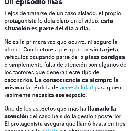
Un episodio más
Lejos de tratarse de un caso aislado, el propio
protagonista lo deja claro en el vídeo:
esta
situación es parte del día a día.
No es la primera vez que ocurre, ni seguro la
última. Conductores que aparcan
sin tarjeta
,
vehículos ocupando parte de la
plaza contigua
o simplemente falta de atención son algunos de
los factores que generan este tipo de
escenarios.
La consecuencia es siempre la
misma:
la pérdida de
accesibilidad
para quien
realmente necesita ese espacio.
Uno de los aspectos que más ha
llamado la
atención
del caso ha sido la gestión posterior.
El protagonista asegura que llamó hasta en tres