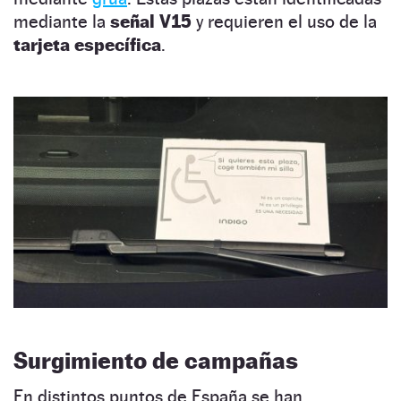
mediante la
señal V15
y requieren el uso de la
tarjeta específica
.
Surgimiento de campañas
En distintos puntos de España se han