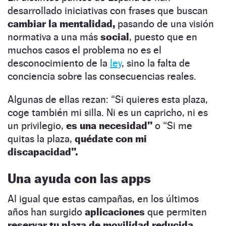
desarrollado iniciativas con frases que buscan
cambiar la mentalidad,
pasando de una visión
normativa a una más
social
, puesto que en
muchos casos el problema no es el
desconocimiento de la
ley
, sino la falta de
conciencia sobre las consecuencias reales.
Algunas de ellas rezan: “Si quieres esta plaza,
coge también mi silla.
Ni es un capricho, ni es
un privilegio,
es una necesidad”
o “Si me
quitas la plaza,
quédate con mi
discapacidad”.
Una ayuda con las apps
Al igual que estas campañas, en los últimos
años han surgido
aplicaciones
que permiten
reservar tu plaza de movilidad reducida
.