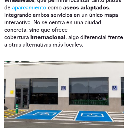
WheelMate
, que permite localizar tanto plazas
de
aparcamiento
como
aseos adaptados
,
integrando ambos servicios en un único mapa
interactivo. No se centra en una ciudad
concreta, sino que ofrece
cobertura
internacional
, algo diferencial frente
a otras alternativas más locales.