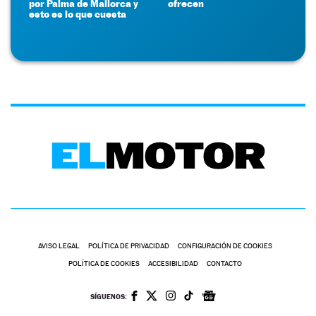
por Palma de Mallorca y
ofrecen
esto es lo que cuesta
AVISO LEGAL
POLÍTICA DE PRIVACIDAD
CONFIGURACIÓN DE COOKIES
POLÍTICA DE COOKIES
ACCESIBILIDAD
CONTACTO
SÍGUENOS: