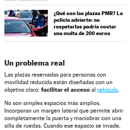
¿Qué son las plazas PMR? La
policía advierte: no
respetarlas podría costar
una multa de 200 euros
Un problema real
Las plazas reservadas para personas con
movilidad reducida están diseñadas con un
objetivo claro:
facilitar el acceso
al
vehículo
.
No son simples espacios más amplios.
Incorporan un margen lateral que permite abrir
completamente la puerta y maniobrar con una
silla de ruedas. Cuando ese espacio se invade,