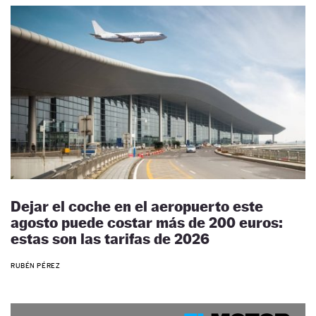
Dejar el coche en el aeropuerto este
agosto puede costar más de 200 euros:
estas son las tarifas de 2026
RUBÉN PÉREZ