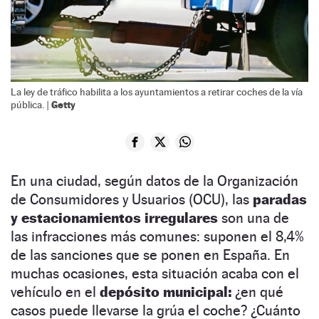
La ley de tráfico habilita a los ayuntamientos a retirar coches de la vía
Getty
pública. |
En una ciudad, según datos de la Organización
de Consumidores y Usuarios (OCU), las
paradas
y estacionamientos irregulares
son una de
las infracciones más comunes: suponen el 8,4%
de las sanciones que se ponen en España. En
muchas ocasiones, esta situación acaba con el
vehículo en el
depósito municipal:
¿en qué
casos puede llevarse la grúa el coche? ¿Cuánto