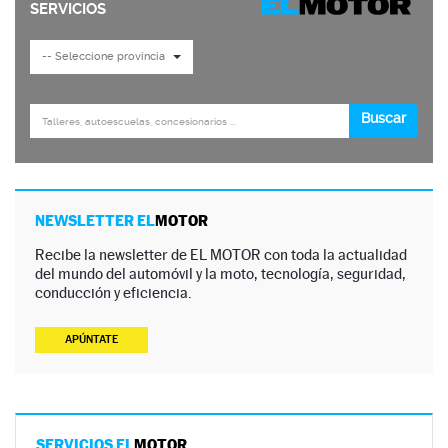
NEWSLETTER EL
MOTOR
Recibe la newsletter de EL MOTOR con toda la actualidad
del mundo del automóvil y la moto, tecnología, seguridad,
conducción y eficiencia.
APÚNTATE
SERVICIOS EL
MOTOR