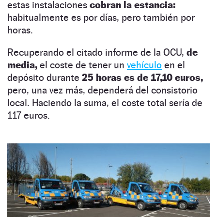
estas instalaciones
cobran la estancia:
habitualmente es por días, pero también por
horas.
Recuperando el citado informe de la OCU,
de
media,
el coste de tener un
vehículo
en el
depósito durante
25 horas es de 17,10 euros,
pero, una vez más, dependerá del consistorio
local. Haciendo la suma, el coste total sería de
117 euros.