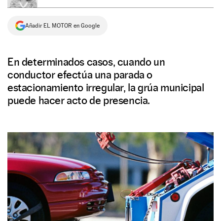
NEWSLETTER
Añadir EL MOTOR en Google
SÍGUENOS
En determinados casos, cuando un
conductor efectúa una parada o
estacionamiento irregular, la grúa municipal
puede hacer acto de presencia.