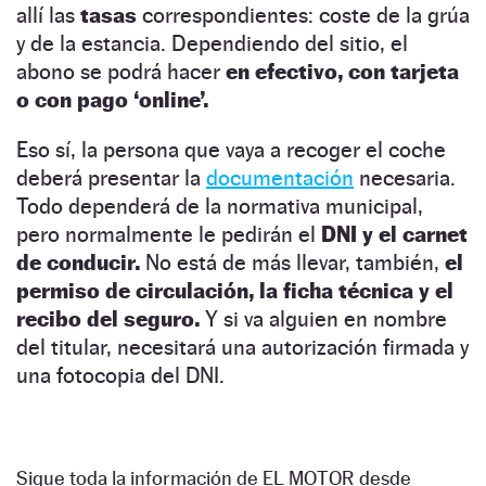
allí las
tasas
correspondientes: coste de la grúa
y de la estancia. Dependiendo del sitio, el
abono se podrá hacer
en efectivo, con tarjeta
o con pago ‘online’.
Eso sí, la persona que vaya a recoger el coche
deberá presentar la
documentación
necesaria.
Todo dependerá de la normativa municipal,
pero normalmente le pedirán el
DNI y el carnet
de conducir.
No está de más llevar, también,
el
permiso de circulación, la ficha técnica y el
recibo del seguro.
Y si va alguien en nombre
del titular, necesitará una autorización firmada y
una fotocopia del DNI.
Sigue toda la información de EL MOTOR desde