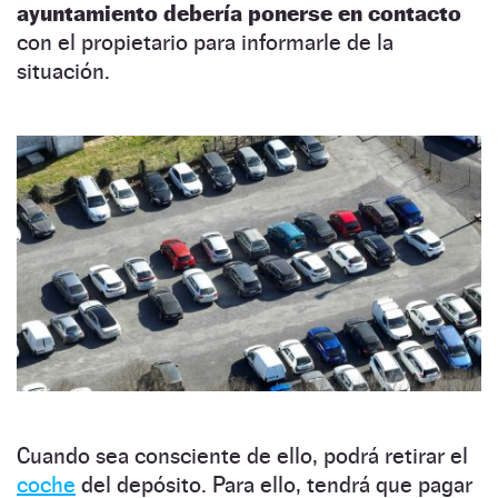
ayuntamiento debería ponerse en contacto
con el propietario para informarle de la
situación.
Cuando sea consciente de ello, podrá retirar el
coche
del depósito. Para ello, tendrá que pagar