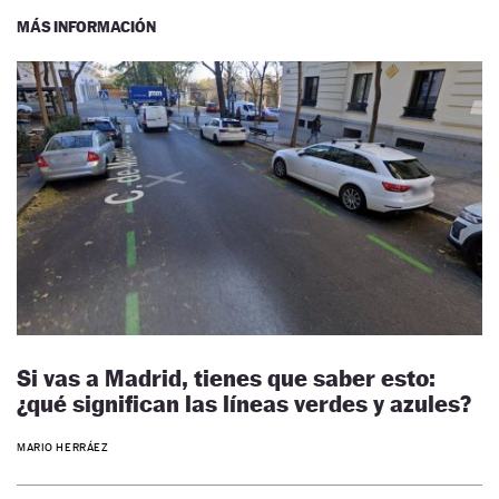
MÁS INFORMACIÓN
Si vas a Madrid, tienes que saber esto:
¿qué significan las líneas verdes y azules?
MARIO HERRÁEZ