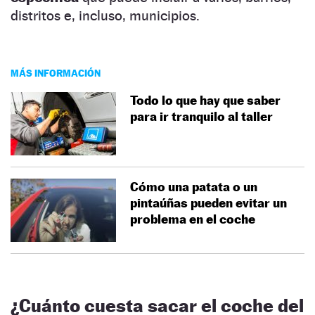
distritos e, incluso, municipios.
MÁS INFORMACIÓN
Todo lo que hay que saber
para ir tranquilo al taller
Cómo una patata o un
pintaúñas pueden evitar un
problema en el coche
¿Cuánto cuesta sacar el coche del