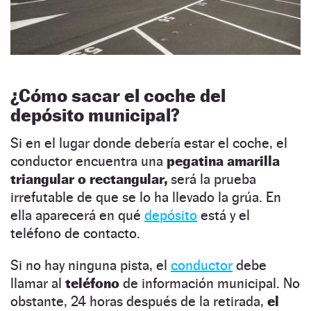
¿Cómo sacar el coche del
depósito municipal?
Si en el lugar donde debería estar el coche, el
conductor encuentra una
pegatina amarilla
triangular o rectangular,
será la prueba
irrefutable de que se lo ha llevado la grúa. En
ella aparecerá en qué
depósito
está y el
teléfono de contacto.
Si no hay ninguna pista, el
conductor
debe
llamar al
teléfono
de información municipal.
No
obstante, 24 horas después de la retirada,
el