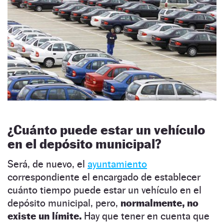
¿Cuánto puede estar un vehículo
en el depósito municipal?
Será, de nuevo, el
ayuntamiento
correspondiente el encargado de establecer
cuánto tiempo puede estar un vehículo en el
depósito municipal, pero,
normalmente, no
existe un límite.
Hay que tener en cuenta que