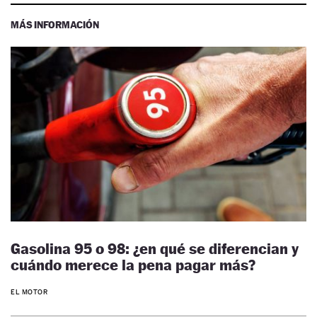
MÁS INFORMACIÓN
Gasolina 95 o 98: ¿en qué se diferencian y
cuándo merece la pena pagar más?
EL MOTOR