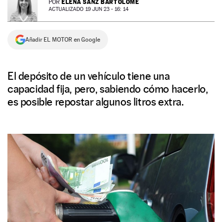
ELENA SANZ BARTOLOMÉ
POR
ACTUALIZADO 19 JUN 23 - 16: 14
NEWSLETTER
Añadir EL MOTOR en Google
SÍGUENOS
El depósito de un vehículo tiene una
capacidad fija, pero, sabiendo cómo hacerlo,
es posible repostar algunos litros extra.