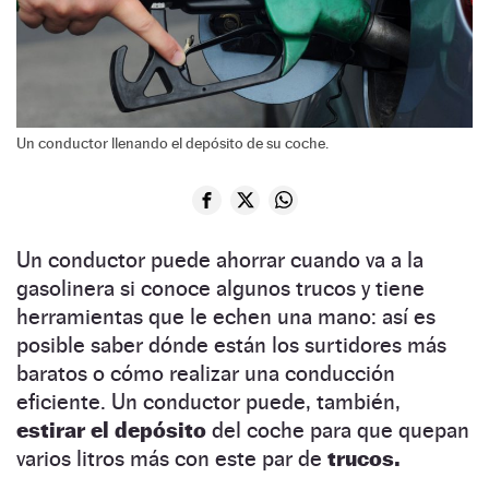
Un conductor llenando el depósito de su coche.
Un conductor puede ahorrar cuando va a la
gasolinera si conoce algunos trucos y tiene
herramientas que le echen una mano: así es
posible saber dónde están los surtidores más
baratos o cómo realizar una conducción
eficiente. Un conductor puede, también,
estirar el depósito
del coche para que quepan
varios litros más con este par de
trucos.