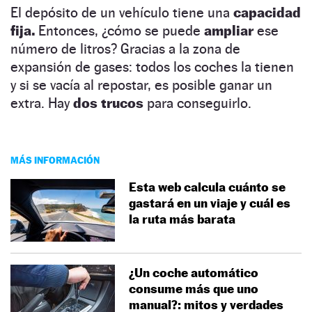
El depósito de un vehículo tiene una
capacidad
fija.
Entonces, ¿cómo se puede
ampliar
ese
número de litros? Gracias a la zona de
expansión de gases: todos los coches la tienen
y si se vacía al repostar, es posible ganar un
extra. Hay
dos trucos
para conseguirlo.
MÁS INFORMACIÓN
Esta web calcula cuánto se
gastará en un viaje y cuál es
la ruta más barata
¿Un coche automático
consume más que uno
manual?: mitos y verdades