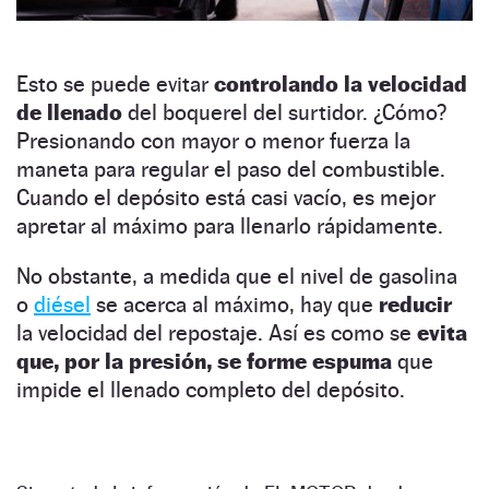
Esto se puede evitar
controlando la velocidad
de llenado
del boquerel del surtidor. ¿Cómo?
Presionando con mayor o menor fuerza la
maneta para regular el paso del combustible.
Cuando el depósito está casi vacío, es mejor
apretar al máximo para llenarlo rápidamente.
No obstante, a medida que el nivel de gasolina
o
diésel
se acerca al máximo, hay que
reducir
la velocidad del repostaje. Así es como se
evita
que, por la presión, se forme espuma
que
impide el llenado completo del depósito.