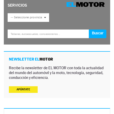
NEWSLETTER EL
MOTOR
Recibe la newsletter de EL MOTOR con toda la actualidad
del mundo del automóvil y la moto, tecnología, seguridad,
conducción y eficiencia.
APÚNTATE