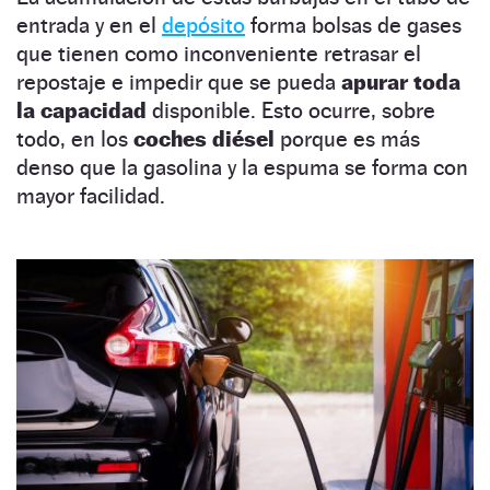
entrada y en el
depósito
forma bolsas de gases
que tienen como inconveniente retrasar el
repostaje e impedir que se pueda
apurar toda
la capacidad
disponible. Esto ocurre, sobre
todo, en los
coches diésel
porque es más
denso que la gasolina y la espuma se forma con
mayor facilidad.