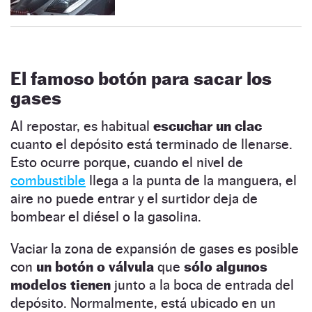
El famoso botón para sacar los
gases
Al repostar, es habitual
escuchar un clac
cuanto el depósito está terminado de llenarse.
Esto ocurre porque, cuando el nivel de
combustible
llega a la punta de la manguera, el
aire no puede entrar y el surtidor deja de
bombear el diésel o la gasolina.
Vaciar la zona de expansión de gases es posible
con
un botón o válvula
que
sólo algunos
modelos tienen
junto a la boca de entrada del
depósito. Normalmente, está ubicado en un