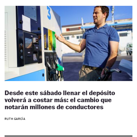
Desde este sábado llenar el depósito
volverá a costar más: el cambio que
notarán millones de conductores
RUTH GARCÍA