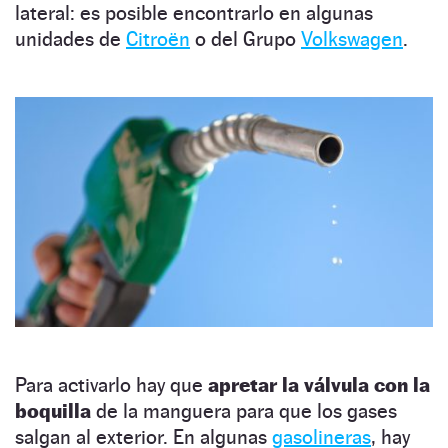
lateral: es posible encontrarlo en algunas
unidades de
Citroën
o del Grupo
Volkswagen
.
Para activarlo hay que
apretar la válvula con la
boquilla
de la manguera para que los gases
salgan al exterior. En algunas
gasolineras
, hay