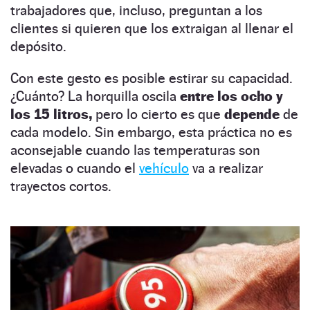
trabajadores que, incluso, preguntan a los
clientes si quieren que los extraigan al llenar el
depósito.
Con este gesto es posible estirar su capacidad.
¿Cuánto? La horquilla oscila
entre los ocho y
los 15 litros,
pero lo cierto es que
depende
de
cada modelo. Sin embargo, esta práctica no es
aconsejable cuando las temperaturas son
elevadas o cuando el
vehículo
va a realizar
trayectos cortos.