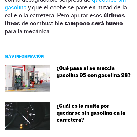
gasolina
y que el coche se pare en mitad de la
calle o la carretera. Pero apurar esos
últimos
litros
de combustible
tampoco será bueno
para la mecánica.
MÁS INFORMACIÓN
¿Qué pasa si se mezcla
gasolina 95 con gasolina 98?
¿Cuál es la multa por
quedarse sin gasolina en la
carretera?