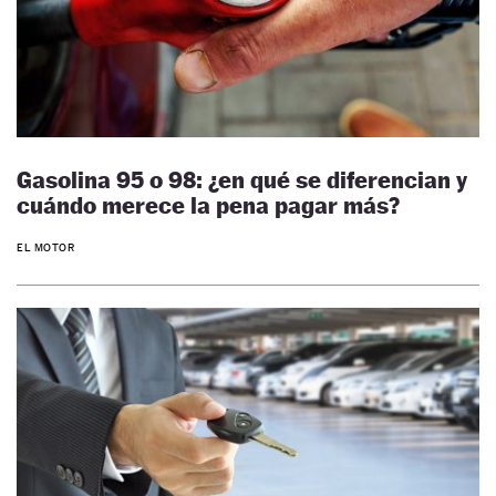
Gasolina 95 o 98: ¿en qué se diferencian y
cuándo merece la pena pagar más?
EL MOTOR