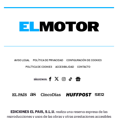
AVISO LEGAL
POLÍTICA DE PRIVACIDAD
CONFIGURACIÓN DE COOKIES
POLÍTICA DE COOKIES
ACCESIBILIDAD
CONTACTO
SÍGUENOS:
EDICIONES EL PAIS, S.L.U.
realiza una reserva expresa de las
reproducciones y usos de las obras y otras prestaciones accesibles