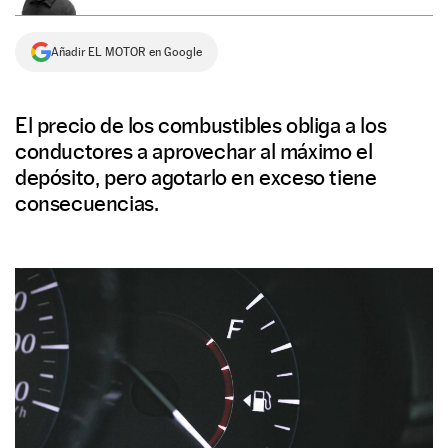
NEWSLETTER
Añadir EL MOTOR en Google
SÍGUENOS
El precio de los combustibles obliga a los
conductores a aprovechar al máximo el
depósito, pero agotarlo en exceso tiene
consecuencias.