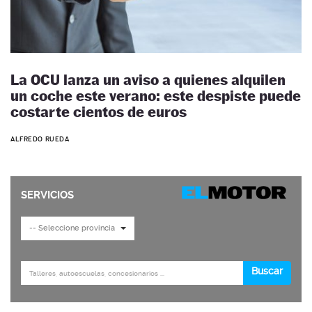
La OCU lanza un aviso a quienes alquilen
un coche este verano: este despiste puede
costarte cientos de euros
ALFREDO RUEDA