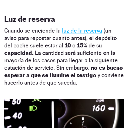
Luz de reserva
Cuando se enciende la
luz de la reserva
(un
aviso para repostar cuanto antes), el depósito
del coche suele estar al
10
o
15%
de su
capacidad.
La cantidad será suficiente en la
mayoría de los casos para llegar a la siguiente
estación de servicio. Sin embargo,
no es bueno
esperar a que se ilumine el testigo
y conviene
hacerlo antes de que suceda.