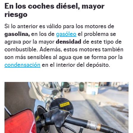
En los coches diésel, mayor
riesgo
Si lo anterior es válido para los motores de
gasolina,
en los de
gasóleo
el problema se
agrava por la mayor
densidad
de este tipo de
combustible. Además, estos motores también
son más sensibles al agua que se forma por la
condensación
en el interior del depósito.