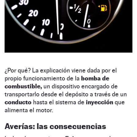
¿Por qué? La explicación viene dada por el
propio funcionamiento de la
bomba de
combustible,
un dispositivo encargado de
transportarlo desde el depósito a través de un
conducto
hasta el sistema de
inyección
que
alimenta el motor.
Averías: las consecuencias