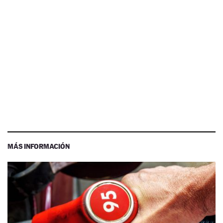
MÁS INFORMACIÓN