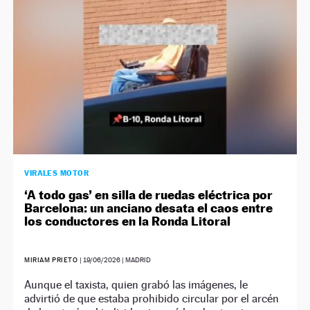
VIRALES MOTOR
‘A todo gas’ en silla de ruedas eléctrica por
Barcelona: un anciano desata el caos entre
los conductores en la Ronda Litoral
MIRIAM PRIETO
|
19/06/2026
| MADRID
Aunque el taxista, quien grabó las imágenes, le
advirtió de que estaba prohibido circular por el arcén