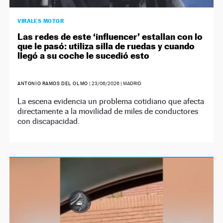
VIRALES MOTOR
Las redes de este ‘influencer’ estallan con lo
que le pasó: utiliza silla de ruedas y cuando
llegó a su coche le sucedió esto
ANTONIO RAMOS DEL OLMO
|
23/06/2026
| MADRID
La escena evidencia un problema cotidiano que afecta
directamente a la movilidad de miles de conductores
con discapacidad.