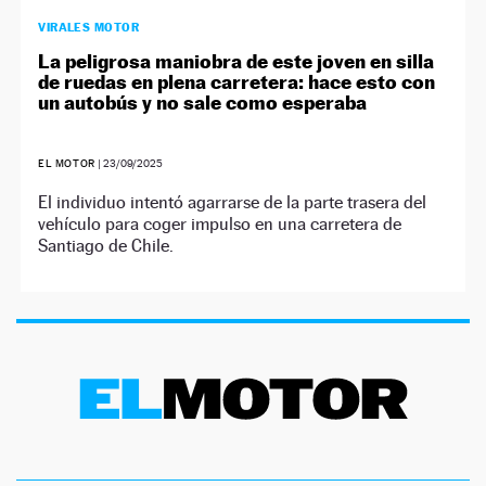
VIRALES MOTOR
La peligrosa maniobra de este joven en silla
de ruedas en plena carretera: hace esto con
un autobús y no sale como esperaba
EL MOTOR
|
23/09/2025
El individuo intentó agarrarse de la parte trasera del
vehículo para coger impulso en una carretera de
Santiago de Chile.