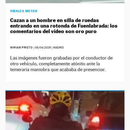
VIRALES MOTOR
Cazan a un hombre en silla de ruedas
entrando en una rotonda de Fuenlabrada: los
comentarios del vídeo son oro puro
MIRIAM PRIETO
|
08/04/2026
| MADRID
Las imágenes fueron grabadas por el conductor de
otro vehículo, completamente atónito ante la
temeraria maniobra que acababa de presenciar.