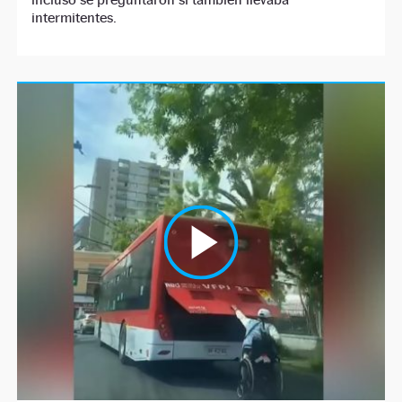
intermitentes.