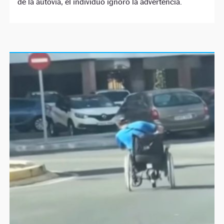
de la autovía, el individuo ignoró la advertencia.