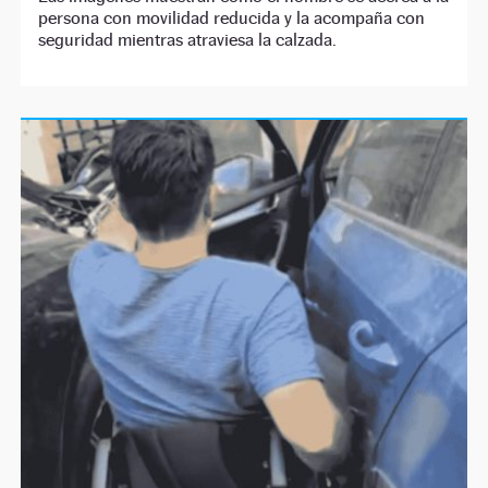
persona con movilidad reducida y la acompaña con
seguridad mientras atraviesa la calzada.