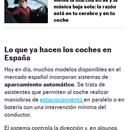
música baja sola: la razón
está en tu cerebro y en tu
coche
Lo que ya hacen los coches en
España
Hoy en día, muchos modelos disponibles en el
mercado español incorporan sistemas de
aparcamiento automático
. Se trata de
asistentes que permiten al coche realizar
maniobras de
estacionamiento
en paralelo o en
batería con una intervención mínima del
conductor.
El sistema controla la dirección y, en algunos