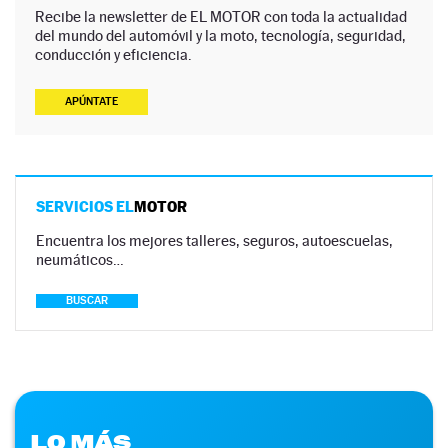
Recibe la newsletter de EL MOTOR con toda la actualidad
del mundo del automóvil y la moto, tecnología, seguridad,
conducción y eficiencia.
APÚNTATE
SERVICIOS EL
MOTOR
Encuentra los mejores talleres, seguros, autoescuelas,
neumáticos…
BUSCAR
LO MÁS