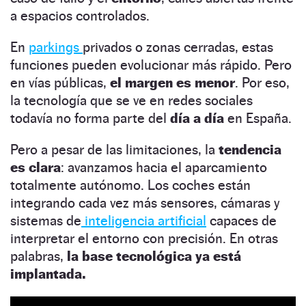
a espacios controlados.
En
parkings
privados o zonas cerradas, estas
funciones pueden evolucionar más rápido. Pero
en vías públicas,
el margen es menor
. Por eso,
la tecnología que se ve en redes sociales
todavía no forma parte del
día a día
en España.
Pero a pesar de las limitaciones, la
tendencia
es clara
: avanzamos hacia el aparcamiento
totalmente autónomo. Los coches están
integrando cada vez más sensores, cámaras y
sistemas de
inteligencia artificial
capaces de
interpretar el entorno con precisión. En otras
palabras,
la base tecnológica ya está
implantada.