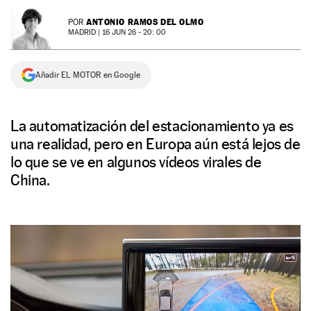
NEWSLETTER
ANTONIO RAMOS DEL OLMO
POR
MADRID |
16 JUN 26 - 20: 00
SÍGUENOS
Añadir EL MOTOR en Google
La automatización del estacionamiento ya es
una realidad, pero en Europa aún está lejos de
lo que se ve en algunos vídeos virales de
China.