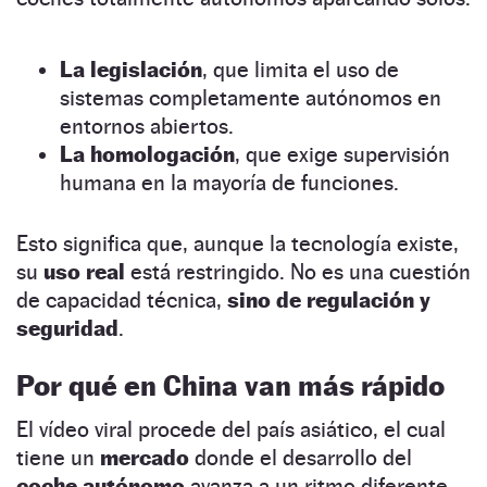
La legislación
, que limita el uso de
sistemas completamente autónomos en
entornos abiertos.
La homologación
, que exige supervisión
humana en la mayoría de funciones.
Esto significa que, aunque la tecnología existe,
su
uso real
está restringido. No es una cuestión
de capacidad técnica,
sino de regulación y
seguridad
.
Por qué en
China van más rápido
El vídeo viral procede del país asiático, el cual
tiene un
mercado
donde el desarrollo del
coche autónomo
avanza a un ritmo diferente.