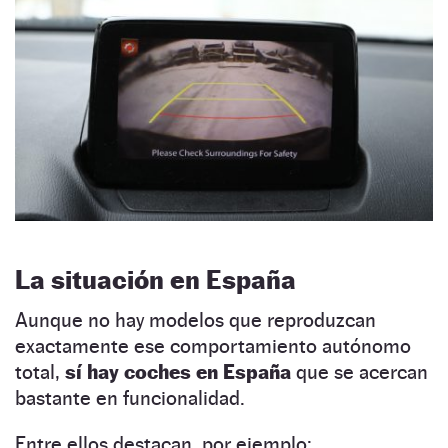
La situación en España
Aunque no hay modelos que reproduzcan
exactamente ese comportamiento autónomo
total,
sí hay coches en España
que se acercan
bastante en funcionalidad.
Entre ellos destacan, por ejemplo: