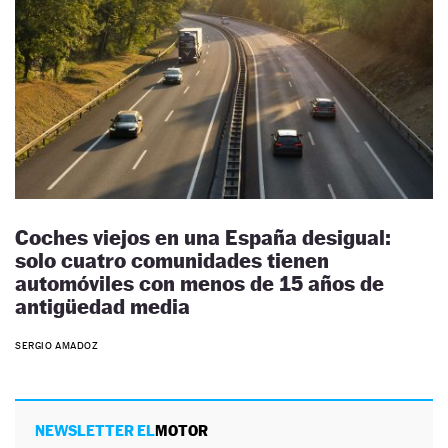
Coches viejos en una España desigual:
solo cuatro comunidades tienen
automóviles con menos de 15 años de
antigüedad media
SERGIO AMADOZ
NEWSLETTER EL
MOTOR