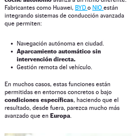
Fabricantes como Huawei,
BYD
o
NIO
están
integrando sistemas de conducción avanzada
que permiten:
Navegación autónoma en ciudad.
Aparcamiento automático sin
intervención directa.
Gestión remota del vehículo.
En muchos casos, estas funciones están
permitidas en entornos concretos o bajo
condiciones específicas
, haciendo que el
resultado, desde fuera, parezca mucho más
avanzado que en
Europa
.