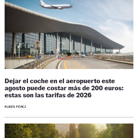
Dejar el coche en el aeropuerto este
agosto puede costar más de 200 euros:
estas son las tarifas de 2026
RUBÉN PÉREZ