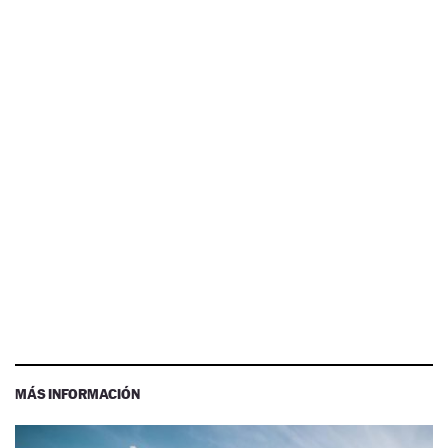
MÁS INFORMACIÓN