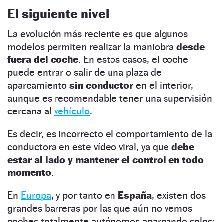
El siguiente nivel
La evolución más reciente es que algunos
modelos permiten realizar la maniobra
desde
fuera del coche
. En estos casos, el coche
puede entrar o salir de una plaza de
aparcamiento
sin conductor
en el interior,
aunque es recomendable tener una supervisión
cercana al
vehículo
.
Es decir, es incorrecto el comportamiento de la
conductora en este vídeo viral, ya que
debe
estar al lado y mantener el control en todo
momento
.
En
Europa
, y por tanto en
España
, existen dos
grandes barreras por las que aún no vemos
coches totalmente autónomos aparcando solos: