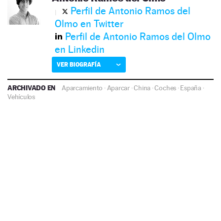
Perfil de Antonio Ramos del
Olmo en Twitter
Perfil de Antonio Ramos del Olmo
en Linkedin
VER BIOGRAFÍA
ARCHIVADO EN
Aparcamiento
·
Aparcar
·
China
·
Coches
·
España
·
Vehículos