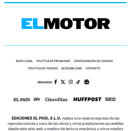
AVISO LEGAL
POLÍTICA DE PRIVACIDAD
CONFIGURACIÓN DE COOKIES
POLÍTICA DE COOKIES
ACCESIBILIDAD
CONTACTO
SÍGUENOS:
EDICIONES EL PAIS, S.L.U.
realiza una reserva expresa de las
reproducciones y usos de las obras y otras prestaciones accesibles
desde este sitio web a medios de lectura mecánica u otros medios