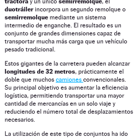
tractora
y un único
semirremolque
, el
duotráiler
incorpora un segundo remolque o
semirremolque
mediante un sistema
intermedio de enganche. El resultado es un
conjunto de grandes dimensiones capaz de
transportar mucha más carga que un vehículo
pesado tradicional.
Estos gigantes de la carretera pueden alcanzar
longitudes de 32 metros
, prácticamente el
doble que muchos
camiones
convencionales.
Su principal objetivo es aumentar la eficiencia
logística, permitiendo transportar una mayor
cantidad de mercancías en un solo viaje y
reduciendo el número total de desplazamientos
necesarios.
La utilización de este tipo de conjuntos ha ido