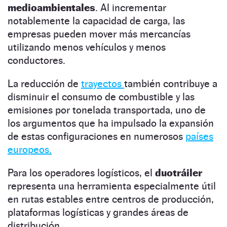
medioambientales
. Al incrementar
notablemente la capacidad de carga, las
empresas pueden mover más mercancías
utilizando menos vehículos y menos
conductores.
La reducción de
trayectos
también contribuye a
disminuir el consumo de combustible y las
emisiones por tonelada transportada, uno de
los argumentos que ha impulsado la expansión
de estas configuraciones en numerosos
países
europeos.
Para los operadores logísticos, el
duotráiler
representa una herramienta especialmente útil
en rutas estables entre centros de producción,
plataformas logísticas y grandes áreas de
distribución.