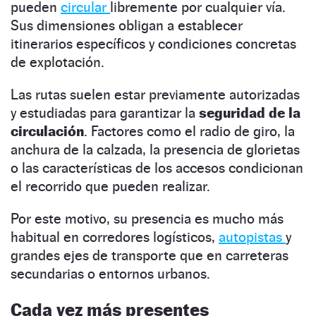
pueden
circular
libremente por cualquier vía.
Sus dimensiones obligan a establecer
itinerarios específicos y condiciones concretas
de explotación.
Las rutas suelen estar previamente autorizadas
y estudiadas para garantizar la
seguridad de la
circulación
. Factores como el radio de giro, la
anchura de la calzada, la presencia de glorietas
o las características de los accesos condicionan
el recorrido que pueden realizar.
Por este motivo, su presencia es mucho más
habitual en corredores logísticos,
autopistas
y
grandes ejes de transporte que en carreteras
secundarias o entornos urbanos.
Cada vez más presentes