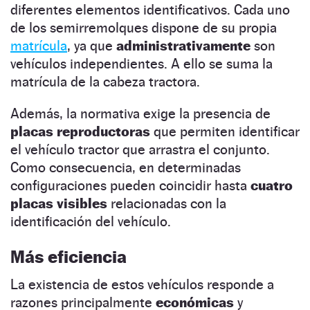
diferentes elementos identificativos. Cada uno
de los semirremolques dispone de su propia
matrícula
, ya que
administrativamente
son
vehículos independientes. A ello se suma la
matrícula de la cabeza tractora.
Además, la normativa exige la presencia de
placas reproductoras
que permiten identificar
el vehículo tractor que arrastra el conjunto.
Como consecuencia, en determinadas
configuraciones pueden coincidir hasta
cuatro
placas visibles
relacionadas con la
identificación del vehículo.
Más eficiencia
La existencia de estos vehículos responde a
razones principalmente
económicas
y