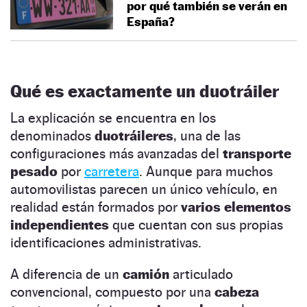
por qué también se verán en
España?
Qué es exactamente un duotráiler
La explicación se encuentra en los
denominados
duotráileres
, una de las
configuraciones más avanzadas del
transporte
pesado
por
carretera
. Aunque para muchos
automovilistas parecen un único vehículo, en
realidad están formados por
varios elementos
independientes
que cuentan con sus propias
identificaciones administrativas.
A diferencia de un
camión
articulado
convencional, compuesto por una
cabeza