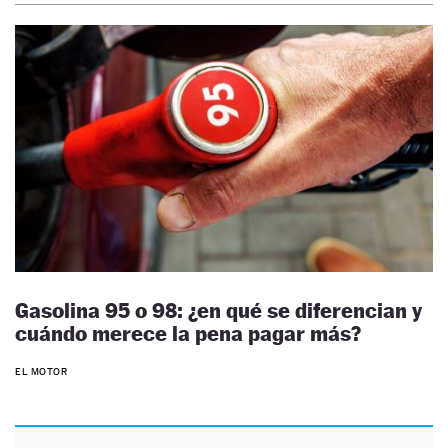
Gasolina 95 o 98: ¿en qué se diferencian y
cuándo merece la pena pagar más?
EL MOTOR