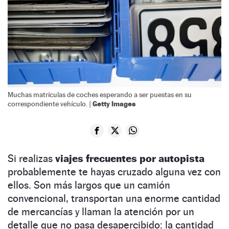
Muchas matrículas de coches esperando a ser puestas en su
Getty Images
correspondiente vehículo. |
Si realizas
viajes frecuentes por autopista
probablemente te hayas cruzado alguna vez con
ellos. Son más largos que un camión
convencional, transportan una enorme cantidad
de mercancías y llaman la atención por un
detalle que no pasa desapercibido: la cantidad