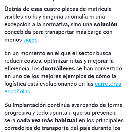
Detrás de esas cuatro placas de matrícula
visibles no hay ninguna anomalía ni una
excepción a la normativa, sino una
solución
concebida para transportar más carga con
menos
viajes
.
En un momento en el que el sector busca
reducir costes, optimizar rutas y mejorar la
eficiencia, los
duotráileres
se han convertido
en uno de los mejores ejemplos de cómo la
logística está evolucionando en las
carreteras
españolas
.
Su implantación continúa avanzando de forma
progresiva y todo apunta a que su presencia
será
cada vez más habitual
en los principales
corredores de transporte del país durante los