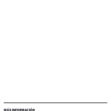
MÁS INFORMACIÓN