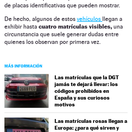
de placas identificativas que pueden mostrar.
De hecho, algunos de estos
vehículos
llegan a
exhibir hasta
cuatro matrículas visibles,
una
circunstancia que suele generar dudas entre
quienes los observan por primera vez.
MÁS INFORMACIÓN
Las matrículas que la DGT
jamás te dejará llevar: los
códigos prohibidos en
España y sus curiosos
motivos
Las matrículas rosas llegan a
Europa: ¿para qué sirven y