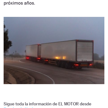
próximos años.
Sigue toda la información de EL MOTOR desde