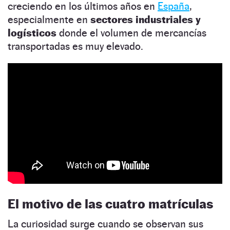
creciendo en los últimos años en
España
,
especialmente en
sectores industriales y
logísticos
donde el volumen de mercancías
transportadas es muy elevado.
El motivo de las cuatro matrículas
La curiosidad surge cuando se observan sus