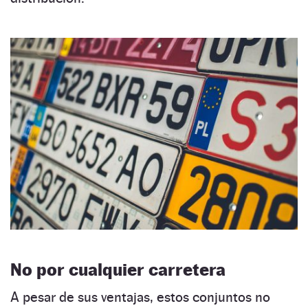
No por cualquier carretera
A pesar de sus ventajas, estos conjuntos no