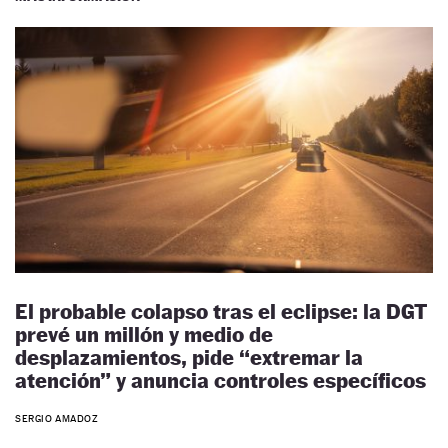
El probable colapso tras el eclipse: la DGT
prevé un millón y medio de
desplazamientos, pide “extremar la
atención” y anuncia controles específicos
SERGIO AMADOZ