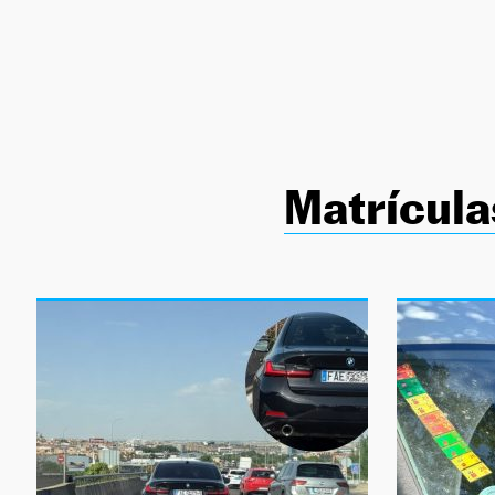
NEWSLETTER
SÍGUENOS
Matrícula