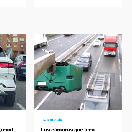
TECNOLOGÍA
 ¿cuál
Las cámaras que leen