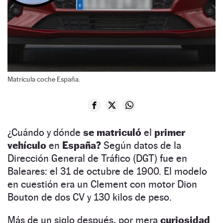
Matrícula coche España.
¿Cuándo y dónde
se matriculó
el
primer
vehículo
en
España?
Según datos de la
Dirección General de Tráfico (DGT) fue en
Baleares: el 31 de octubre de 1900. El modelo
en cuestión era un Clement con motor Dion
Bouton de dos CV y 130 kilos de peso.
Más de un siglo después, por mera
curiosidad