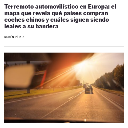
Terremoto automovilístico en Europa: el
mapa que revela qué países compran
coches chinos y cuáles siguen siendo
leales a su bandera
RUBÉN PÉREZ