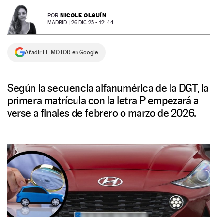
NEWSLETTER
NICOLE OLGUÍN
POR
MADRID |
26 DIC 25 - 12: 44
SÍGUENOS
Añadir EL MOTOR en Google
Según la secuencia alfanumérica de la DGT, la
primera matrícula con la letra P empezará a
verse a finales de febrero o marzo de 2026.