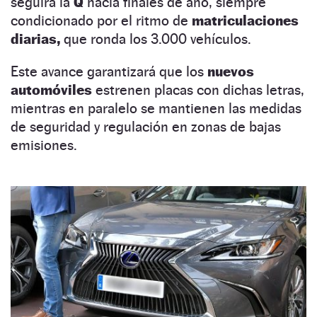
seguirá la
Q
hacia finales de año, siempre
condicionado por el ritmo de
matriculaciones
diarias,
que ronda los 3.000 vehículos.
Este avance garantizará que los
nuevos
automóviles
estrenen placas con dichas letras,
mientras en paralelo se mantienen las medidas
de seguridad y regulación en zonas de bajas
emisiones.