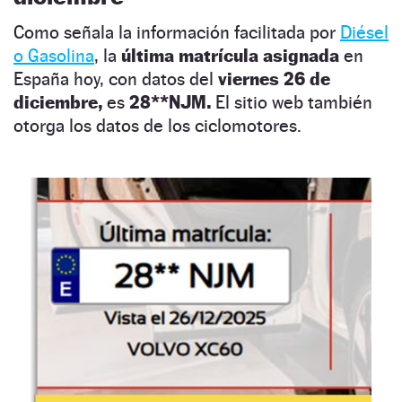
Como señala la información facilitada por
Diésel
o Gasolina
, la
última matrícula asignada
en
España hoy, con datos del
viernes 26 de
diciembre,
es
28**NJM.
El sitio web también
otorga los datos de los ciclomotores.