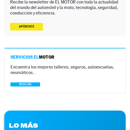
Recibe la newsletter de EL MOTOR con toda la actualidad
del mundo del automóvil y la moto, tecnología, seguridad,
conducción y eficiencia.
APÚNTATE
SERVICIOS EL
MOTOR
Encuentra los mejores talleres, seguros, autoescuelas,
neumáticos…
BUSCAR
LO MÁS