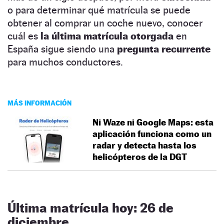
o para determinar qué matrícula se puede
obtener al comprar un coche nuevo, conocer
cuál es
la última matrícula otorgada
en
España sigue siendo una
pregunta recurrente
para muchos conductores.
MÁS INFORMACIÓN
Ni Waze ni Google Maps: esta
aplicación funciona como un
radar y detecta hasta los
helicópteros de la DGT
Última matrícula hoy: 26 de
diciembre