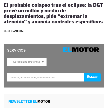
El probable colapso tras el eclipse: la DGT
prevé un millón y medio de
desplazamientos, pide “extremar la
atención” y anuncia controles específicos
SERGIO AMADOZ
NEWSLETTER EL
MOTOR