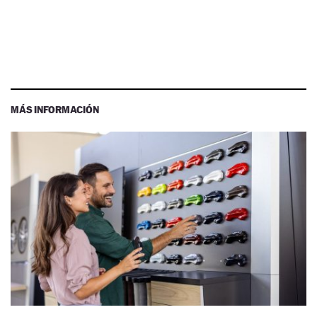
MÁS INFORMACIÓN