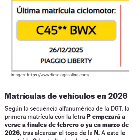
Imagen: https://www.dieselogasolina.com/
Matrículas de vehículos en 2026
Según la secuencia alfanumérica de la DGT, la
primera matrícula con la letra
P empezará a
verse a finales de febrero o ya en marzo de
2026
, tras alcanzar el tope de la
N.
A este le