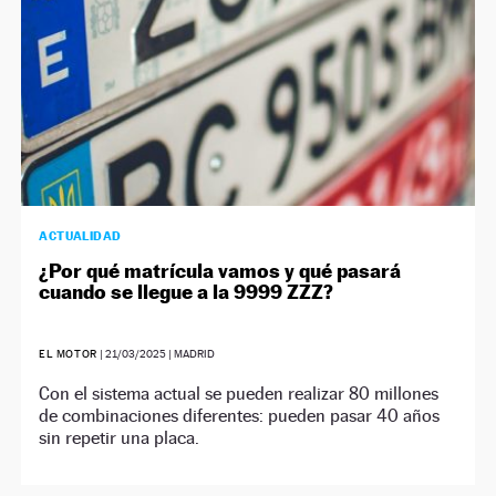
ACTUALIDAD
¿Por qué matrícula vamos y qué pasará
cuando se llegue a la 9999 ZZZ?
EL MOTOR
|
21/03/2025
| MADRID
Con el sistema actual se pueden realizar 80 millones
de combinaciones diferentes: pueden pasar 40 años
sin repetir una placa.