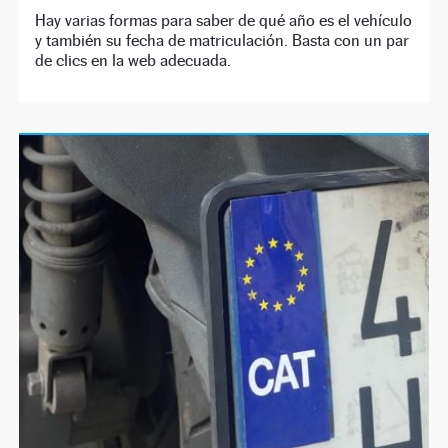
Hay varias formas para saber de qué año es el vehículo
y también su fecha de matriculación. Basta con un par
de clics en la web adecuada.