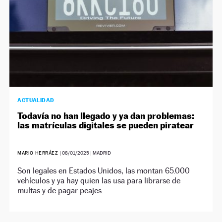
ACTUALIDAD
Todavía no han llegado y ya dan problemas:
las matrículas digitales se pueden piratear
MARIO HERRÁEZ
|
08/01/2025
| MADRID
Son legales en Estados Unidos, las montan 65.000
vehículos y ya hay quien las usa para librarse de
multas y de pagar peajes.