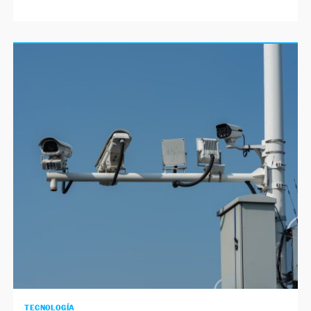
TECNOLOGÍA