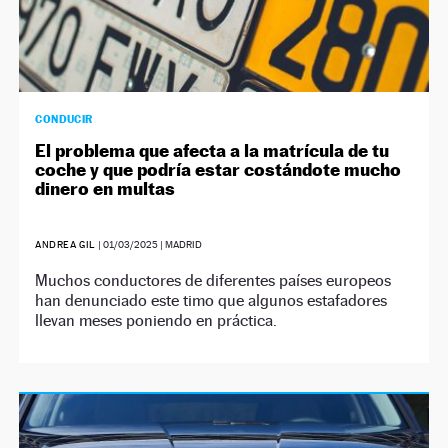
CONDUCIR
El problema que afecta a la matrícula de tu
coche y que podría estar costándote mucho
dinero en multas
ANDREA GIL
|
01/03/2025
| MADRID
Muchos conductores de diferentes países europeos
han denunciado este timo que algunos estafadores
llevan meses poniendo en práctica.