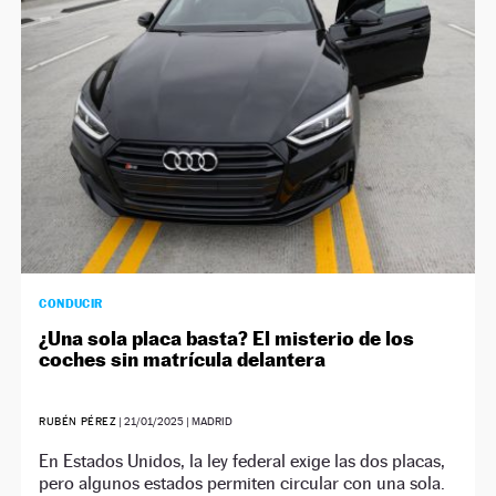
CONDUCIR
¿Una sola placa basta? El misterio de los
coches sin matrícula delantera
RUBÉN PÉREZ
|
21/01/2025
| MADRID
En Estados Unidos, la ley federal exige las dos placas,
pero algunos estados permiten circular con una sola.