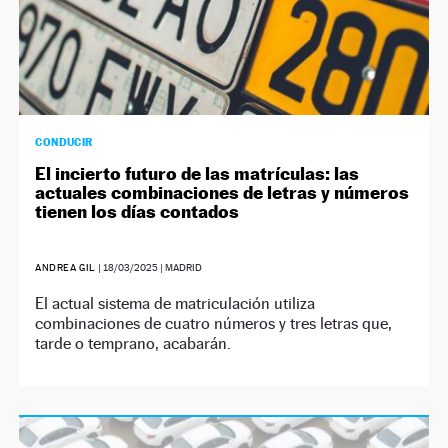
CONDUCIR
El incierto futuro de las matrículas: las
actuales combinaciones de letras y números
tienen los días contados
ANDREA GIL
|
18/03/2025
| MADRID
El actual sistema de matriculación utiliza
combinaciones de cuatro números y tres letras que,
tarde o temprano, acabarán.