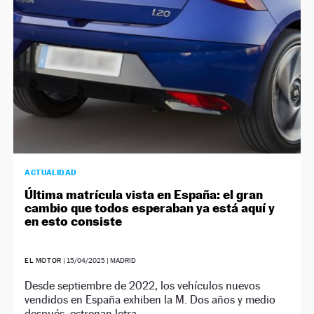
ACTUALIDAD
Última matrícula vista en España: el gran
cambio que todos esperaban ya está aquí y
en esto consiste
EL MOTOR
|
15/04/2025
| MADRID
Desde septiembre de 2022, los vehículos nuevos
vendidos en España exhiben la M. Dos años y medio
después, estrenan letra.