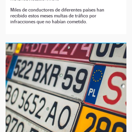
Miles de conductores de diferentes países han
recibido estos meses multas de tráfico por
infracciones que no habían cometido.