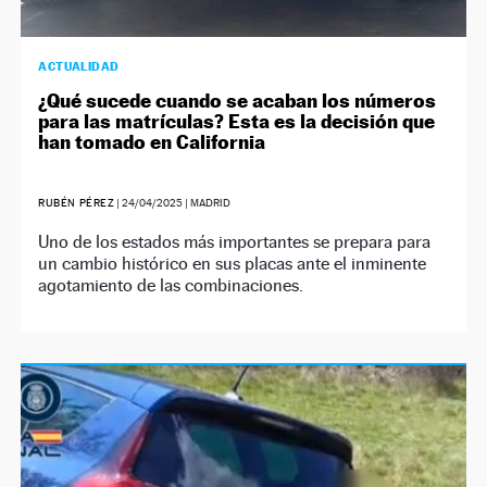
ACTUALIDAD
¿Qué sucede cuando se acaban los números
para las matrículas? Esta es la decisión que
han tomado en California
RUBÉN PÉREZ
|
24/04/2025
| MADRID
Uno de los estados más importantes se prepara para
un cambio histórico en sus placas ante el inminente
agotamiento de las combinaciones.