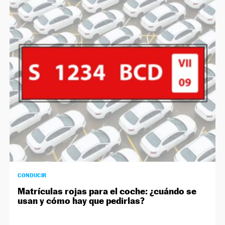
CONDUCIR
Matrículas rojas para el coche: ¿cuándo se
usan y cómo hay que pedirlas?