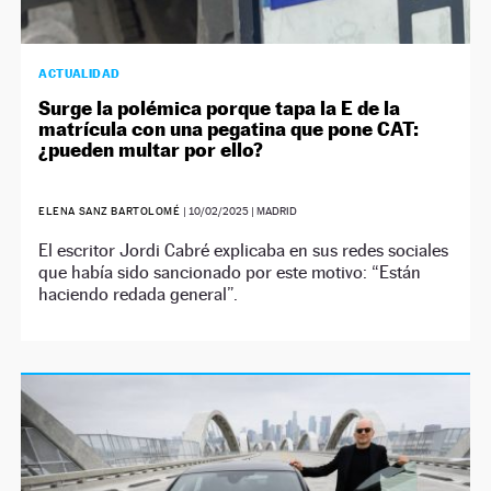
ACTUALIDAD
Surge la polémica porque tapa la E de la
matrícula con una pegatina que pone CAT:
¿pueden multar por ello?
ELENA SANZ BARTOLOMÉ
|
10/02/2025
| MADRID
El escritor Jordi Cabré explicaba en sus redes sociales
que había sido sancionado por este motivo: “Están
haciendo redada general”.