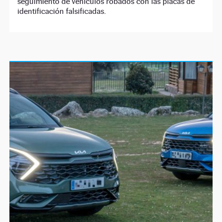
seguimiento de vehículos robados con las placas de
identificación falsificadas.