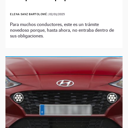
ELENA SANZ BARTOLOMÉ
|
02/01/2025
Para muchos conductores, este es un trámite
novedoso porque, hasta ahora, no entraba dentro de
sus obligaciones.