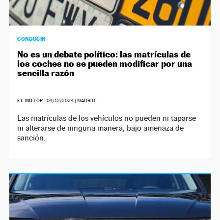
CONDUCIR
No es un debate político: las matrículas de
los coches no se pueden modificar por una
sencilla razón
EL MOTOR
|
04/12/2024
| MADRID
Las matrículas de los vehículos no pueden ni taparse
ni alterarse de ninguna manera, bajo amenaza de
sanción.