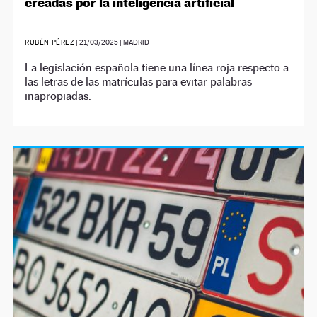
creadas por la inteligencia artificial
RUBÉN PÉREZ
|
21/03/2025
| MADRID
La legislación española tiene una línea roja respecto a
las letras de las matrículas para evitar palabras
inapropiadas.