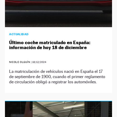
ACTUALIDAD
Último coche matriculado en España:
información de hoy 18 de diciembre
NICOLE OLGUÍN
|
18/12/2024
La matriculación de vehículos nació en España el 17
de septiembre de 1900, cuando el primer reglamento
de circulación obligó a registrar los automóviles.