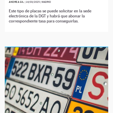
ANDREA GIL
|
14/03/2025
| MADRID
Este tipo de placas se puede solicitar en la sede
electrónica de la DGT y habrá que abonar la
correspondiente tasa para conseguirlas.