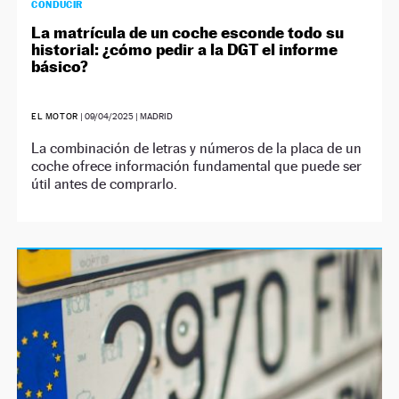
CONDUCIR
La matrícula de un coche esconde todo su
historial: ¿cómo pedir a la DGT el informe
básico?
EL MOTOR
|
09/04/2025
| MADRID
La combinación de letras y números de la placa de un
coche ofrece información fundamental que puede ser
útil antes de comprarlo.