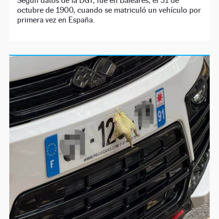
Según datos de la DGT, fue en Baleares, el 31 de
octubre de 1900, cuando se matriculó un vehículo por
primera vez en España.