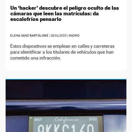
Un ‘hacker’ descubre el peligro oculto de las
cámaras que leen las matrículas: da
escalofríos pensarlo
ELENA SANZ BARTOLOMÉ
|
16/01/2025
| MADRID
Estos dispositivos se emplean en calles y carreteras
para identificar a los titulares de vehículos que han
cometido una infracción.