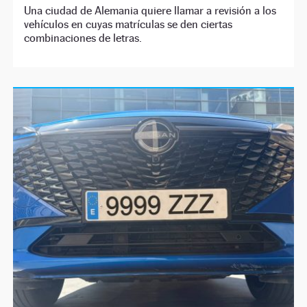
Una ciudad de Alemania quiere llamar a revisión a los
vehículos en cuyas matrículas se den ciertas
combinaciones de letras.