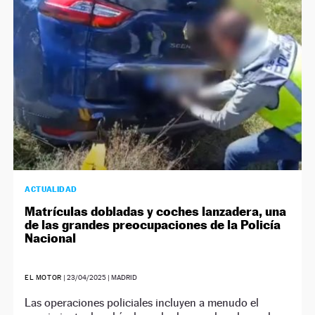
ACTUALIDAD
Matrículas dobladas y coches lanzadera, una
de las grandes preocupaciones de la Policía
Nacional
EL MOTOR
|
23/04/2025
| MADRID
Las operaciones policiales incluyen a menudo el