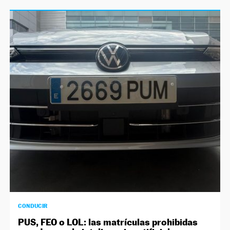
CONDUCIR
PUS, FEO o LOL: las matrículas prohibidas