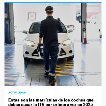
ACTUALIDAD
Estas son las matrículas de los coches que
deben pasar la ITV por primera vez en 2025