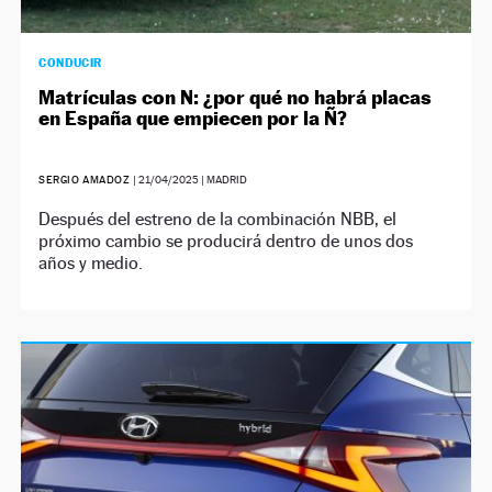
CONDUCIR
Matrículas con N: ¿por qué no habrá placas
en España que empiecen por la Ñ?
SERGIO AMADOZ
|
21/04/2025
| MADRID
Después del estreno de la combinación NBB, el
próximo cambio se producirá dentro de unos dos
años y medio.