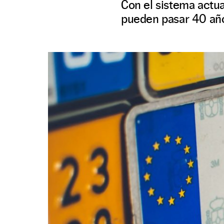
Con el sistema actua
pueden pasar 40 años