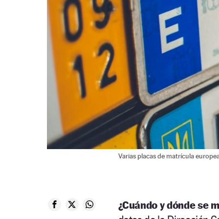
Varias placas de matrícula europea
¿Cuándo y dónde se m