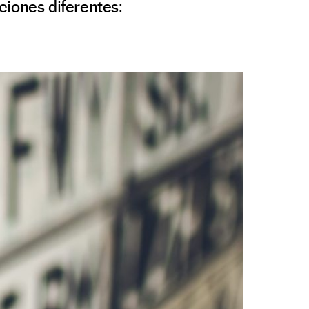
ciones diferentes: