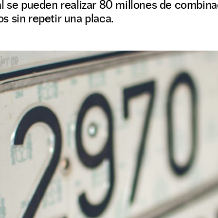
l se pueden realizar 80 millones de combina
 sin repetir una placa.