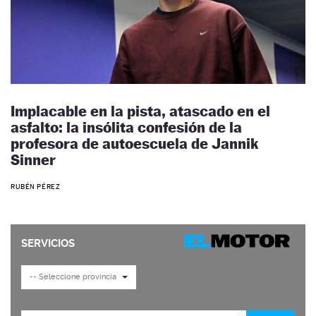
Implacable en la pista, atascado en el
asfalto: la insólita confesión de la
profesora de autoescuela de Jannik
Sinner
RUBÉN PÉREZ