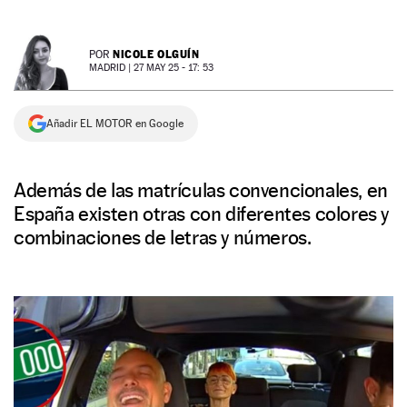
NEWSLETTER
NICOLE OLGUÍN
POR
MADRID |
27 MAY 25 - 17: 53
SÍGUENOS
Añadir EL MOTOR en Google
Además de las matrículas convencionales, en
España existen otras con diferentes colores y
combinaciones de letras y números.