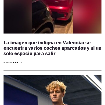
La imagen que indigna en Valencia: se
encuentra varios coches aparcados y ni un
solo espacio para salir
MIRIAM PRIETO