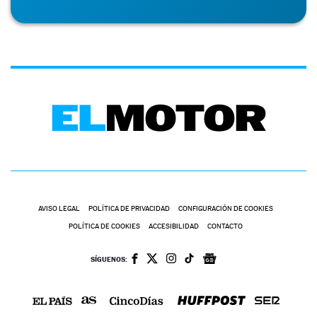
AVISO LEGAL
POLÍTICA DE PRIVACIDAD
CONFIGURACIÓN DE COOKIES
POLÍTICA DE COOKIES
ACCESIBILIDAD
CONTACTO
SÍGUENOS: