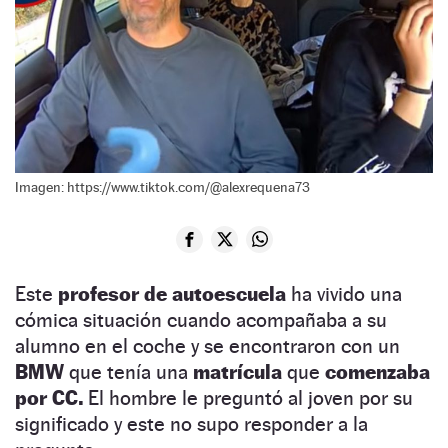
Imagen: https://www.tiktok.com/@alexrequena73
Este
profesor de autoescuela
ha vivido una
cómica situación cuando acompañaba a su
alumno en el coche y se encontraron con un
BMW
que tenía una
matrícula
que
comenzaba
por CC.
El hombre le preguntó al joven por su
significado y este no supo responder a la