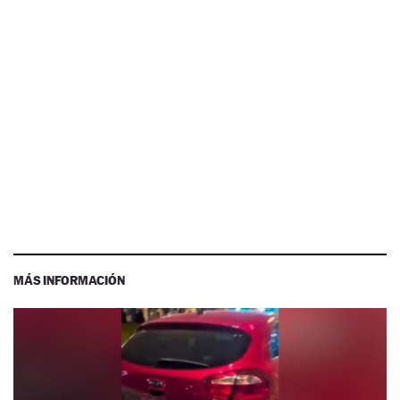
MÁS INFORMACIÓN