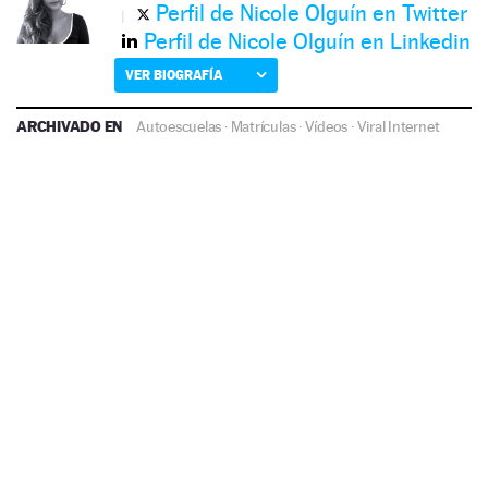
Perfil de Nicole Olguín en Twitter
Perfil de Nicole Olguín en Linkedin
VER BIOGRAFÍA
ARCHIVADO EN
Autoescuelas
·
Matrículas
·
Vídeos
·
Viral Internet