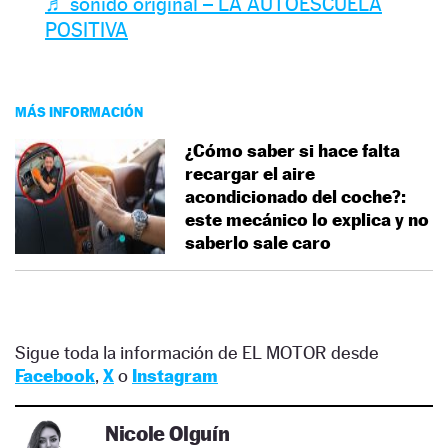
♬ sonido original – LA AUTOESCUELA
POSITIVA
MÁS INFORMACIÓN
¿Cómo saber si hace falta
recargar el aire
acondicionado del coche?:
este mecánico lo explica y no
saberlo sale caro
Sigue toda la información de EL MOTOR desde
Facebook
,
X
o
Instagram
Nicole Olguín