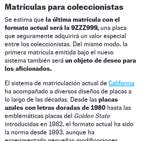
Matrículas para coleccionistas
Se estima que
la última matrícula con el
formato actual será la 9ZZZ999,
una placa
que seguramente adquirirá un valor especial
entre los coleccionistas. Del mismo modo, la
primera matrícula emitida bajo el nuevo
sistema también será
un objeto de deseo para
los aficionados.
El sistema de matriculación actual de
California
ha acompañado a diversos diseños de placas a
lo largo de las décadas. Desde las
placas
azules con letras doradas de 1980
hasta las
emblemáticas placas del
Golden State
introducidas en 1982, el formato actual ha sido
la norma desde 1993, aunque ha
experimentado pequeñas modificaciones.