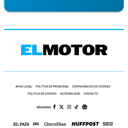
AVISO LEGAL
POLÍTICA DE PRIVACIDAD
CONFIGURACIÓN DE COOKIES
POLÍTICA DE COOKIES
ACCESIBILIDAD
CONTACTO
SÍGUENOS: