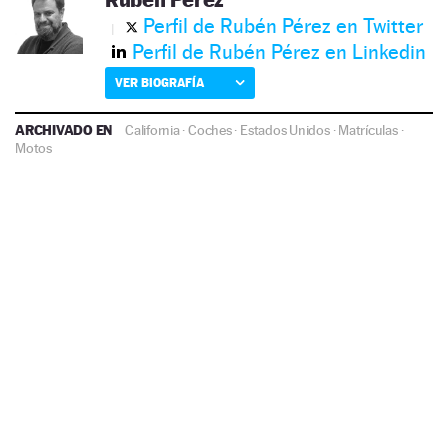
Perfil de Rubén Pérez en Twitter
Perfil de Rubén Pérez en Linkedin
VER BIOGRAFÍA
ARCHIVADO EN
California
·
Coches
·
Estados Unidos
·
Matrículas
·
Motos