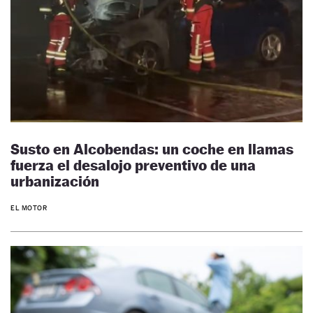
Susto en Alcobendas: un coche en llamas
fuerza el desalojo preventivo de una
urbanización
EL MOTOR