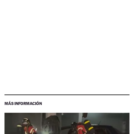
MÁS INFORMACIÓN