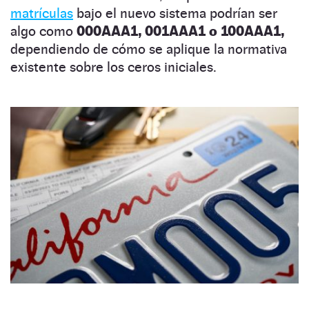
matrículas
bajo el nuevo sistema podrían ser
algo como
000AAA1, 001AAA1 o 100AAA1,
dependiendo de cómo se aplique la normativa
existente sobre los ceros iniciales.