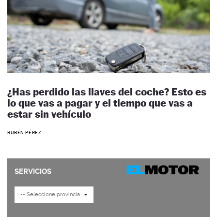
¿Has perdido las llaves del coche? Esto es
lo que vas a pagar y el tiempo que vas a
estar sin vehículo
RUBÉN PÉREZ