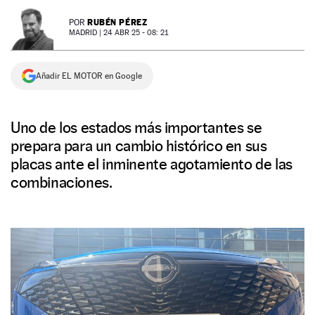
NEWSLETTER
RUBÉN PÉREZ
POR
MADRID |
24 ABR 25 - 08: 21
SÍGUENOS
Añadir EL MOTOR en Google
Uno de los estados más importantes se
prepara para un cambio histórico en sus
placas ante el inminente agotamiento de las
combinaciones.