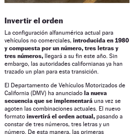
Invertir el orden
La configuración alfanumérica actual para
vehículos no comerciales,
introducida en 1980
y compuesta por un número, tres letras y
tres números,
llegará a su fin este año. Sin
embargo, las autoridades californianas ya han
trazado un plan para esta transición.
El Departamento de Vehículos Motorizados de
California (DMV) ha anunciado
la nueva
secuencia que se implementará
una vez se
agoten las combinaciones actuales. El nuevo
formato
invertirá el orden actual,
pasando a
constar de tres números, tres letras y un
número. De esta manera, las primeras