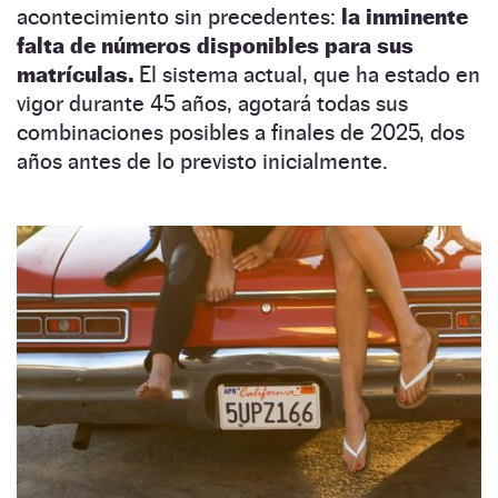
acontecimiento sin precedentes:
la inminente
falta de números disponibles para sus
matrículas.
El sistema actual, que ha estado en
vigor durante 45 años, agotará todas sus
combinaciones posibles a finales de 2025, dos
años antes de lo previsto inicialmente.