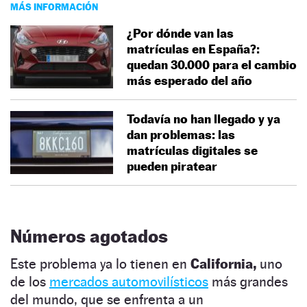
MÁS INFORMACIÓN
¿Por dónde van las
matrículas en España?:
quedan 30.000 para el cambio
más esperado del año
Todavía no han llegado y ya
dan problemas: las
matrículas digitales se
pueden piratear
Números agotados
Este problema ya lo tienen en
California,
uno
de los
mercados automovilísticos
más grandes
del mundo, que se enfrenta a un