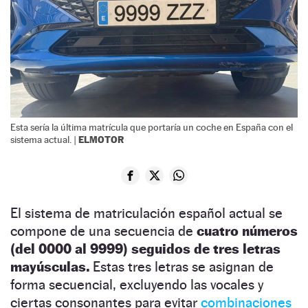
Esta sería la última matrícula que portaría un coche en España con el
ELMOTOR
sistema actual. |
El sistema de matriculación español actual se
compone de una secuencia de
cuatro números
(del 0000 al 9999) seguidos de tres letras
mayúsculas.
Estas tres letras se asignan de
forma secuencial, excluyendo las vocales y
ciertas consonantes para evitar
combinaciones