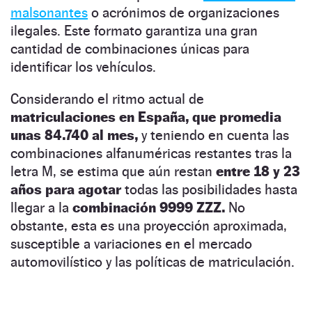
malsonantes
o acrónimos de organizaciones
ilegales. Este formato garantiza una gran
cantidad de combinaciones únicas para
identificar los vehículos.
Considerando el ritmo actual de
matriculaciones en España, que promedia
unas 84.740 al mes,
y teniendo en cuenta las
combinaciones alfanuméricas restantes tras la
letra M, se estima que aún restan
entre 18 y 23
años para agotar
todas las posibilidades hasta
llegar a la
combinación 9999 ZZZ.
No
obstante, esta es una proyección aproximada,
susceptible a variaciones en el mercado
automovilístico y las políticas de matriculación.