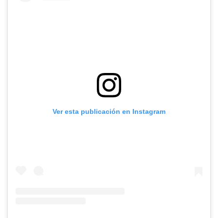
Ver esta publicación en Instagram