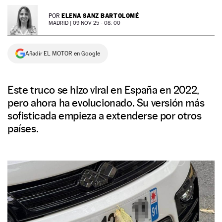
NEWSLETTER
ELENA SANZ BARTOLOMÉ
POR
MADRID |
09 NOV 25 - 08: 00
SÍGUENOS
Añadir EL MOTOR en Google
Este truco se hizo viral en España en 2022,
pero ahora ha evolucionado. Su versión más
sofisticada empieza a extenderse por otros
países.