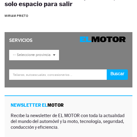
solo espacio para salir
MIRIAM PRIETO
NEWSLETTER EL
MOTOR
Recibe la newsletter de EL MOTOR con toda la actualidad
del mundo del automóvil y la moto, tecnología, seguridad,
conducción y eficiencia.