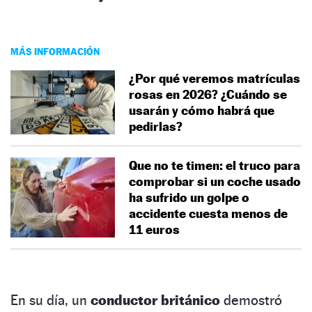
MÁS INFORMACIÓN
¿Por qué veremos matrículas
rosas en 2026? ¿Cuándo se
usarán y cómo habrá que
pedirlas?
Que no te timen: el truco para
comprobar si un coche usado
ha sufrido un golpe o
accidente cuesta menos de
11 euros
En su día, un
conductor británico
demostró