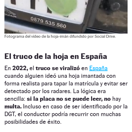
Fotograma del vídeo de la hoja-imán difundido por Social Drive.
El truco de la hoja en España
En
2022,
el
truco se viralizó
en
España
cuando alguien ideó una hoja imantada con
forma realista para tapar la matrícula y evitar ser
detectado por los radares. La lógica era
sencilla:
si la placa no se puede leer, no
hay
multa.
Incluso en caso de ser identificado por la
DGT, el conductor podría recurrir con muchas
posibilidades de éxito.