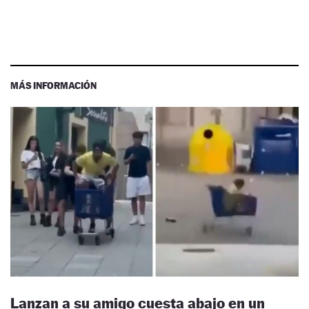
MÁS INFORMACIÓN
Lanzan a su amigo cuesta abajo en un