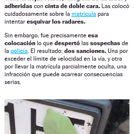
adheridas
con
cinta de doble cara.
Las colocó
cuidadosamente sobre la
matrícula
para
intentar
esquivar los radares.
Sin embargo, fue precisamente
esa
colocación
lo que
despertó
las
sospechas
de
la
policía
. El resultado:
dos sanciones.
Una por
exceder el límite de velocidad en la vía, y otra
por llevar la matrícula parcialmente oculta, una
infracción que puede acarrear consecuencias
serias.