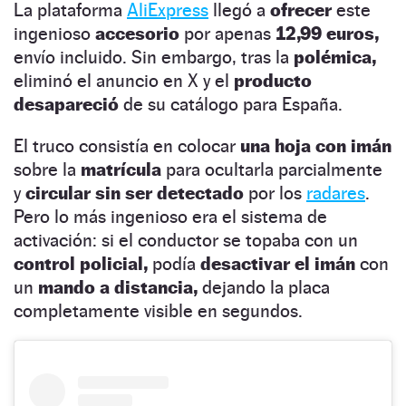
La plataforma
AliExpress
llegó a
ofrecer
este
ingenioso
accesorio
por apenas
12,99 euros,
envío incluido. Sin embargo, tras la
polémica,
eliminó el anuncio en X y el
producto
desapareció
de su catálogo para España.
El truco consistía en colocar
una hoja con imán
sobre la
matrícula
para ocultarla parcialmente
y
circular sin ser detectado
por los
radares
.
Pero lo más ingenioso era el sistema de
activación: si el conductor se topaba con un
control policial,
podía
desactivar el imán
con
un
mando a distancia,
dejando la placa
completamente visible en segundos.