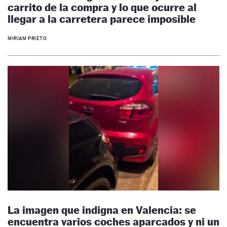
carrito de la compra y lo que ocurre al
llegar a la carretera parece imposible
MIRIAM PRIETO
La imagen que indigna en Valencia: se
encuentra varios coches aparcados y ni un