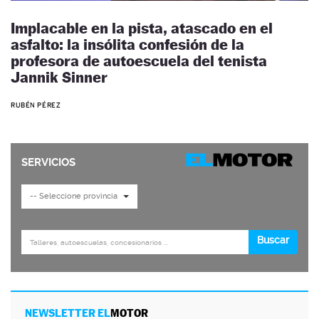
Implacable en la pista, atascado en el
asfalto: la insólita confesión de la
profesora de autoescuela del tenista
Jannik Sinner
RUBÉN PÉREZ
NEWSLETTER EL
MOTOR