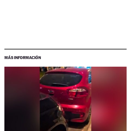
MÁS INFORMACIÓN