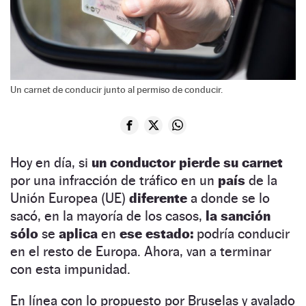
Un carnet de conducir junto al permiso de conducir.
Hoy en día, si
un conductor
pierde su carnet
por una infracción de tráfico en un
país
de la
Unión Europea (UE)
diferente
a donde se lo
sacó, en la mayoría de los casos,
la sanción
sólo
se
aplica
en
ese estado:
podría conducir
en el resto de Europa. Ahora, van a terminar
con esta impunidad.
En línea con lo propuesto por Bruselas y avalado