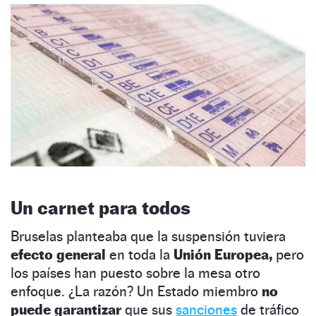
Un carnet para todos
Bruselas planteaba que la suspensión tuviera
efecto general
en toda la
Unión Europea,
pero
los países han puesto sobre la mesa otro
enfoque. ¿La razón? Un Estado miembro
no
puede garantizar
que sus
sanciones
de tráfico