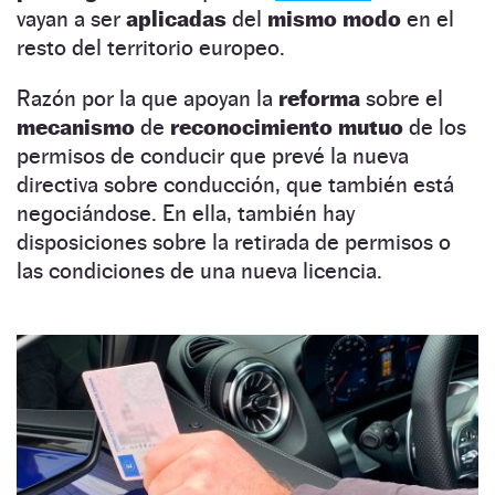
vayan a ser
aplicadas
del
mismo modo
en el
resto del territorio europeo.
Razón por la que apoyan la
reforma
sobre el
mecanismo
de
reconocimiento mutuo
de los
permisos de conducir que prevé la nueva
directiva sobre conducción, que también está
negociándose. En ella, también hay
disposiciones sobre la retirada de permisos o
las condiciones de una nueva licencia.