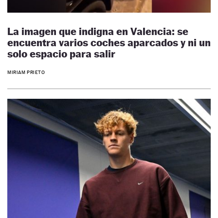
La imagen que indigna en Valencia: se
encuentra varios coches aparcados y ni un
solo espacio para salir
MIRIAM PRIETO