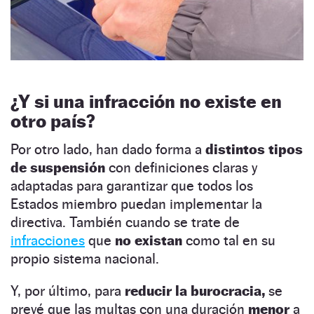
¿Y si una infracción no existe en
otro país?
Por otro lado, han dado forma a
distintos tipos
de suspensión
con definiciones claras y
adaptadas para garantizar que todos los
Estados miembro puedan implementar la
directiva. También cuando se trate de
infracciones
que
no existan
como tal en su
propio sistema nacional.
Y, por último, para
reducir la burocracia,
se
prevé que las multas con una duración
menor
a