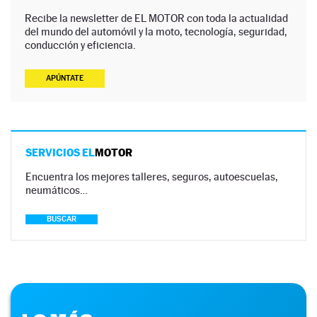
Recibe la newsletter de EL MOTOR con toda la actualidad
del mundo del automóvil y la moto, tecnología, seguridad,
conducción y eficiencia.
APÚNTATE
SERVICIOS EL
MOTOR
Encuentra los mejores talleres, seguros, autoescuelas,
neumáticos…
BUSCAR