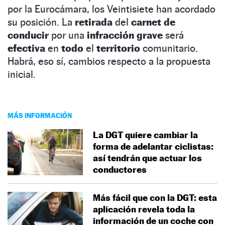
por la Eurocámara, los Veintisiete han acordado
su posición. La
retirada
del
carnet de
conducir
por una
infracción grave
será
efectiva
en
todo
el
territorio
comunitario.
Habrá, eso sí, cambios respecto a la propuesta
inicial.
MÁS INFORMACIÓN
La DGT quiere cambiar la
forma de adelantar ciclistas:
así tendrán que actuar los
conductores
Más fácil que con la DGT: esta
aplicación revela toda la
información de un coche con