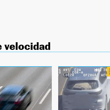
 velocidad