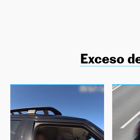
NEWSLETTER
SÍGUENOS
Exceso de