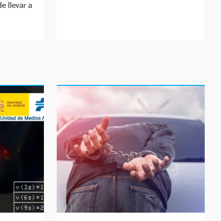
e llevar a