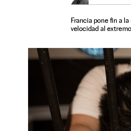
Francia pone fin a l
velocidad al extremo.