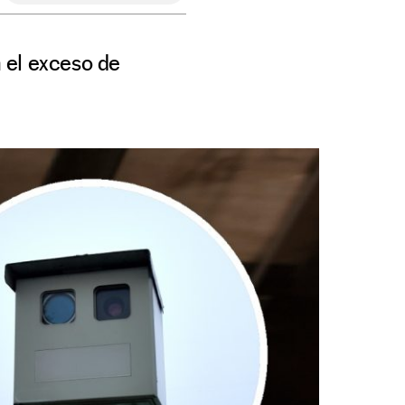
n el exceso de