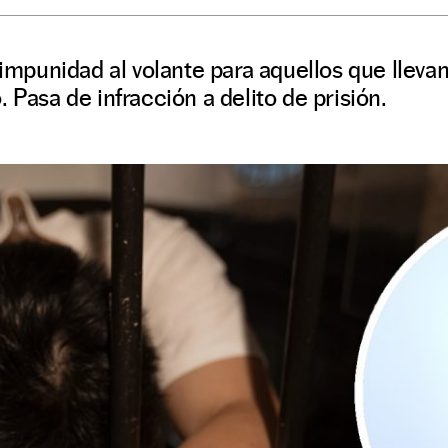
a impunidad al volante para aquellos que lleva
 Pasa de infracción a delito de prisión.