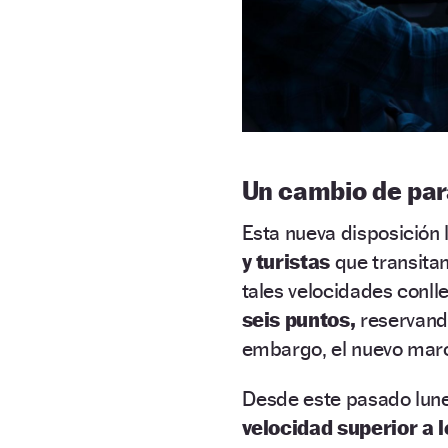
Un cambio de par
Esta nueva disposición
y turistas
que transitan
tales velocidades conl
seis puntos,
reservando
embargo, el nuevo marc
Desde este pasado lune
velocidad superior a 