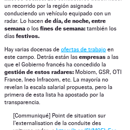
un recorrido por la región asignada
conduciendo un vehículo equipado con un
radar. Lo hacen
de día, de noche, entre
semana
o los
fines de semana:
también los
días
festivos.
Hay varias docenas de
ofertas de trabajo
en
este campo. Detrás están las
empresas
a las
que el Gobierno francés ha concedido la
gestión de estos radares:
Mobiom, GSR, OTI
France, Ineo Infracom, etc. La mayoría no
revelan la escala salarial propuesta, pero la
primera de esta lista ha apostado por la
transparencia.
[Communiqué] Point de situation sur
l'externalisation de la conduite des