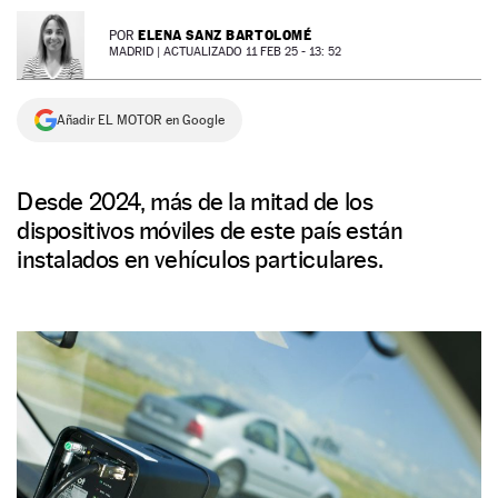
NEWSLETTER
ELENA SANZ BARTOLOMÉ
POR
MADRID |
ACTUALIZADO 11 FEB 25 - 13: 52
SÍGUENOS
Añadir EL MOTOR en Google
Desde 2024, más de la mitad de los
dispositivos móviles de este país están
instalados en vehículos particulares.