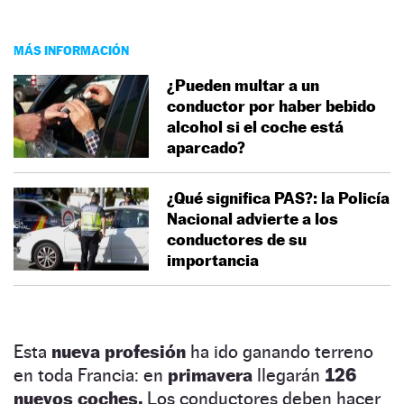
MÁS INFORMACIÓN
¿Pueden multar a un
conductor por haber bebido
alcohol si el coche está
aparcado?
¿Qué significa PAS?: la Policía
Nacional advierte a los
conductores de su
importancia
Esta
nueva profesión
ha ido ganando terreno
en toda Francia: en
primavera
llegarán
126
nuevos coches.
Los conductores deben hacer