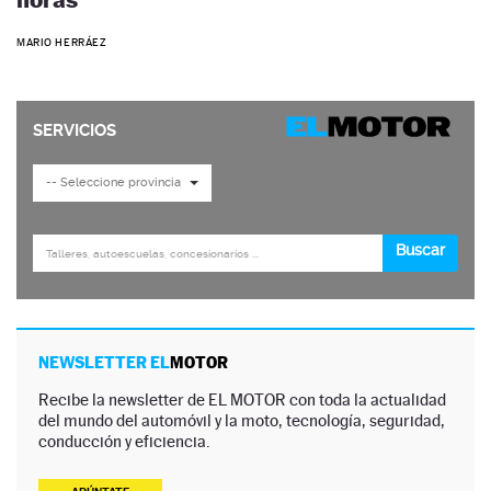
MARIO HERRÁEZ
NEWSLETTER EL
MOTOR
Recibe la newsletter de EL MOTOR con toda la actualidad
del mundo del automóvil y la moto, tecnología, seguridad,
conducción y eficiencia.