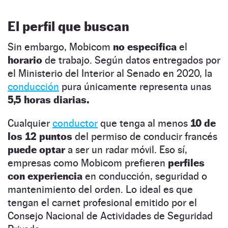
El perfil que buscan
Sin embargo, Mobicom
no especifica
el
horario
de trabajo. Según datos entregados por
el Ministerio del Interior al Senado en 2020, la
conducción
pura únicamente representa unas
5,5 horas diarias.
Cualquier
conductor
que tenga al menos
10 de
los 12 puntos
del permiso de conducir francés
puede optar
a ser un radar móvil. Eso sí,
empresas como Mobicom prefieren
perfiles
con experiencia
en conducción, seguridad o
mantenimiento del orden. Lo ideal es que
tengan el carnet profesional emitido por el
Consejo Nacional de Actividades de Seguridad