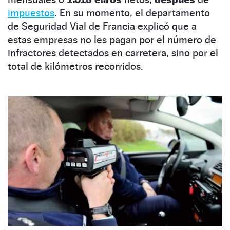
impuestos
. En su momento, el departamento
de Seguridad Vial de Francia explicó que a
estas empresas no les pagan por el número de
infractores detectados en carretera, sino por el
total de kilómetros recorridos.