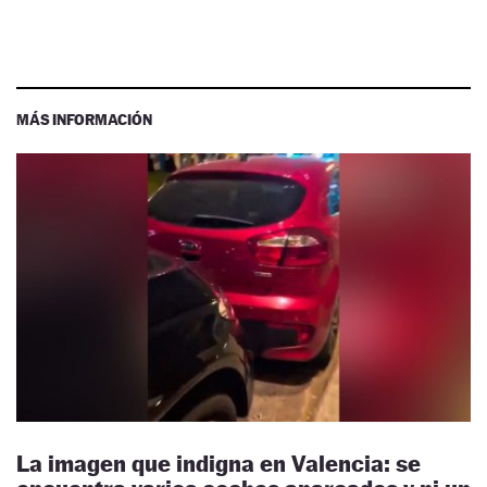
MÁS INFORMACIÓN
La imagen que indigna en Valencia: se