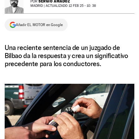
SERGIO AMADOZ
POR
MADRID |
ACTUALIZADO 12 FEB 25 - 10: 38
NEWSLETTER
Añadir EL MOTOR en Google
SÍGUENOS
Una reciente sentencia de un juzgado de
Bilbao da la respuesta y crea un significativo
precedente para los conductores.