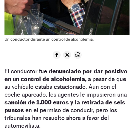
Un conductor durante un control de alcoholemia.
El conductor fue
denunciado por dar positivo
en un control de alcoholemia,
a pesar de que
su vehículo estaba estacionado. Aun con el
coche aparcado, los agentes le impusieron una
sanción de 1.000 euros y la retirada de seis
puntos
en el permiso de conducir, pero los
tribunales han resuelto ahora a favor del
automovilista.