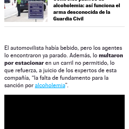
alcoholemia: así funciona el
arma desconocida de la
Guardia Civil
El automovilista había bebido, pero los agentes
lo encontraron ya parado. Además, lo
multaron
por estacionar
en un carril no permitido, lo
que refuerza, a juicio de los expertos de esta
compañía, “la falta de fundamento para la
sanción por
alcoholemia
”.