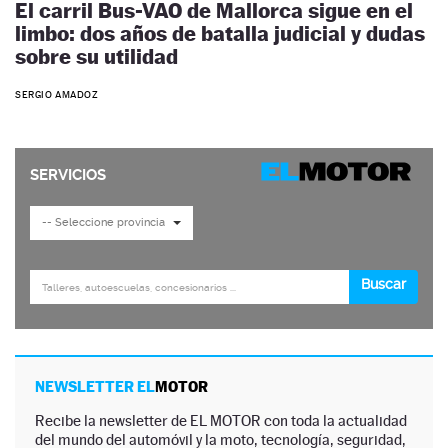
El carril Bus-VAO de Mallorca sigue en el
limbo: dos años de batalla judicial y dudas
sobre su utilidad
SERGIO AMADOZ
NEWSLETTER EL
MOTOR
Recibe la newsletter de EL MOTOR con toda la actualidad
del mundo del automóvil y la moto, tecnología, seguridad,