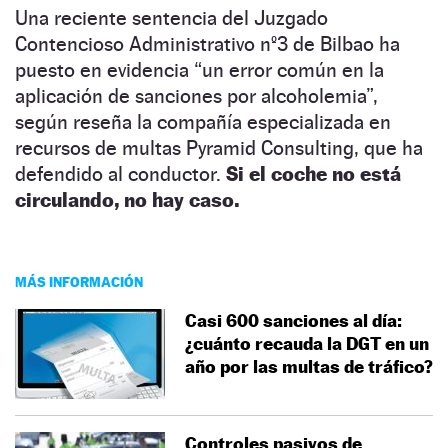
Una reciente sentencia del Juzgado
Contencioso Administrativo nº3 de Bilbao ha
puesto en evidencia “un error común en la
aplicación de sanciones por alcoholemia”,
según reseña la compañía especializada en
recursos de multas Pyramid Consulting, que ha
defendido al conductor.
Si el coche no está
circulando, no hay caso.
MÁS INFORMACIÓN
Casi 600 sanciones al día:
¿cuánto recauda la DGT en un
año por las multas de tráfico?
Controles pasivos de