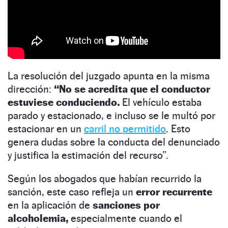
La resolución del juzgado apunta en la misma
dirección:
“No se acredita que el conductor
estuviese conduciendo.
El vehículo estaba
parado y estacionado, e incluso se le multó por
estacionar en un
carril no permitido
. Esto
genera dudas sobre la conducta del denunciado
y justifica la estimación del recurso”.
Según los abogados que habían recurrido la
sanción, este caso refleja un
error recurrente
en la aplicación de
sanciones por
alcoholemia,
especialmente cuando el