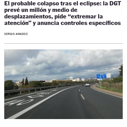
El probable colapso tras el eclipse: la DGT
prevé un millón y medio de
desplazamientos, pide “extremar la
atención” y anuncia controles específicos
SERGIO AMADOZ