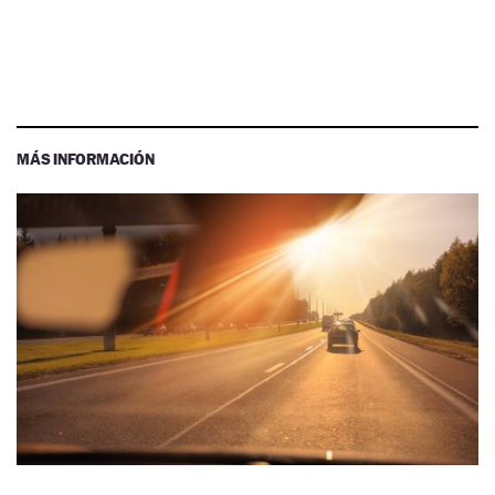
MÁS INFORMACIÓN