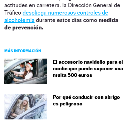
actitudes en carretera, la Dirección General de
Tráfico
despliega numerosos controles de
alcoholemia
durante estos días como
medida
de prevención.
MÁS INFORMACIÓN
El accesorio navideño para el
coche que puede suponer una
multa 500 euros
Por qué conducir con abrigo
es peligroso