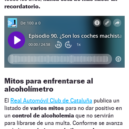
recordatorio.
Mitos para enfrentarse al
alcoholímetro
El
Real Automóvil Club de Cataluña
publica un
listado de
varios mitos
para no dar positivo en
un
control de alcoholemia
que no servirán
para librarse de una multa. Conforme se avanza