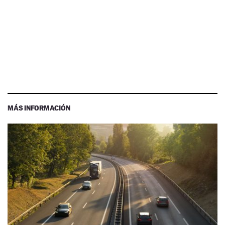
MÁS INFORMACIÓN