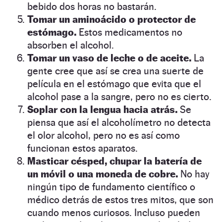
bebido dos horas no bastarán.
Tomar un aminoácido o protector de
estómago.
Estos medicamentos no
absorben el alcohol.
Tomar un vaso de leche o de aceite.
La
gente cree que así se crea una suerte de
película en el estómago que evita que el
alcohol pase a la sangre, pero no es cierto.
Soplar con la lengua hacia atrás.
Se
piensa que así el alcoholímetro no detecta
el olor alcohol, pero no es así como
funcionan estos aparatos.
Masticar césped, chupar la batería de
un móvil o una moneda de cobre.
No hay
ningún tipo de fundamento científico o
médico detrás de estos tres mitos, que son
cuando menos curiosos. Incluso pueden