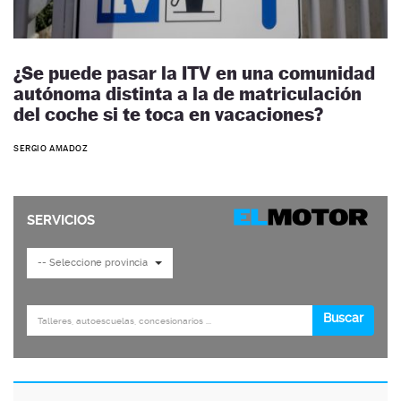
¿Se puede pasar la ITV en una comunidad
autónoma distinta a la de matriculación
del coche si te toca en vacaciones?
SERGIO AMADOZ