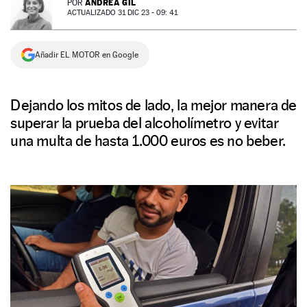
ANDREA GIL
POR
ACTUALIZADO 31 DIC 23 - 09: 41
NEWSLETTER
Añadir EL MOTOR en Google
SÍGUENOS
Dejando los mitos de lado, la mejor manera de
superar la prueba del alcoholímetro y evitar
una multa de hasta 1.000 euros es no beber.