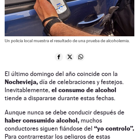
Un policía local muestra el resultado de una prueba de alcoholemia.
El último domingo del año coincide con la
Nochevieja,
día de celebraciones y festejos.
Inevitablemente,
el consumo de alcohol
tiende a dispararse durante estas fechas.
Aunque nunca se debe conducir después de
haber consumido alcohol,
muchos
conductores siguen fiándose del
“yo controlo”.
Para contrarrestar los peligros de estas