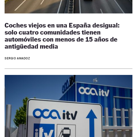
Coches viejos en una España desigual:
solo cuatro comunidades tienen
automóviles con menos de 15 años de
antigüedad media
SERGIO AMADOZ