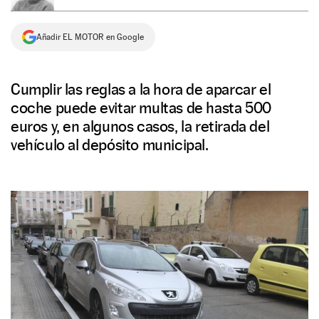
NEWSLETTER
Añadir EL MOTOR en Google
SÍGUENOS
Cumplir las reglas a la hora de aparcar el
coche puede evitar multas de hasta 500
euros y, en algunos casos, la retirada del
vehículo al depósito municipal.