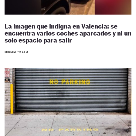
La imagen que indigna en Valencia: se
encuentra varios coches aparcados y ni un
solo espacio para salir
MIRIAM PRIETO