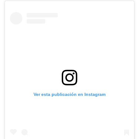
Ver esta publicación en Instagram