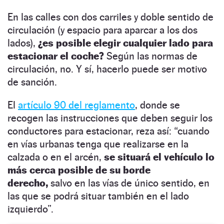
En las calles con dos carriles y doble sentido de
circulación (y espacio para aparcar a los dos
lados),
¿es posible elegir cualquier lado para
estacionar el coche?
Según las normas de
circulación, no. Y sí, hacerlo puede ser motivo
de sanción.
El
artículo 90 del reglamento
, donde se
recogen las instrucciones que deben seguir los
conductores para estacionar, reza así: “cuando
en vías urbanas tenga que realizarse en la
calzada o en el arcén,
se situará el vehículo lo
más cerca posible de su borde
derecho,
salvo en las vías de único sentido, en
las que se podrá situar también en el lado
izquierdo”.