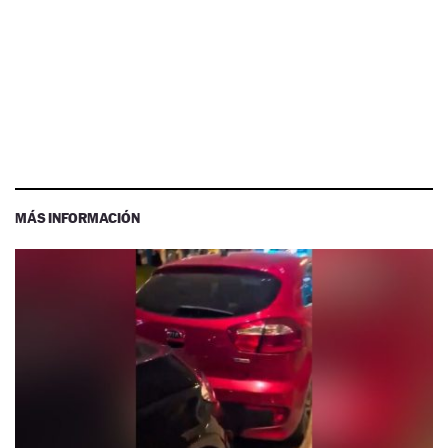
MÁS INFORMACIÓN