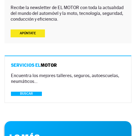
Recibe la newsletter de EL MOTOR con toda la actualidad
del mundo del automóvil y la moto, tecnología, seguridad,
conducción y eficiencia.
APÚNTATE
SERVICIOS EL
MOTOR
Encuentra los mejores talleres, seguros, autoescuelas,
neumáticos…
BUSCAR