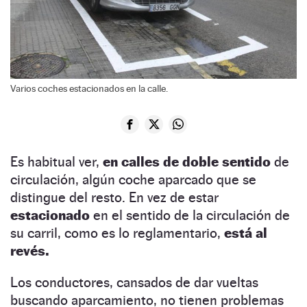
Varios coches estacionados en la calle.
Es habitual ver,
en calles de doble sentido
de
circulación, algún coche aparcado que se
distingue del resto. En vez de estar
estacionado
en el sentido de la circulación de
su carril, como es lo reglamentario,
está al
revés.
Los conductores, cansados de dar vueltas
buscando aparcamiento, no tienen problemas