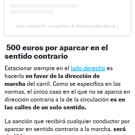
Una publicación compartida de Ballenoil (@ballenoil_)
500 euros por aparcar en el
sentido contrario
Estacionar siempre en el
lado derecho
es
hacerlo
en favor de la dirección de
marcha
del carril. Como se especifica en las
normas, el único caso en el que no se aparca en
dirección contraria a la de la circulación
es en
las calles de un solo sentido.
La sanción que recibirá cualquier conductor por
aparcar en sentido contrario a la marcha,
será