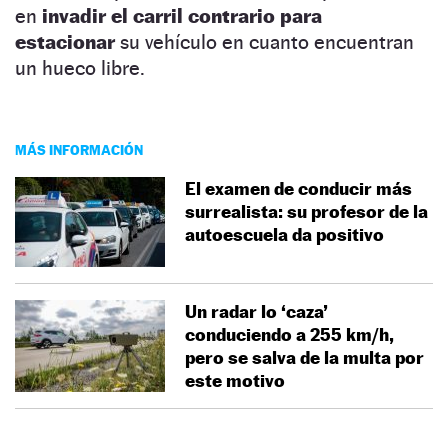
en
invadir el carril contrario para
estacionar
su vehículo en cuanto encuentran
un hueco libre.
MÁS INFORMACIÓN
El examen de conducir más
surrealista: su profesor de la
autoescuela da positivo
Un radar lo ‘caza’
conduciendo a 255 km/h,
pero se salva de la multa por
este motivo