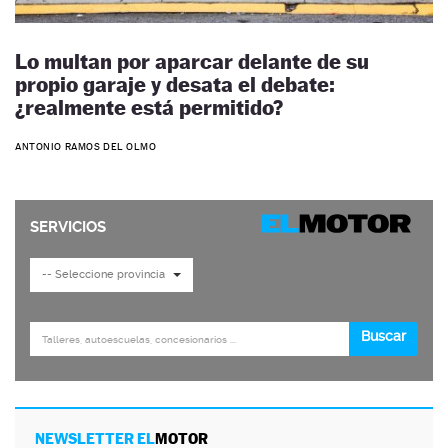
Lo multan por aparcar delante de su
propio garaje y desata el debate:
¿realmente está permitido?
ANTONIO RAMOS DEL OLMO
NEWSLETTER EL
MOTOR