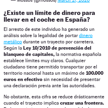
¿Existe un límite de dinero para
llevar en el coche en España?
El arresto de este individuo ha generado un
análisis sobre la legalidad de portar
dinero
metálico
durante un trayecto por carretera.
Según la
Ley 10/2010 de prevención del
blanqueo de capitales,
la normativa española
establece límites muy claros. Cualquier
ciudadano tiene permitido transportar por el
territorio nacional hasta un máximo de
100.000
euros en efectivo
sin necesidad de presentar
una declaración previa ante las autoridades.
No obstante, esta cifra se reduce drásticamente
cuando el trayecto implica
cruzar una frontera.