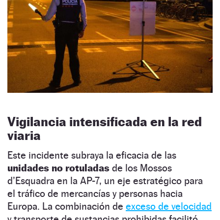
Vigilancia intensificada en la red
viaria
Este incidente subraya la eficacia de las
unidades no rotuladas
de los Mossos
d’Esquadra en la AP-7, un eje estratégico para
el tráfico de mercancías y personas hacia
Europa. La combinación de
exceso de velocidad
y transporte de sustancias prohibidas facilitó