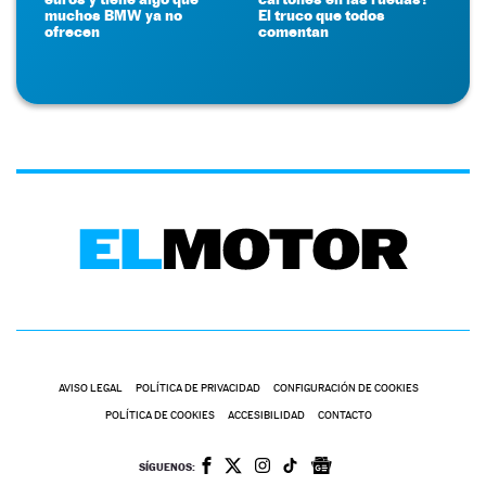
muchos BMW ya no
El truco que todos
ofrecen
comentan
AVISO LEGAL
POLÍTICA DE PRIVACIDAD
CONFIGURACIÓN DE COOKIES
POLÍTICA DE COOKIES
ACCESIBILIDAD
CONTACTO
SÍGUENOS: