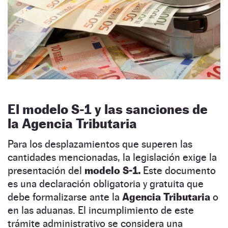
El modelo S-1 y las sanciones de
la Agencia Tributaria
Para los desplazamientos que superen las
cantidades mencionadas, la legislación exige la
presentación del
modelo S-1.
Este documento
es una declaración obligatoria y gratuita que
debe formalizarse ante la
Agencia Tributaria
o
en las aduanas. El incumplimiento de este
trámite administrativo se considera una