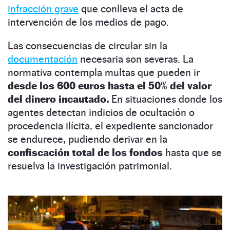
infracción grave
que conlleva el acta de
intervención de los medios de pago.
Las consecuencias de circular sin la
documentación
necesaria son severas. La
normativa contempla multas que pueden ir
desde los 600 euros hasta el 50% del valor
del dinero incautado.
En situaciones donde los
agentes detectan indicios de ocultación o
procedencia ilícita, el expediente sancionador
se endurece, pudiendo derivar en la
confiscación total de los fondos
hasta que se
resuelva la investigación patrimonial.