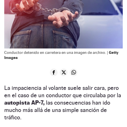
Getty
Conductor detenido en carretera en una imagen de archivo. |
Images
La impaciencia al volante suele salir cara, pero
en el caso de un conductor que circulaba por la
autopista AP-7,
las consecuencias han ido
mucho más allá de una simple sanción de
tráfico.