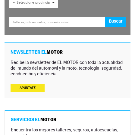
NEWSLETTER EL
MOTOR
Recibe la newsletter de EL MOTOR con toda la actualidad
del mundo del automóvil y la moto, tecnología, seguridad,
conducción y eficiencia.
APÚNTATE
SERVICIOS EL
MOTOR
Encuentra los mejores talleres, seguros, autoescuelas,