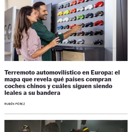
Terremoto automovilístico en Europa: el
mapa que revela qué países compran
coches chinos y cuáles siguen siendo
leales a su bandera
RUBÉN PÉREZ