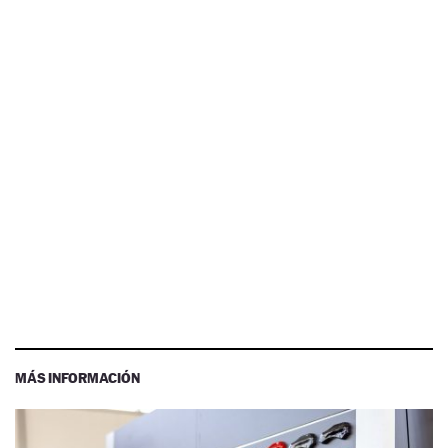
MÁS INFORMACIÓN