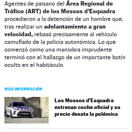
Agentes de paisano del
Área Regional de
Tráfico (ART) de los Mossos d’Esquadra
procedieron a la detención de un hombre que,
tras realizar un
adelantamiento a gran
velocidad,
rebasó precisamente al vehículo
camuflado de la policía autonómica. Lo que
comenzó como una maniobra imprudente
terminó con el hallazgo de un importante botín
oculto en el habitáculo.
MÁS INFORMACIÓN
Los Mossos d’Esquadra
estrenan coche oficial y su
precio desata la polémica