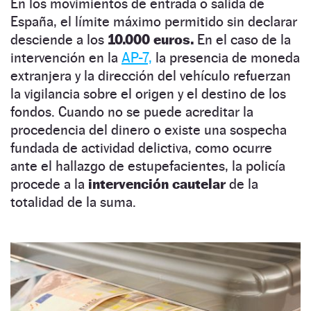
En los movimientos de entrada o salida de
España, el límite máximo permitido sin declarar
desciende a los
10.000 euros.
En el caso de la
intervención en la
AP-7,
la presencia de moneda
extranjera y la dirección del vehículo refuerzan
la vigilancia sobre el origen y el destino de los
fondos. Cuando no se puede acreditar la
procedencia del dinero o existe una sospecha
fundada de actividad delictiva, como ocurre
ante el hallazgo de estupefacientes, la policía
procede a la
intervención cautelar
de la
totalidad de la suma.