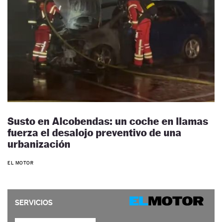
Susto en Alcobendas: un coche en llamas
fuerza el desalojo preventivo de una
urbanización
EL MOTOR