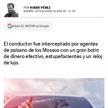
NEWSLETTER
RUBÉN PÉREZ
POR
MADRID |
ACTUALIZADO 21 MAR 26 - 11: 49
SÍGUENOS
Añadir EL MOTOR en Google
El conductor fue interceptado por agentes
de paisano de los Mossos con un gran botín
de dinero efectivo, estupefacientes y un reloj
de lujo.