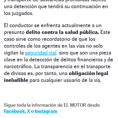
una detención que tendrá su continuación en
los juzgados.
El conductor se enfrenta actualmente a un
presunto
delito contra la salud pública.
Este
caso sirve como recordatorio de que los
controles de los agentes en las vías no solo
vigilan la
seguridad vial,
sino que son una pieza
clave en la detección de delitos financieros y de
narcotráfico. La transparencia en el transporte
de divisas es, por tanto, una
obligación legal
ineludible
para cualquier usuario de la vía.
Sigue toda la información de EL MOTOR desde
Facebook
,
X
o
Instagram