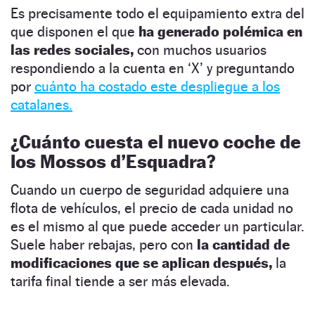
Es precisamente todo el equipamiento extra del
que disponen el que
ha generado polémica en
las redes sociales,
con muchos usuarios
respondiendo a la cuenta en ‘X’ y preguntando
por
cuánto ha costado este despliegue a los
catalanes.
¿Cuánto cuesta el nuevo coche de
los Mossos d’Esquadra?
Cuando un cuerpo de seguridad adquiere una
flota de vehículos, el precio de cada unidad no
es el mismo al que puede acceder un particular.
Suele haber rebajas, pero con
la cantidad de
modificaciones que se aplican después,
la
tarifa final tiende a ser más elevada.