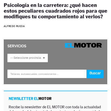
Psicología en la carretera: ¿qué hacen
estos peculiares cuadrados rojos para que
modifiques tu comportamiento al verlos?
ALFREDO RUEDA
NEWSLETTER EL
MOTOR
Recibe la newsletter de EL MOTOR con toda la actualidad