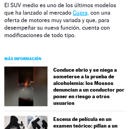
El SUV medio es uno de los últimos modelos
que ha lanzado al mercado
Cupra,
con una
oferta de motores muy variada y que, para
desempeñar su nueva función, cuenta con
modificaciones de todo tipo.
MÁS INFORMACIÓN
Conduce ebrio y se niega a
someterse a la prueba de
alcoholemia: los Mossos
denuncian a un conductor por
poner en riesgo a otros
usuarios
Escena de película en un
examen teórico: pillan a un