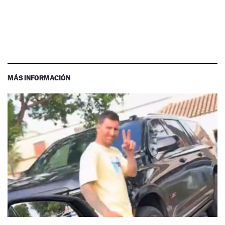
MÁS INFORMACIÓN