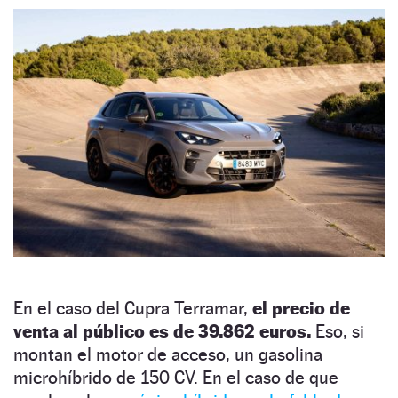
En el caso del Cupra Terramar,
el precio de
venta al público es de 39.862 euros.
Eso, si
montan el motor de acceso, un gasolina
microhíbrido de 150 CV. En el caso de que