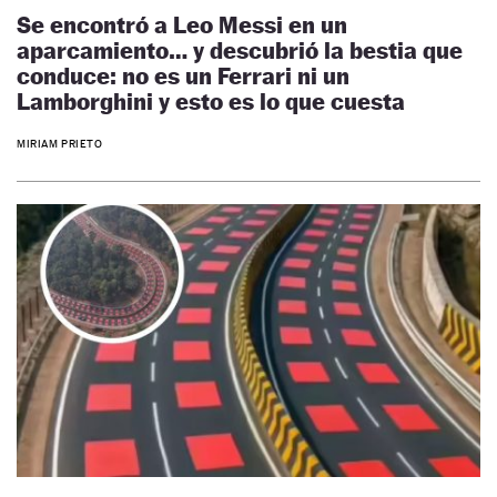
Se encontró a Leo Messi en un
aparcamiento… y descubrió la bestia que
conduce: no es un Ferrari ni un
Lamborghini y esto es lo que cuesta
MIRIAM PRIETO