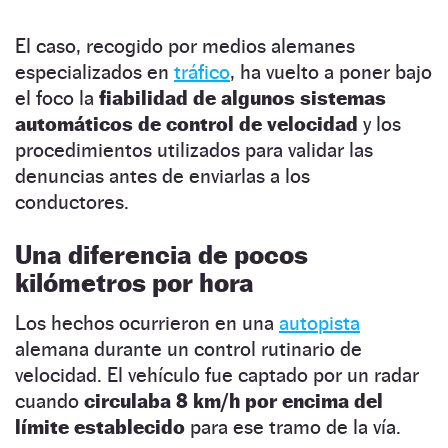
El caso, recogido por medios alemanes
especializados en
tráfico
, ha vuelto a poner bajo
el foco la
fiabilidad de algunos sistemas
automáticos de control de velocidad
y los
procedimientos utilizados para validar las
denuncias antes de enviarlas a los
conductores.
Una diferencia de pocos
kilómetros por hora
Los hechos ocurrieron en una
autopista
alemana durante un control rutinario de
velocidad. El vehículo fue captado por un radar
cuando
circulaba 8 km/h por encima del
límite establecido
para ese tramo de la vía.