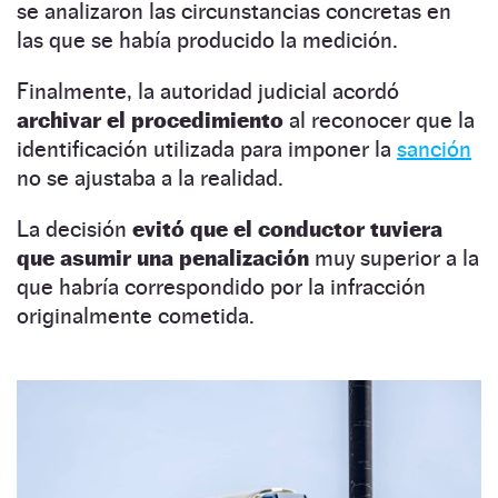
se analizaron las circunstancias concretas en
las que se había producido la medición.
Finalmente, la autoridad judicial acordó
archivar el procedimiento
al reconocer que la
identificación utilizada para imponer la
sanción
no se ajustaba a la realidad.
La decisión
evitó que el conductor tuviera
que asumir una penalización
muy superior a la
que habría correspondido por la infracción
originalmente cometida.