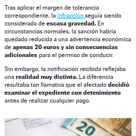
Tras aplicar el margen de tolerancia
correspondiente, la
infracción
seguía siendo
considerada de
escasa gravedad.
En
circunstancias normales, la sanción habría
quedado reducida a una advertencia económica
de
apenas 20 euros y sin consecuencias
adicionales
para el permiso de conducir.
Sin embargo, la notificación recibida reflejaba
una
realidad muy distinta.
La diferencia
resultaba tan llamativa que el afectado
decidió
examinar el expediente con detenimiento
antes de realizar cualquier pago.