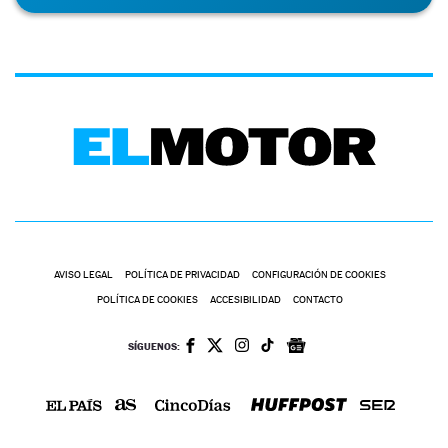
AVISO LEGAL
POLÍTICA DE PRIVACIDAD
CONFIGURACIÓN DE COOKIES
POLÍTICA DE COOKIES
ACCESIBILIDAD
CONTACTO
SÍGUENOS: