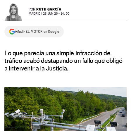
NEWSLETTER
RUTH GARCÍA
POR
MADRID |
28 JUN 26 - 14: 55
SÍGUENOS
Añadir EL MOTOR en Google
Lo que parecía una simple infracción de
tráfico acabó destapando un fallo que obligó
a intervenir a la Justicia.