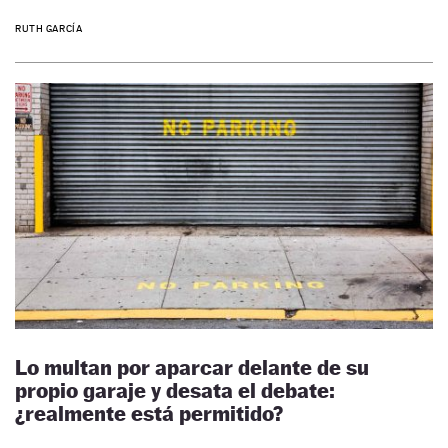
RUTH GARCÍA
Lo multan por aparcar delante de su
propio garaje y desata el debate:
¿realmente está permitido?