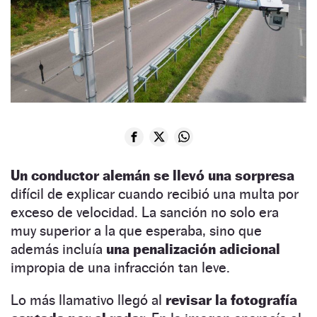
Un conductor alemán se llevó una sorpresa
difícil de explicar cuando recibió una multa por
exceso de velocidad. La sanción no solo era
muy superior a la que esperaba, sino que
además incluía
una penalización adicional
impropia de una infracción tan leve.
Lo más llamativo llegó al
revisar la fotografía