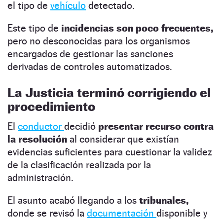
el tipo de
vehículo
detectado.
Este tipo de
incidencias son poco frecuentes,
pero no desconocidas para los organismos
encargados de gestionar las sanciones
derivadas de controles automatizados.
La Justicia terminó corrigiendo el
procedimiento
El
conductor
decidió
presentar recurso contra
la resolución
al considerar que existían
evidencias suficientes para cuestionar la validez
de la clasificación realizada por la
administración.
El asunto acabó llegando a los
tribunales,
donde se revisó la
documentación
disponible y