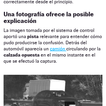
correctamente desde el principio.
Una fotografía ofrece la posible
explicación
La imagen tomada por el sistema de control
aportó una
pista
relevante para entender cómo
pudo producirse la confusión. Detrás del
automóvil aparecía un
camión
circulando por la
calzada opuesta
en el mismo instante en el
que se efectuó la captura.