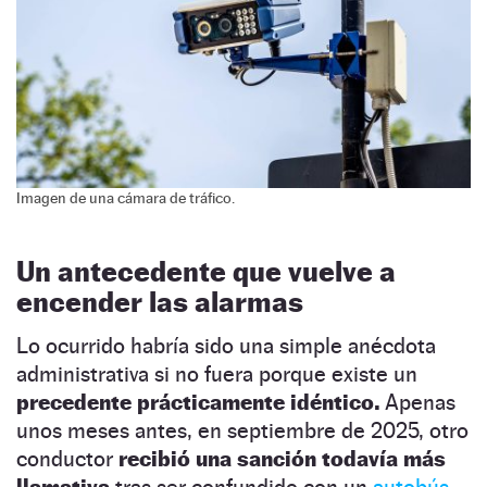
Imagen de una cámara de tráfico.
Un antecedente que vuelve a
encender las alarmas
Lo ocurrido habría sido una simple anécdota
administrativa si no fuera porque existe un
precedente prácticamente idéntico.
Apenas
unos meses antes, en septiembre de 2025, otro
conductor
recibió una sanción todavía más