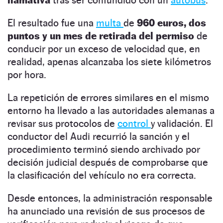
llamativa
tras ser confundido con un
autobús
.
El resultado fue una
multa
de
960 euros, dos
puntos y un mes de retirada del permiso
de
conducir por un exceso de velocidad que, en
realidad, apenas alcanzaba los siete kilómetros
por hora.
La repetición de errores similares en el mismo
entorno ha llevado a las autoridades alemanas a
revisar sus protocolos de
control
y validación. El
conductor del Audi recurrió la sanción y el
procedimiento terminó siendo archivado por
decisión judicial después de comprobarse que
la clasificación del vehículo no era correcta.
Desde entonces, la administración responsable
ha anunciado una revisión de sus procesos de