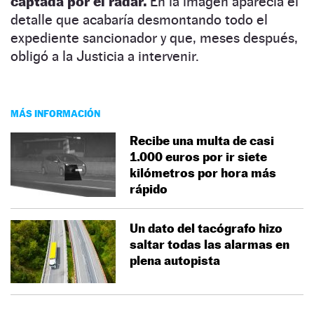
captada por el radar.
En la imagen aparecía el
detalle que acabaría desmontando todo el
expediente sancionador y que, meses después,
obligó a la Justicia a intervenir.
MÁS INFORMACIÓN
Recibe una multa de casi
1.000 euros por ir siete
kilómetros por hora más
rápido
Un dato del tacógrafo hizo
saltar todas las alarmas en
plena autopista