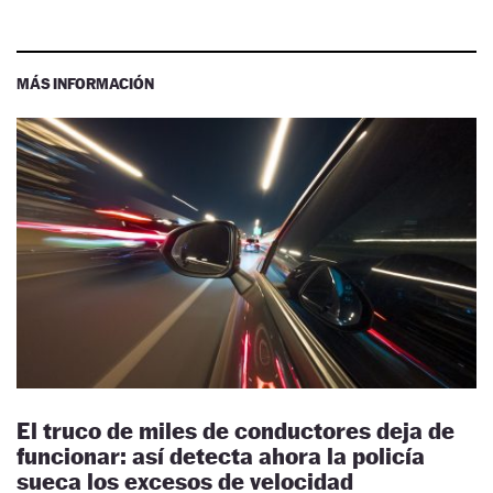
MÁS INFORMACIÓN
El truco de miles de conductores deja de
funcionar: así detecta ahora la policía
sueca los excesos de velocidad