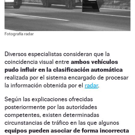
Fotografía radar
Diversos especialistas consideran que la
coincidencia visual entre
ambos vehículos
pudo influir en la clasificación automática
realizada por el sistema encargado de procesar
la información obtenida por el
radar
.
Según las explicaciones ofrecidas
posteriormente por las autoridades
competentes, existen determinadas
circunstancias de tráfico en las que algunos
equipos pueden asociar de forma incorrecta