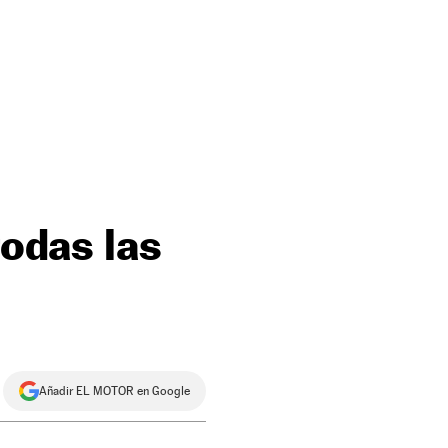
todas las
Añadir EL MOTOR en Google