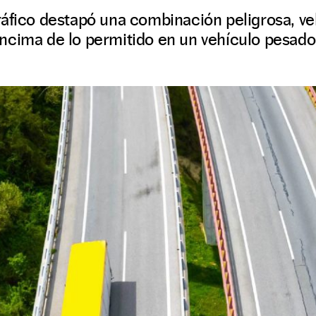
áfico destapó una combinación peligrosa, ve
ncima de lo permitido en un vehículo pesado