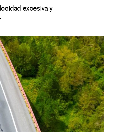
locidad excesiva y
.