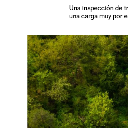
Una inspección de tr
una carga muy por e