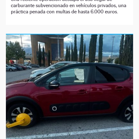
carburante subvencionado en vehículos privados, una
práctica penada con multas de hasta 6.000 euros.