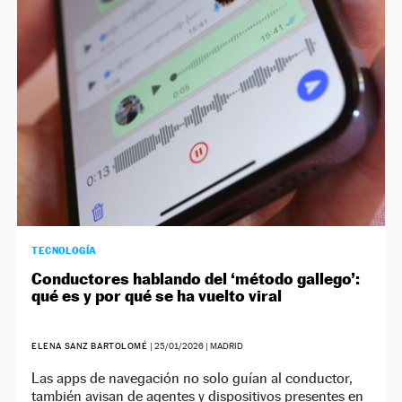
TECNOLOGÍA
Conductores hablando del ‘método gallego’:
qué es y por qué se ha vuelto viral
ELENA SANZ BARTOLOMÉ
|
25/01/2026
| MADRID
Las apps de navegación no solo guían al conductor,
también avisan de agentes y dispositivos presentes en