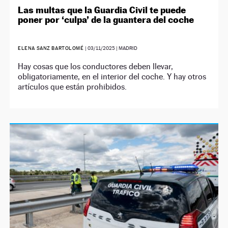
Las multas que la Guardia Civil te puede
poner por ‘culpa’ de la guantera del coche
ELENA SANZ BARTOLOMÉ
|
03/11/2025
| MADRID
Hay cosas que los conductores deben llevar,
obligatoriamente, en el interior del coche. Y hay otros
artículos que están prohibidos.