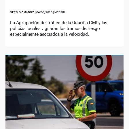
SERGIO AMADOZ
|
04/08/2025
| MADRID
La Agrupación de Tráfico de la Guardia Civil y las
policías locales vigilarán los tramos de riesgo
especialmente asociados a la velocidad.