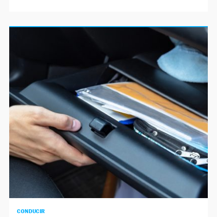
CONDUCIR