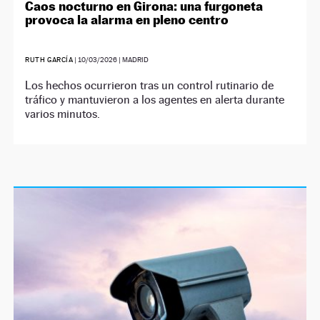
Caos nocturno en Girona: una furgoneta
provoca la alarma en pleno centro
RUTH GARCÍA
|
10/03/2026
| MADRID
Los hechos ocurrieron tras un control rutinario de
tráfico y mantuvieron a los agentes en alerta durante
varios minutos.