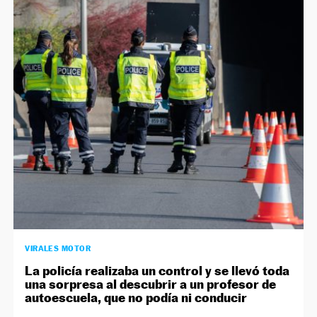
VIRALES MOTOR
La policía realizaba un control y se llevó toda
una sorpresa al descubrir a un profesor de
autoescuela, que no podía ni conducir