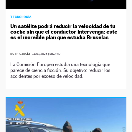
TECNOLOGÍA
Un satélite podrá reducir la velocidad de tu
coche sin que el conductor intervenga: este
es el increíble plan que estudia Bruselas
RUTH GARCÍA
|
11/07/2026
| MADRID
La Comisión Europea estudia una tecnología que
parece de ciencia ficción. Su objetivo: reducir los
accidentes por exceso de velocidad.