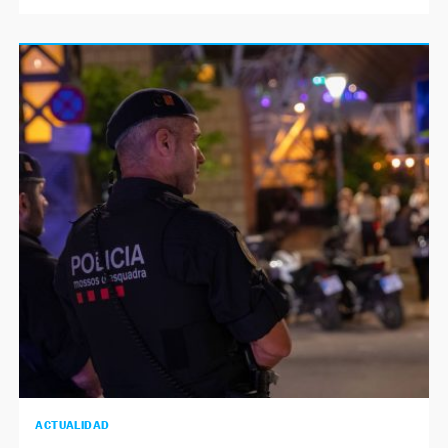
ACTUALIDAD