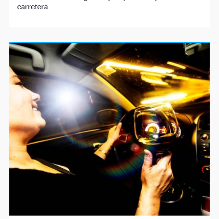
carretera.