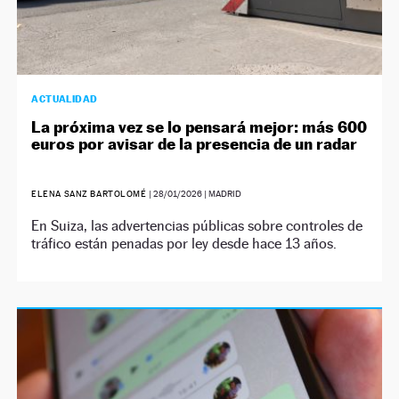
ACTUALIDAD
La próxima vez se lo pensará mejor: más 600
euros por avisar de la presencia de un radar
ELENA SANZ BARTOLOMÉ
|
28/01/2026
| MADRID
En Suiza, las advertencias públicas sobre controles de
tráfico están penadas por ley desde hace 13 años.