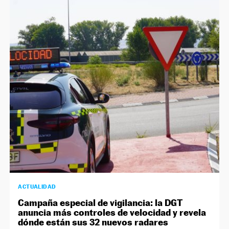
ACTUALIDAD
Campaña especial de vigilancia: la DGT
anuncia más controles de velocidad y revela
dónde están sus 32 nuevos radares