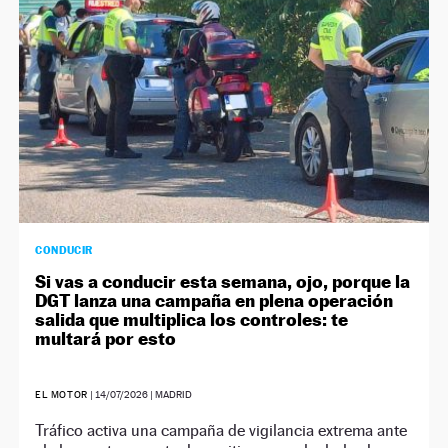
CONDUCIR
Si vas a conducir esta semana, ojo, porque la
DGT lanza una campaña en plena operación
salida que multiplica los controles: te
multará por esto
EL MOTOR
|
14/07/2026
| MADRID
Tráfico activa una campaña de vigilancia extrema ante