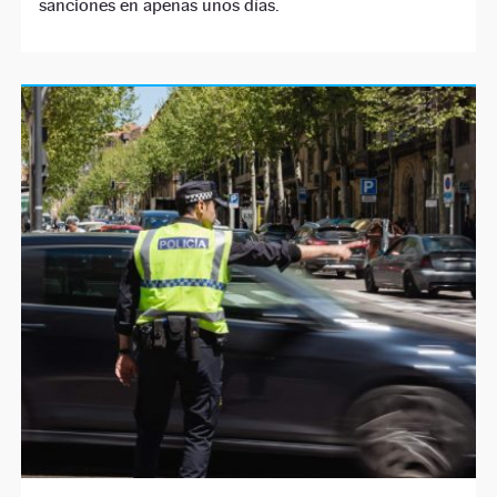
sanciones en apenas unos días.