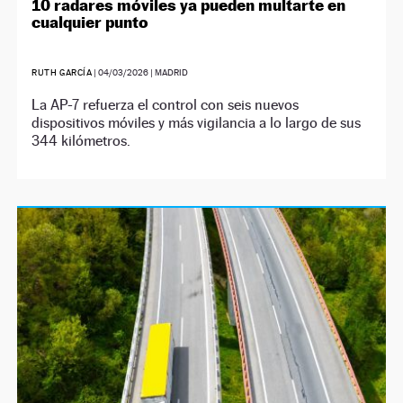
10 radares móviles ya pueden multarte en
cualquier punto
RUTH GARCÍA
|
04/03/2026
| MADRID
La AP-7 refuerza el control con seis nuevos
dispositivos móviles y más vigilancia a lo largo de sus
344 kilómetros.