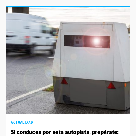
ACTUALIDAD
Si conduces por esta autopista, prepárate: