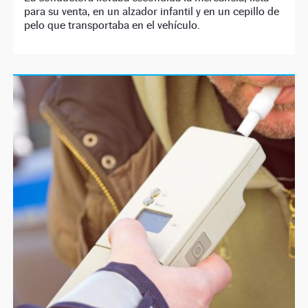
para su venta, en un alzador infantil y en un cepillo de
pelo que transportaba en el vehículo.