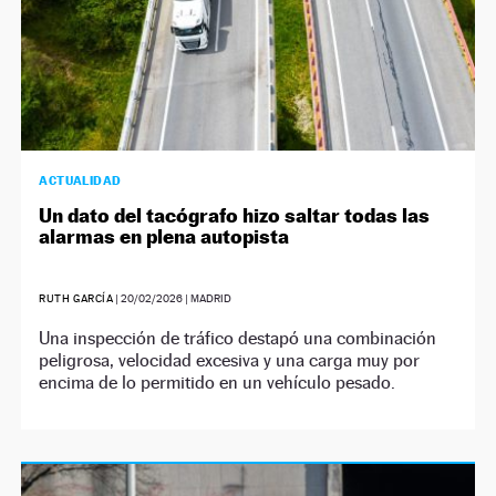
ACTUALIDAD
Un dato del tacógrafo hizo saltar todas las
alarmas en plena autopista
RUTH GARCÍA
|
20/02/2026
| MADRID
Una inspección de tráfico destapó una combinación
peligrosa, velocidad excesiva y una carga muy por
encima de lo permitido en un vehículo pesado.