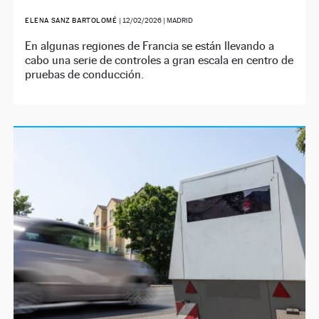
ELENA SANZ BARTOLOMÉ
|
12/02/2026
| MADRID
En algunas regiones de Francia se están llevando a
cabo una serie de controles a gran escala en centro de
pruebas de conducción.