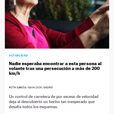
ACTUALIDAD
Nadie esperaba encontrar a esta persona al
volante tras una persecución a más de 200
km/h
RUTH GARCÍA
|
09/04/2026
| MADRID
Un control de carretera de por exceso de velocidad
deja al descubierto un hecho tan inesperado que
desafía todos los esquemas.