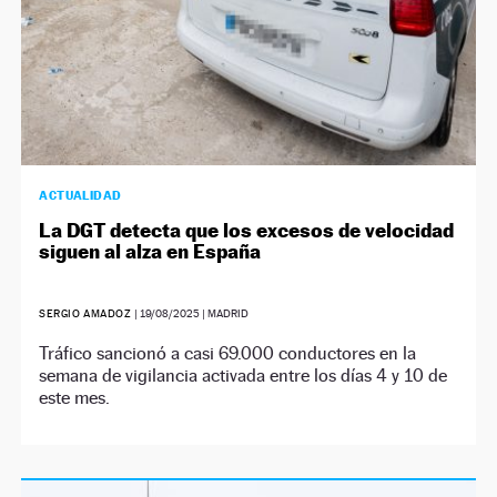
ACTUALIDAD
La DGT detecta que los excesos de velocidad
siguen al alza en España
SERGIO AMADOZ
|
19/08/2025
| MADRID
Tráfico sancionó a casi 69.000 conductores en la
semana de vigilancia activada entre los días 4 y 10 de
este mes.