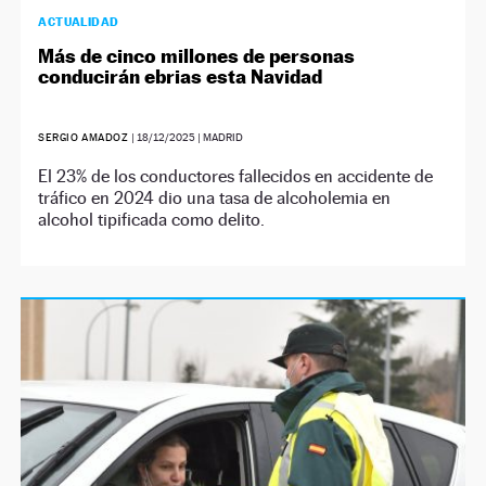
ACTUALIDAD
Más de cinco millones de personas
conducirán ebrias esta Navidad
SERGIO AMADOZ
|
18/12/2025
| MADRID
El 23% de los conductores fallecidos en accidente de
tráfico en 2024 dio una tasa de alcoholemia en
alcohol tipificada como delito.