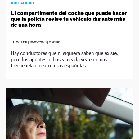
ACTUALIDAD
El compartimento del coche que puede hacer
que la policía revise tu vehículo durante más
de una hora
EL MOTOR
|
10/05/2026
| MADRID
Hay conductores que ni siquiera saben que existe,
pero los agentes lo buscan cada vez con más
frecuencia en carreteras españolas.