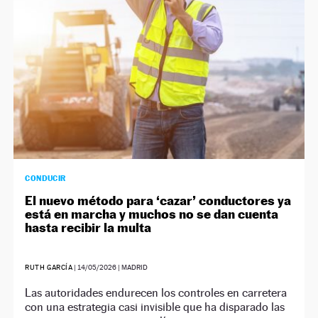
CONDUCIR
El nuevo método para ‘cazar’ conductores ya
está en marcha y muchos no se dan cuenta
hasta recibir la multa
RUTH GARCÍA
|
14/05/2026
| MADRID
Las autoridades endurecen los controles en carretera
con una estrategia casi invisible que ha disparado las