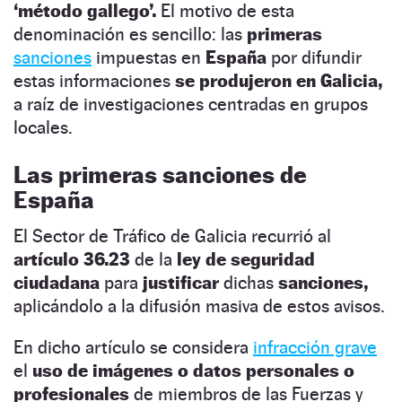
‘método gallego’.
El motivo de esta
denominación es sencillo: las
primeras
sanciones
impuestas en
España
por difundir
estas informaciones
se produjeron en Galicia,
a raíz de investigaciones centradas en grupos
locales.
Las primeras sanciones de
España
El Sector de Tráfico de Galicia recurrió al
artículo 36.23
de la
ley de seguridad
ciudadana
para
justificar
dichas
sanciones,
aplicándolo a la difusión masiva de estos avisos.
En dicho artículo se considera
infracción grave
el
uso de imágenes o datos personales o
profesionales
de miembros de las Fuerzas y