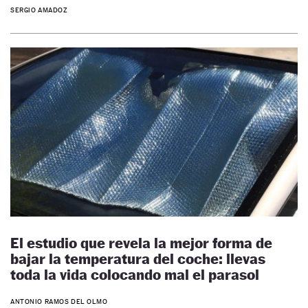
SERGIO AMADOZ
El estudio que revela la mejor forma de
bajar la temperatura del coche: llevas
toda la vida colocando mal el parasol
ANTONIO RAMOS DEL OLMO