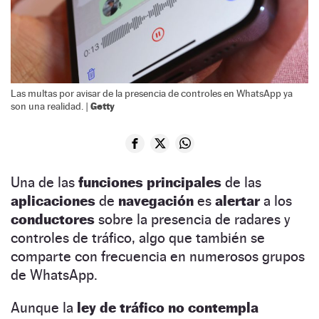
Las multas por avisar de la presencia de controles en WhatsApp ya
Getty
son una realidad. |
Una de las
funciones principales
de las
aplicaciones
de
navegación
es
alertar
a los
conductores
sobre la presencia de radares y
controles de tráfico, algo que también se
comparte con frecuencia en numerosos grupos
de WhatsApp.
Aunque la
ley de tráfico no contempla