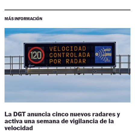
MÁS INFORMACIÓN
La DGT anuncia cinco nuevos radares y
activa una semana de vigilancia de la
velocidad