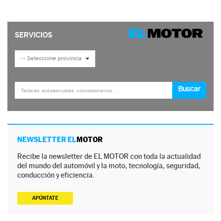
NEWSLETTER EL
MOTOR
Recibe la newsletter de EL MOTOR con toda la actualidad
del mundo del automóvil y la moto, tecnología, seguridad,
conducción y eficiencia.
APÚNTATE