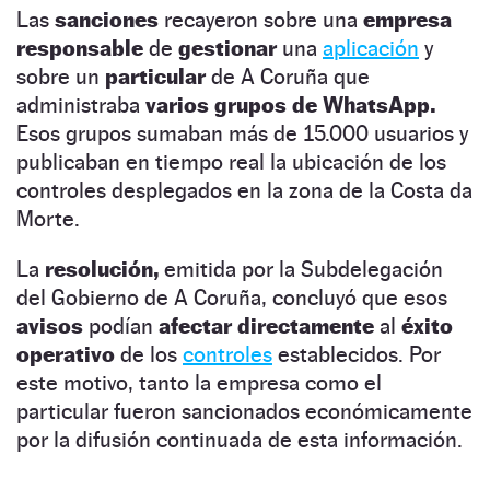
Las
sanciones
recayeron sobre una
empresa
responsable
de
gestionar
una
aplicación
y
sobre un
particular
de A Coruña que
administraba
varios grupos de WhatsApp.
Esos grupos sumaban más de 15.000 usuarios y
publicaban en tiempo real la ubicación de los
controles desplegados en la zona de la Costa da
Morte.
La
resolución,
emitida por la Subdelegación
del Gobierno de A Coruña, concluyó que esos
avisos
podían
afectar directamente
al
éxito
operativo
de los
controles
establecidos. Por
este motivo, tanto la empresa como el
particular fueron sancionados económicamente
por la difusión continuada de esta información.