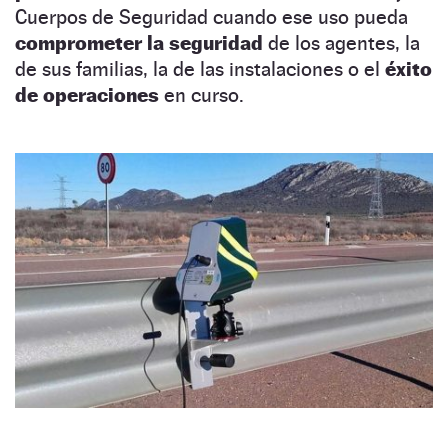
Cuerpos de Seguridad cuando ese uso pueda
comprometer la seguridad
de los agentes, la
de sus familias, la de las instalaciones o el
éxito
de operaciones
en curso.