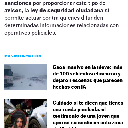
sanciones
por proporcionar este tipo de
avisos,
la
ley de seguridad ciudadana sí
permite actuar contra quienes difunden
determinadas informaciones relacionadas con
operativos policiales.
MÁS INFORMACIÓN
Caos masivo en la nieve: más
de 100 vehículos chocaron y
dejaron escenas que parecen
hechas con IA
Cuidado si te dicen que tienes
una rueda pinchada: el
testimonio de una joven que
aparcó su coche en esta zona