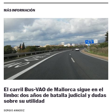
MÁS INFORMACIÓN
El carril Bus-VAO de Mallorca sigue en el
limbo: dos años de batalla judicial y dudas
sobre su utilidad
SERGIO AMADOZ