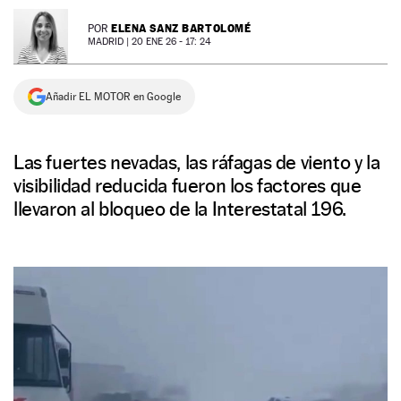
NEWSLETTER
ELENA SANZ BARTOLOMÉ
POR
MADRID |
20 ENE 26 - 17: 24
SÍGUENOS
Añadir EL MOTOR en Google
Las fuertes nevadas, las ráfagas de viento y la
visibilidad reducida fueron los factores que
llevaron al bloqueo de la Interestatal 196.