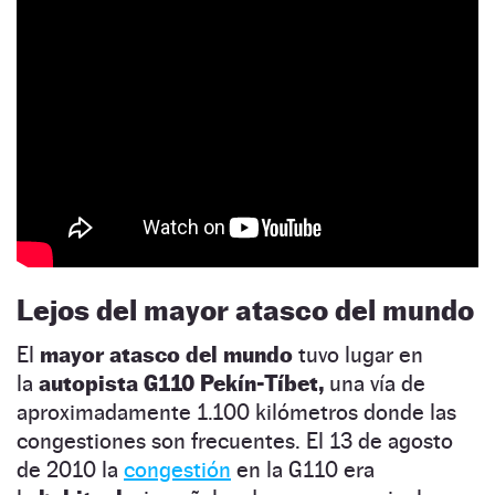
Lejos del mayor atasco del mundo
El
mayor atasco del mundo
tuvo lugar en
la
autopista G110 Pekín-Tíbet,
una vía de
aproximadamente 1.100 kilómetros donde las
congestiones son frecuentes. El 13 de agosto
de 2010 la
congestión
en la G110 era