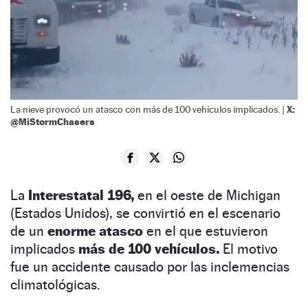
X:
La nieve provocó un atasco con más de 100 vehículos implicados. |
@MiStormChasers
La
Interestatal 196,
en el oeste de Michigan
(Estados Unidos), se convirtió en el escenario
de un
enorme atasco
en el que estuvieron
implicados
más de 100 vehículos.
El motivo
fue un accidente causado por las inclemencias
climatológicas.