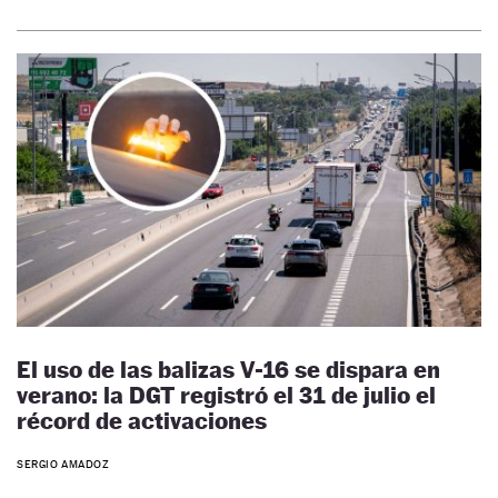
El uso de las balizas V-16 se dispara en
verano: la DGT registró el 31 de julio el
récord de activaciones
SERGIO AMADOZ