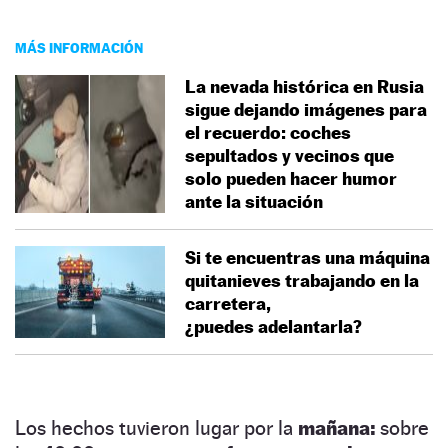
MÁS INFORMACIÓN
La nevada histórica en Rusia
sigue dejando imágenes para
el recuerdo: coches
sepultados y vecinos que
solo pueden hacer humor
ante la situación
Si te encuentras una máquina
quitanieves trabajando en la
carretera,
¿puedes adelantarla?
Los hechos tuvieron lugar por la
mañana:
sobre