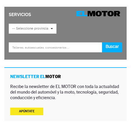
NEWSLETTER EL
MOTOR
Recibe la newsletter de EL MOTOR con toda la actualidad
del mundo del automóvil y la moto, tecnología, seguridad,
conducción y eficiencia.
APÚNTATE