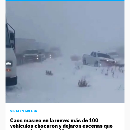
VIRALES MOTOR
Caos masivo en la nieve: más de 100
vehículos chocaron y dejaron escenas que