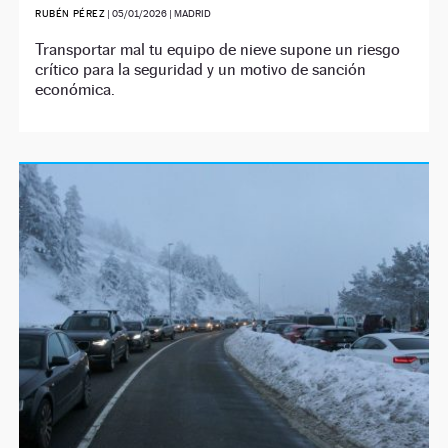
RUBÉN PÉREZ
|
05/01/2026
| MADRID
Transportar mal tu equipo de nieve supone un riesgo
crítico para la seguridad y un motivo de sanción
económica.