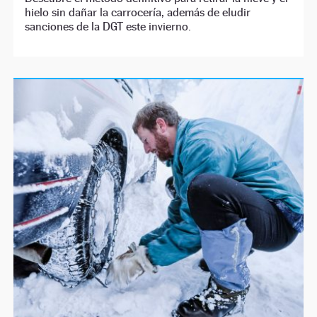
hielo sin dañar la carrocería, además de eludir
sanciones de la DGT este invierno.