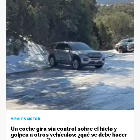
VIRALES MOTOR
Un coche gira sin control sobre el hielo y
golpea a otros vehículos: ¿qué se debe hacer