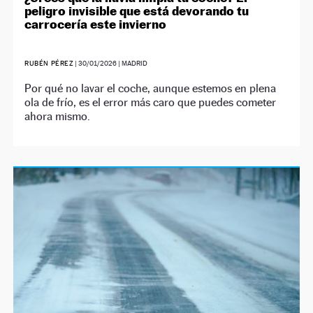
peligro invisible que está devorando tu
carrocería este invierno
RUBÉN PÉREZ
|
30/01/2026
| MADRID
Por qué no lavar el coche, aunque estemos en plena
ola de frío, es el error más caro que puedes cometer
ahora mismo.