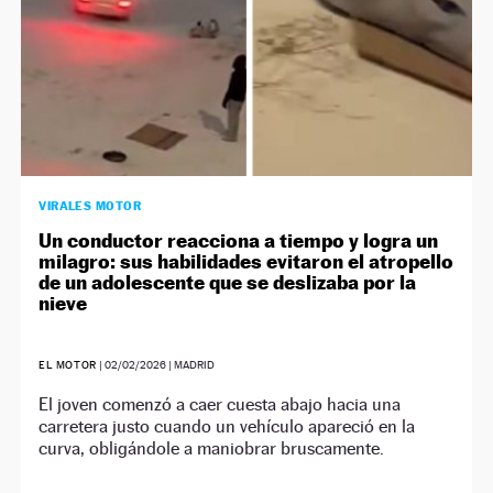
VIRALES MOTOR
Un conductor reacciona a tiempo y logra un
milagro: sus habilidades evitaron el atropello
de un adolescente que se deslizaba por la
nieve
EL MOTOR
|
02/02/2026
| MADRID
El joven comenzó a caer cuesta abajo hacia una
carretera justo cuando un vehículo apareció en la
curva, obligándole a maniobrar bruscamente.