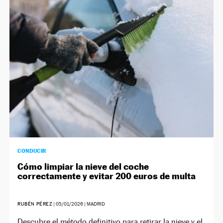
CONDUCIR
Cómo limpiar la nieve del coche
correctamente y evitar 200 euros de multa
RUBÉN PÉREZ
|
05/01/2026
| MADRID
Descubre el método definitivo para retirar la nieve y el