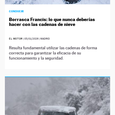
CONDUCIR
Borrasca Francis: lo que nunca deberías
hacer con las cadenas de nieve
EL MOTOR
|
05/01/2026
| MADRID
Resulta fundamental utilizar las cadenas de forma
correcta para garantizar la eficacia de su
funcionamiento y la seguridad.