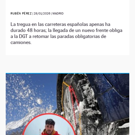
RUBÉN PÉREZ
|
28/01/2026
| MADRID
La tregua en las carreteras españolas apenas ha
durado 48 horas; la llegada de un nuevo frente obliga
a la DGT a retomar las paradas obligatorias de
camiones.