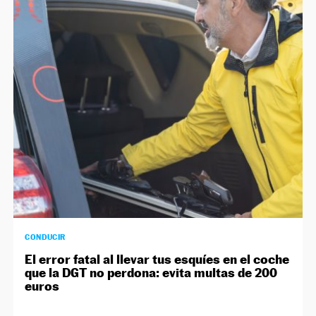
CONDUCIR
El error fatal al llevar tus esquíes en el coche
que la DGT no perdona: evita multas de 200
euros