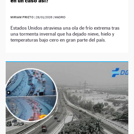
en un caso así?
MIRIAM PRIETO
|
28/01/2026
| MADRID
Estados Unidos atraviesa una ola de frío extrema tras
una tormenta invernal que ha dejado nieve, hielo y
temperaturas bajo cero en gran parte del país.