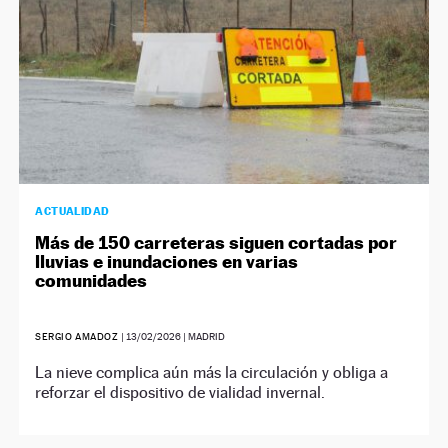
ACTUALIDAD
Más de 150 carreteras siguen cortadas por
lluvias e inundaciones en varias
comunidades
SERGIO AMADOZ
|
13/02/2026
| MADRID
La nieve complica aún más la circulación y obliga a
reforzar el dispositivo de vialidad invernal.