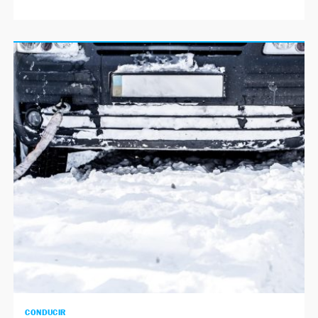
CONDUCIR