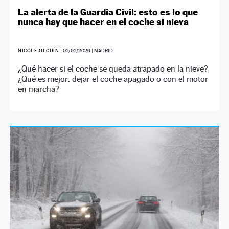
La alerta de la Guardia Civil: esto es lo que
nunca hay que hacer en el coche si nieva
NICOLE OLGUÍN
|
01/01/2026
| MADRID
¿Qué hacer si el coche se queda atrapado en la nieve?
¿Qué es mejor: dejar el coche apagado o con el motor
en marcha?