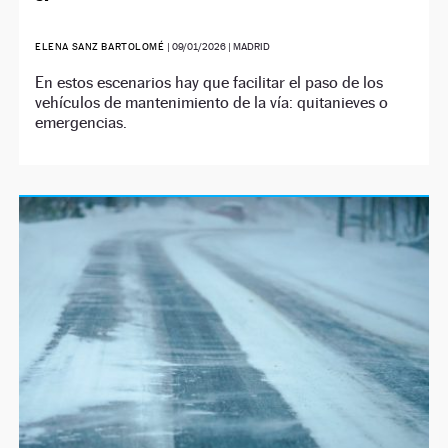
ELENA SANZ BARTOLOMÉ
|
09/01/2026
| MADRID
En estos escenarios hay que facilitar el paso de los
vehículos de mantenimiento de la vía: quitanieves o
emergencias.