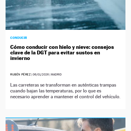
CONDUCIR
Cómo conducir con hielo y nieve: consejos
clave de la DGT para evitar sustos en
invierno
RUBÉN PÉREZ
|
06/01/2026
| MADRID
Las carreteras se transforman en auténticas trampas
cuando bajan las temperaturas, por lo que es
necesario aprender a mantener el control del vehículo.