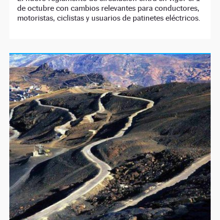
de octubre con cambios relevantes para conductores,
motoristas, ciclistas y usuarios de patinetes eléctricos.