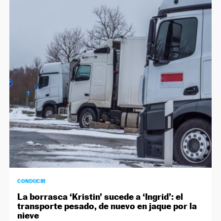
CONDUCIR
La borrasca ‘Kristin’ sucede a ‘Ingrid’: el
transporte pesado, de nuevo en jaque por la
nieve