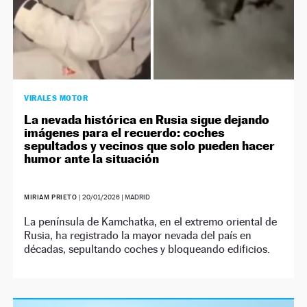
VIRALES MOTOR
La nevada histórica en Rusia sigue dejando
imágenes para el recuerdo: coches
sepultados y vecinos que solo pueden hacer
humor ante la situación
MIRIAM PRIETO
|
20/01/2026
| MADRID
La península de Kamchatka, en el extremo oriental de
Rusia, ha registrado la mayor nevada del país en
décadas, sepultando coches y bloqueando edificios.