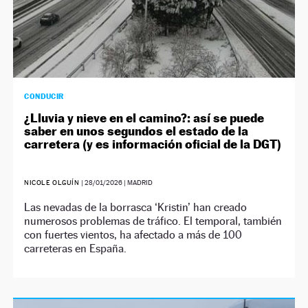
CONDUCIR
¿Lluvia y nieve en el camino?: así se puede
saber en unos segundos el estado de la
carretera (y es información oficial de la DGT)
NICOLE OLGUÍN
|
28/01/2026
| MADRID
Las nevadas de la borrasca ‘Kristin’ han creado
numerosos problemas de tráfico. El temporal, también
con fuertes vientos, ha afectado a más de 100
carreteras en España.