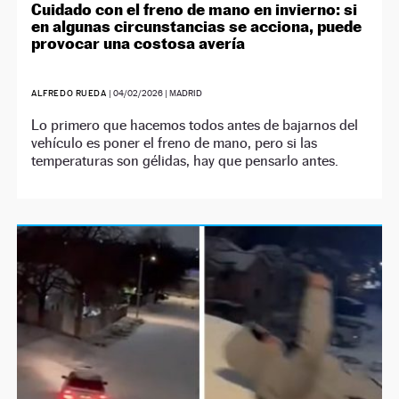
Cuidado con el freno de mano en invierno: si
en algunas circunstancias se acciona, puede
provocar una costosa avería
ALFREDO RUEDA
|
04/02/2026
| MADRID
Lo primero que hacemos todos antes de bajarnos del
vehículo es poner el freno de mano, pero si las
temperaturas son gélidas, hay que pensarlo antes.