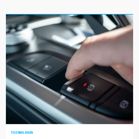
TECNOLOGÍA