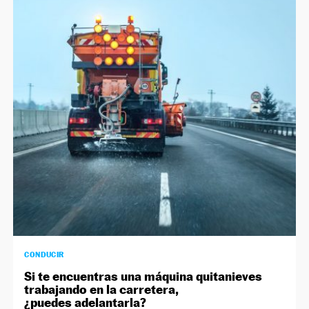
CONDUCIR
Si te encuentras una máquina quitanieves
trabajando en la carretera,
¿puedes adelantarla?