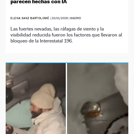
parecen hechas con IA
ELENA SANZ BARTOLOMÉ
|
20/01/2026
| MADRID
Las fuertes nevadas, las ráfagas de viento y la
visibilidad reducida fueron los factores que llevaron al
bloqueo de la Interestatal 196.