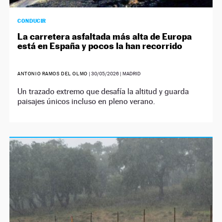
CONDUCIR
La carretera asfaltada más alta de Europa
está en España y pocos la han recorrido
ANTONIO RAMOS DEL OLMO
|
30/05/2026
| MADRID
Un trazado extremo que desafía la altitud y guarda
paisajes únicos incluso en pleno verano.