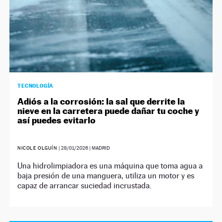
TECNOLOGÍA
Adiós a la corrosión: la sal que derrite la
nieve en la carretera puede dañar tu coche y
así puedes evitarlo
NICOLE OLGUÍN
|
28/01/2026
| MADRID
Una hidrolimpiadora es una máquina que toma agua a
baja presión de una manguera, utiliza un motor y es
capaz de arrancar suciedad incrustada.