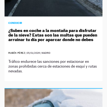
CONDUCIR
¿Subes en coche a la montaña para disfrutar
de la nieve? Estas son las multas que pueden
arruinar tu día por aparcar donde no debes
RUBÉN PÉREZ
|
05/01/2026
| MADRID
Tráfico endurece las sanciones por estacionar en
zonas prohibidas cerca de estaciones de esquí y rutas
nevadas.