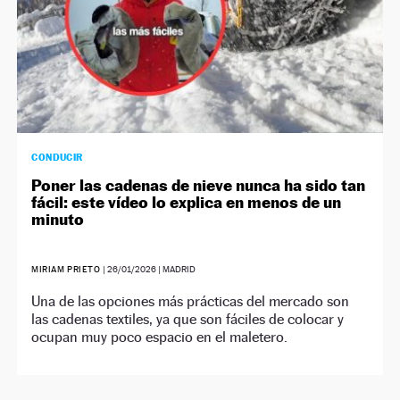
CONDUCIR
Poner las cadenas de nieve nunca ha sido tan
fácil: este vídeo lo explica en menos de un
minuto
MIRIAM PRIETO
|
26/01/2026
| MADRID
Una de las opciones más prácticas del mercado son
las cadenas textiles, ya que son fáciles de colocar y
ocupan muy poco espacio en el maletero.