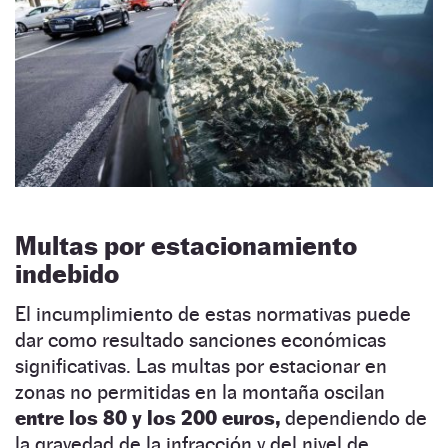
Multas por estacionamiento
indebido
El incumplimiento de estas normativas puede
dar como resultado sanciones económicas
significativas. Las multas por estacionar en
zonas no permitidas en la montaña oscilan
entre los 80 y los 200 euros,
dependiendo de
la gravedad de la infracción y del nivel de