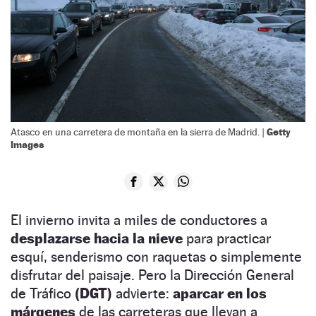
Getty
Atasco en una carretera de montaña en la sierra de Madrid. |
Images
El invierno invita a miles de conductores a
desplazarse hacia la nieve
para practicar
esquí, senderismo con raquetas o simplemente
disfrutar del paisaje. Pero la Dirección General
de Tráfico
(DGT)
advierte:
aparcar en los
márgenes
de las carreteras que llevan a