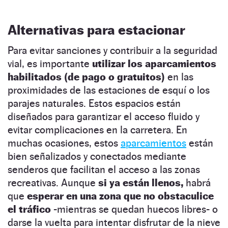
Alternativas para estacionar
Para evitar sanciones y contribuir a la seguridad
vial, es importante
utilizar los aparcamientos
habilitados (de pago o gratuitos)
en las
proximidades de las estaciones de esquí o los
parajes naturales. Estos espacios están
diseñados para garantizar el acceso fluido y
evitar complicaciones en la carretera. En
muchas ocasiones, estos
aparcamientos
están
bien señalizados y conectados mediante
senderos que facilitan el acceso a las zonas
recreativas. Aunque
si ya están llenos,
habrá
que
esperar en una zona que no obstaculice
el tráfico
-mientras se quedan huecos libres- o
darse la vuelta para intentar disfrutar de la nieve