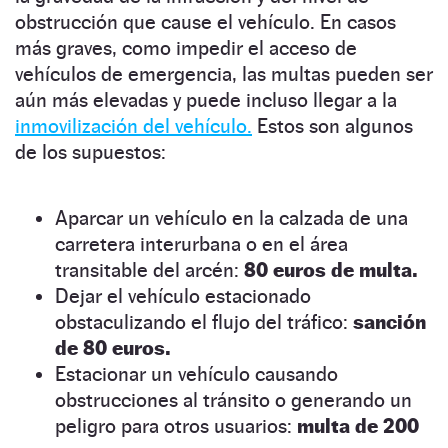
obstrucción que cause el vehículo. En casos
más graves, como impedir el acceso de
vehículos de emergencia, las multas pueden ser
aún más elevadas y puede incluso llegar a la
inmovilización del vehículo.
Estos son algunos
de los supuestos:
Aparcar un vehículo en la calzada de una
carretera interurbana o en el área
transitable del arcén:
80 euros de multa.
Dejar el vehículo estacionado
obstaculizando el flujo del tráfico:
sanción
de 80 euros.
Estacionar un vehículo causando
obstrucciones al tránsito o generando un
peligro para otros usuarios:
multa de 200