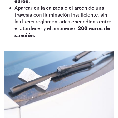
euros.
Aparcar en la calzada o el arcén de una
travesía con iluminación insuficiente, sin
las luces reglamentarias encendidas entre
el atardecer y el amanecer:
200 euros de
sanción.