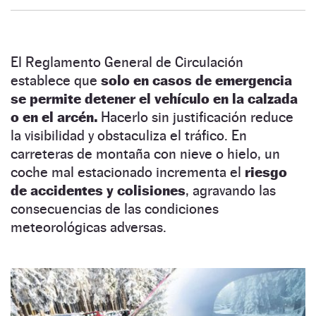
El Reglamento General de Circulación
establece que
solo en casos de emergencia
se permite detener el vehículo en la calzada
o en el arcén.
Hacerlo sin justificación reduce
la visibilidad y obstaculiza el tráfico. En
carreteras de montaña con nieve o hielo, un
coche mal estacionado incrementa el
riesgo
de accidentes y colisiones
, agravando las
consecuencias de las condiciones
meteorológicas adversas.