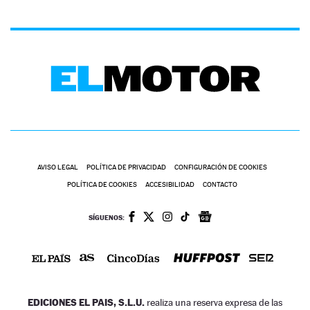
AVISO LEGAL
POLÍTICA DE PRIVACIDAD
CONFIGURACIÓN DE COOKIES
POLÍTICA DE COOKIES
ACCESIBILIDAD
CONTACTO
SÍGUENOS:
EDICIONES EL PAIS, S.L.U.
realiza una reserva expresa de las