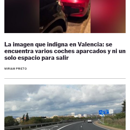
La imagen que indigna en Valencia: se
encuentra varios coches aparcados y ni un
solo espacio para salir
MIRIAM PRIETO