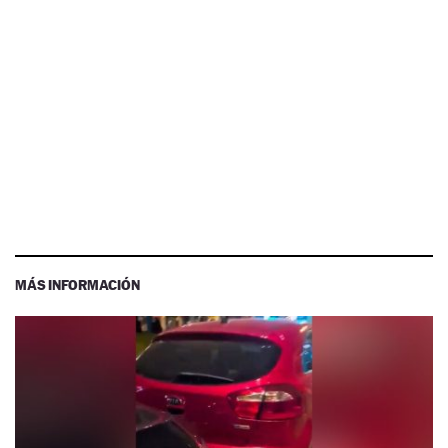
MÁS INFORMACIÓN