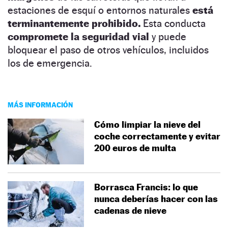
estaciones de esquí o entornos naturales
está
terminantemente prohibido.
Esta conducta
compromete la seguridad vial
y puede
bloquear el paso de otros vehículos, incluidos
los de emergencia.
MÁS INFORMACIÓN
Cómo limpiar la nieve del
coche correctamente y evitar
200 euros de multa
Borrasca Francis: lo que
nunca deberías hacer con las
cadenas de nieve