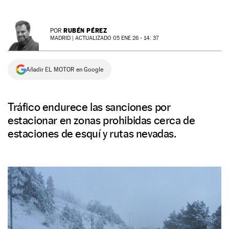
NEWSLETTER
RUBÉN PÉREZ
POR
MADRID |
ACTUALIZADO 05 ENE 26 - 14: 37
SÍGUENOS
Añadir EL MOTOR en Google
Tráfico endurece las sanciones por
estacionar en zonas prohibidas cerca de
estaciones de esquí y rutas nevadas.