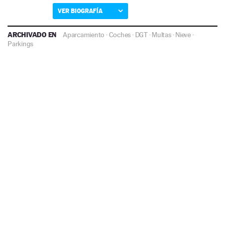
VER BIOGRAFÍA
ARCHIVADO EN
Aparcamiento
·
Coches
·
DGT
·
Multas
·
Nieve
·
Parkings