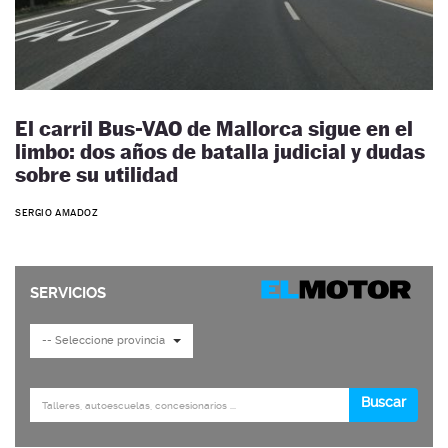
El carril Bus-VAO de Mallorca sigue en el
limbo: dos años de batalla judicial y dudas
sobre su utilidad
SERGIO AMADOZ