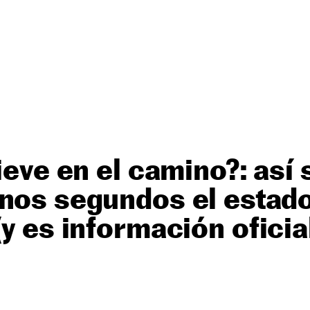
nieve en el camino?: así
nos segundos el estado
y es información oficial