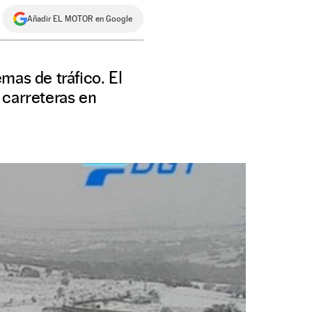
Añadir EL MOTOR en Google
mas de tráfico. El
 carreteras en