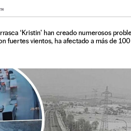
 56
rrasca ‘Kristin’ han creado numerosos proble
n fuertes vientos, ha afectado a más de 100