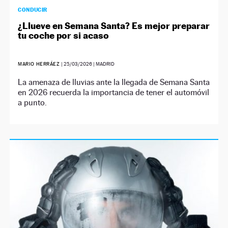
CONDUCIR
¿Llueve en Semana Santa? Es mejor preparar
tu coche por si acaso
MARIO HERRÁEZ
|
25/03/2026
| MADRID
La amenaza de lluvias ante la llegada de Semana Santa
en 2026 recuerda la importancia de tener el automóvil
a punto.