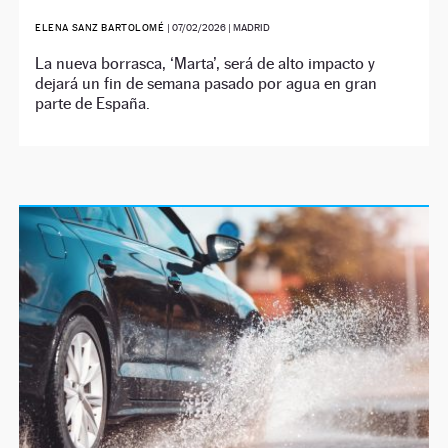
ELENA SANZ BARTOLOMÉ
|
07/02/2026
| MADRID
La nueva borrasca, ‘Marta’, será de alto impacto y
dejará un fin de semana pasado por agua en gran
parte de España.