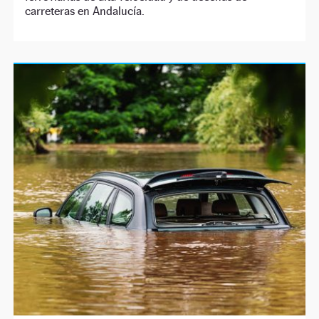
carreteras en Andalucía.