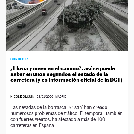
CONDUCIR
¿Lluvia y nieve en el camino?: así se puede
saber en unos segundos el estado de la
carretera (y es información oficial de la DGT)
NICOLE OLGUÍN
|
28/01/2026
| MADRID
Las nevadas de la borrasca ‘Kristin’ han creado
numerosos problemas de tráfico. El temporal, también
con fuertes vientos, ha afectado a más de 100
carreteras en España.