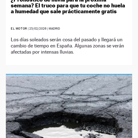
semana? El truco para que tu coche no huela
a humedad que sale prácticamente gratis
EL MOTOR
|
25/02/2026
| MADRID
Los días soleados serán cosa del pasado y llegará un
cambio de tiempo en España. Algunas zonas se verán
afectadas por intensas lluvias.