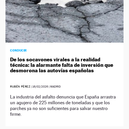
CONDUCIR
De los socavones virales a la realidad
técnica: la alarmante falta de inversión que
desmorona las autovías españolas
RUBÉN PÉREZ
|
16/02/2026
| MADRID
La industria del asfalto denuncia que España arrastra
un agujero de 225 millones de toneladas y que los
parches ya no son suficientes para salvar nuestro
firme.