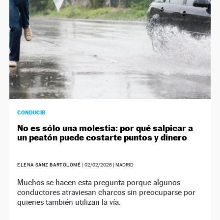
CONDUCIR
No es sólo una molestia: por qué salpicar a
un peatón puede costarte puntos y dinero
ELENA SANZ BARTOLOMÉ
|
02/02/2026
| MADRID
Muchos se hacen esta pregunta porque algunos
conductores atraviesan charcos sin preocuparse por
quienes también utilizan la vía.