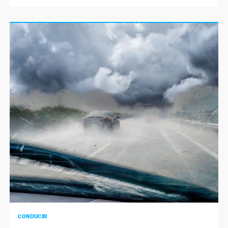
CONDUCIR