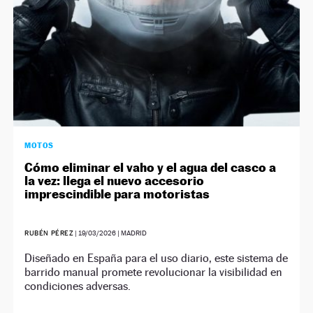
MOTOS
Cómo eliminar el vaho y el agua del casco a
la vez: llega el nuevo accesorio
imprescindible para motoristas
RUBÉN PÉREZ
|
19/03/2026
| MADRID
Diseñado en España para el uso diario, este sistema de
barrido manual promete revolucionar la visibilidad en
condiciones adversas.