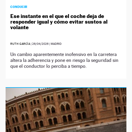
CONDUCIR
Ese instante en el que el coche deja de
responder igual y cómo evitar sustos al
volante
RUTH GARCÍA
|
26/04/2026
| MADRID
Un cambio aparentemente inofensivo en la carretera
altera la adherencia y pone en riesgo la seguridad sin
que el conductor lo perciba a tiempo.