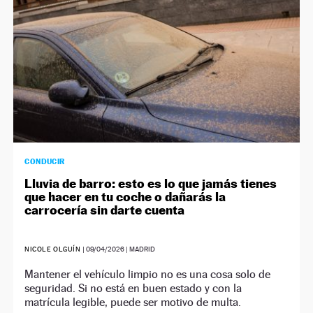
CONDUCIR
Lluvia de barro: esto es lo que jamás tienes
que hacer en tu coche o dañarás la
carrocería sin darte cuenta
NICOLE OLGUÍN
|
09/04/2026
| MADRID
Mantener el vehículo limpio no es una cosa solo de
seguridad. Si no está en buen estado y con la
matrícula legible, puede ser motivo de multa.