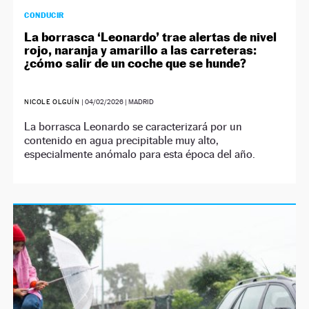
CONDUCIR
La borrasca ‘Leonardo’ trae alertas de nivel
rojo, naranja y amarillo a las carreteras:
¿cómo salir de un coche que se hunde?
NICOLE OLGUÍN
|
04/02/2026
| MADRID
La borrasca Leonardo se caracterizará por un
contenido en agua precipitable muy alto,
especialmente anómalo para esta época del año.