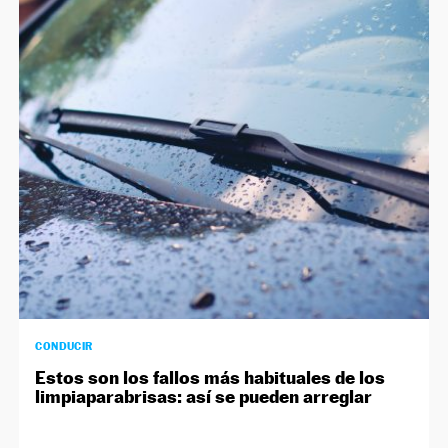
CONDUCIR
Estos son los fallos más habituales de los
limpiaparabrisas: así se pueden arreglar