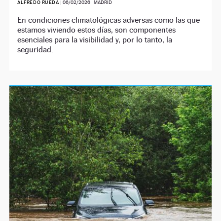
ALFREDO RUEDA
|
06/02/2026
| MADRID
En condiciones climatológicas adversas como las que
estamos viviendo estos días, son componentes
esenciales para la visibilidad y, por lo tanto, la
seguridad.