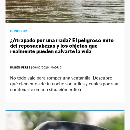
CONDUCIR
¿Atrapado por una riada? El peligroso mito
del reposacabezas y los objetos que
realmente pueden salvarte la vida
RUBÉN PÉREZ
|
06/02/2026
| MADRID
No todo vale para romper una ventanilla. Descubre
qué elementos de tu coche son útiles y cuáles podrían
condenarte en una situación crítica.