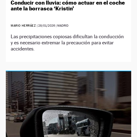
Conducir con lluvia: cómo actuar en el coche
ante la borrasca ‘Kristin’
MARIO HERRÁEZ
|
28/01/2026
| MADRID
Las precipitaciones copiosas dificultan la conducción
y es necesario extremar la precaución para evitar
accidentes.