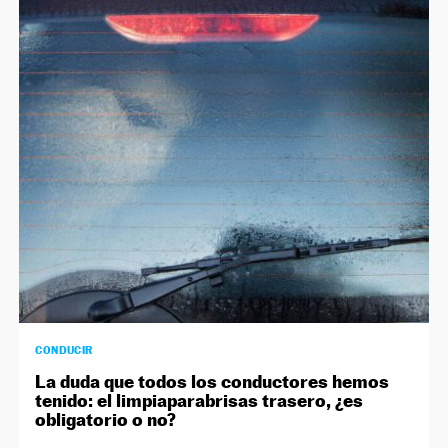
CONDUCIR
La duda que todos los conductores hemos
tenido: el limpiaparabrisas trasero, ¿es
obligatorio o no?