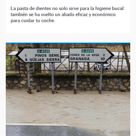
La pasta de dientes no solo sirve para la higiene bucal:
también se ha vuelto un aliado eficaz y económico
para cuidar tu coche.