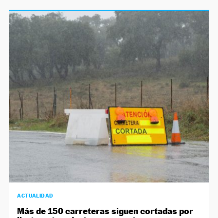
ACTUALIDAD
Más de 150 carreteras siguen cortadas por