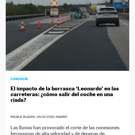
CONDUCIR
El impacto de la borrasca ‘Leonardo’ en las
carreteras: ¿cómo salir del coche en una
riada?
NICOLE OLGUÍN
|
04/02/2026
| MADRID
Las lluvias han provocado el corte de las conexiones
ferroviarias de alta velocidad y de decenas de