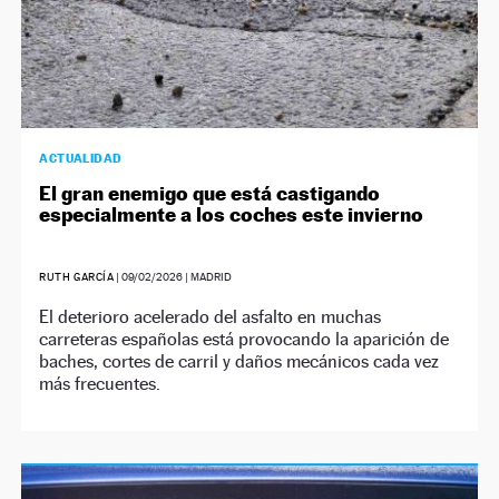
ACTUALIDAD
El gran enemigo que está castigando
especialmente a los coches este invierno
RUTH GARCÍA
|
09/02/2026
| MADRID
El deterioro acelerado del asfalto en muchas
carreteras españolas está provocando la aparición de
baches, cortes de carril y daños mecánicos cada vez
más frecuentes.