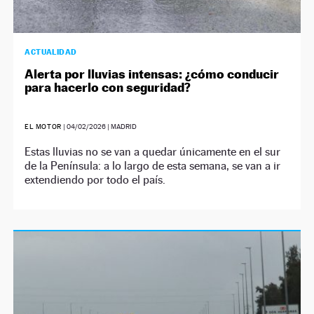
ACTUALIDAD
Alerta por lluvias intensas: ¿cómo conducir
para hacerlo con seguridad?
EL MOTOR
|
04/02/2026
| MADRID
Estas lluvias no se van a quedar únicamente en el sur
de la Península: a lo largo de esta semana, se van a ir
extendiendo por todo el país.