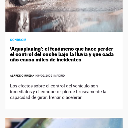
CONDUCIR
‘Aquaplaning’: el fenómeno que hace perder
el control del coche bajo la lluvia y que cada
año causa miles de incidentes
ALFREDO RUEDA
|
06/02/2026
| MADRID
Los efectos sobre el control del vehículo son
inmediatos y el conductor pierde bruscamente la
capacidad de girar, frenar o acelerar.