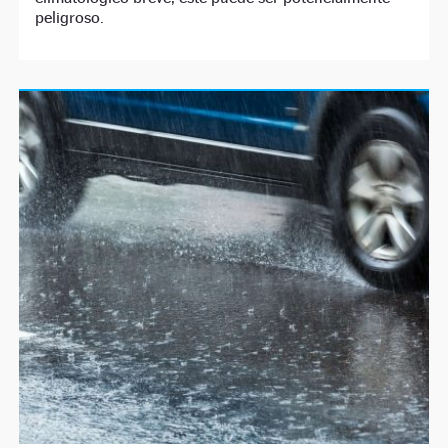
peligroso.