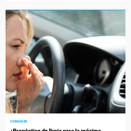
CONDUCIR
¿Pronóstico de lluvia para la próxima