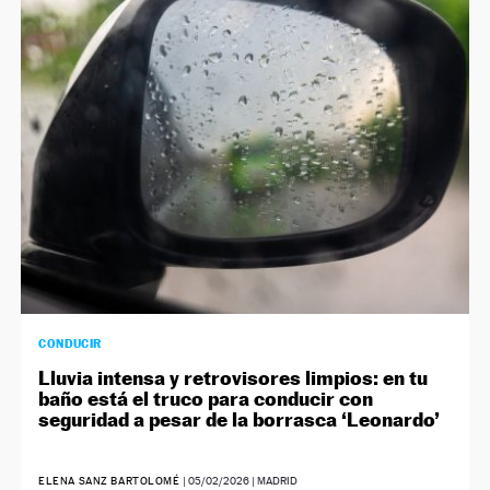
CONDUCIR
Lluvia intensa y retrovisores limpios: en tu
baño está el truco para conducir con
seguridad a pesar de la borrasca ‘Leonardo’
ELENA SANZ BARTOLOMÉ
|
05/02/2026
| MADRID