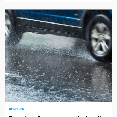
CONDUCIR