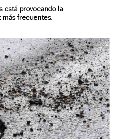
s está provocando la
z más frecuentes.