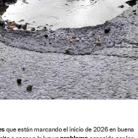
tes
que están marcando el inicio de 2026 en buena