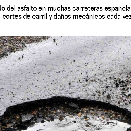
do del asfalto en muchas carreteras española
 cortes de carril y daños mecánicos cada ve