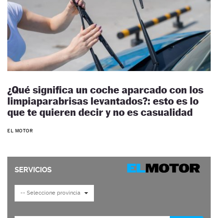
¿Qué significa un coche aparcado con los
limpiaparabrisas levantados?: esto es lo
que te quieren decir y no es casualidad
EL MOTOR