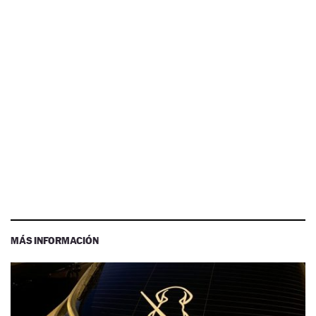
MÁS INFORMACIÓN