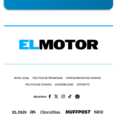
AVISO LEGAL
POLÍTICA DE PRIVACIDAD
CONFIGURACIÓN DE COOKIES
POLÍTICA DE COOKIES
ACCESIBILIDAD
CONTACTO
SÍGUENOS: