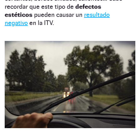
recordar que este tipo de
defectos
estéticos
pueden causar un
resultado
negativo
en la ITV.