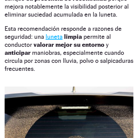
mejora notablemente la visibilidad posterior al
eliminar suciedad acumulada en la luneta.
Esta recomendación responde a razones de
seguridad: una
luneta
limpia
permite al
conductor
valorar mejor su entorno
y
anticipar
maniobras, especialmente cuando
circula por zonas con lluvia, polvo o salpicaduras
frecuentes.