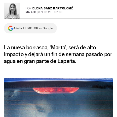
NEWSLETTER
ELENA SANZ BARTOLOMÉ
POR
MADRID |
07 FEB 26 - 06: 00
SÍGUENOS
Añadir EL MOTOR en Google
La nueva borrasca, ‘Marta’, será de alto
impacto y dejará un fin de semana pasado por
agua en gran parte de España.