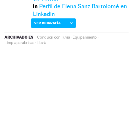
Perfil de Elena Sanz Bartolomé en
Linkedin
VER BIOGRAFÍA
ARCHIVADO EN
Conducir con lluvia
·
Equipamiento
·
Limpiaparabrisas
·
Lluvia