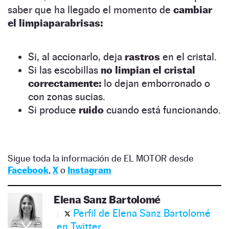
saber que ha llegado el momento de
cambiar
el limpiaparabrisas:
Si, al accionarlo, deja
rastros
en el cristal.
Si las escobillas
no limpian el cristal
correctamente:
lo dejan emborronado o
con zonas sucias.
Si produce
ruido
cuando está funcionando.
Sigue toda la información de EL MOTOR desde
Facebook
,
X
o
Instagram
Elena Sanz Bartolomé
Perfil de Elena Sanz Bartolomé
en Twitter