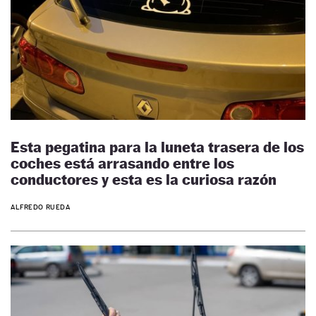
Esta pegatina para la luneta trasera de los
coches está arrasando entre los
conductores y esta es la curiosa razón
ALFREDO RUEDA