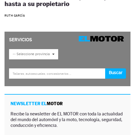
hasta a su propietario
RUTH GARCÍA
NEWSLETTER EL
MOTOR
Recibe la newsletter de EL MOTOR con toda la actualidad
del mundo del automóvil y la moto, tecnología, seguridad,
conducción y eficiencia.