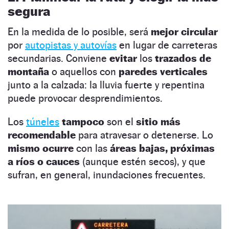
segura
En la medida de lo posible, será
mejor circular
por
autopistas y autovías
en lugar de carreteras
secundarias. Conviene
evitar
los
trazados de
montaña
o aquellos con
paredes verticales
junto a la calzada: la lluvia fuerte y repentina
puede provocar desprendimientos.
Los
túneles
tampoco
son el
sitio más
recomendable
para atravesar o detenerse. Lo
mismo ocurre
con las
áreas bajas, próximas
a ríos o cauces
(aunque estén secos), y que
sufran, en general, inundaciones frecuentes.