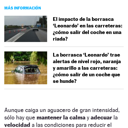
MÁS INFORMACIÓN
El impacto de la borrasca
‘Leonardo’ en las carreteras:
¿cómo salir del coche en una
riada?
La borrasca ‘Leonardo’ trae
alertas de nivel rojo, naranja
y amarillo a las carreteras:
¿cómo salir de un coche que
se hunde?
Aunque caiga un aguacero de gran intensidad,
sólo hay que
mantener la calma
y
adecuar
la
velocidad
a las condiciones para reducir el