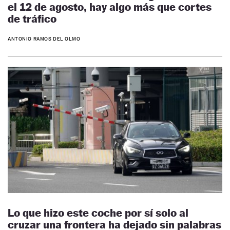
el 12 de agosto, hay algo más que cortes
de tráfico
ANTONIO RAMOS DEL OLMO
Lo que hizo este coche por sí solo al
cruzar una frontera ha dejado sin palabras