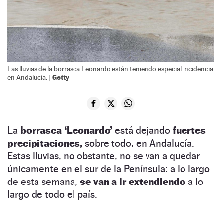
Las lluvias de la borrasca Leonardo están teniendo especial incidencia
Getty
en Andalucía. |
La
borrasca ‘Leonardo’
está dejando
fuertes
precipitaciones,
sobre todo, en Andalucía.
Estas lluvias, no obstante, no se van a quedar
únicamente en el sur de la Península: a lo largo
de esta semana,
se van a ir extendiendo
a lo
largo de todo el país.