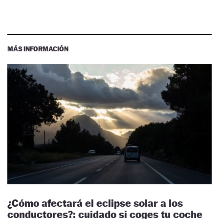
MÁS INFORMACIÓN
¿Cómo afectará el eclipse solar a los
conductores?: cuidado si coges tu coche