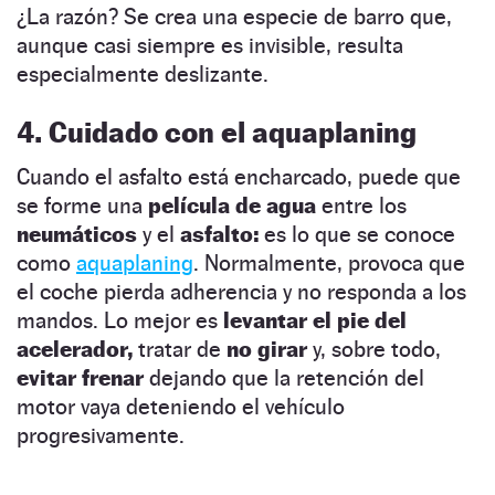
¿La razón? Se crea una especie de barro que,
aunque casi siempre es invisible, resulta
especialmente deslizante.
4. Cuidado con el aquaplaning
Cuando el asfalto está encharcado, puede que
se forme una
película de agua
entre los
neumáticos
y el
asfalto:
es lo que se conoce
como
aquaplaning
. Normalmente, provoca que
el coche pierda adherencia y no responda a los
mandos. Lo mejor es
levantar el pie del
acelerador,
tratar de
no girar
y, sobre todo,
evitar frenar
dejando que la retención del
motor vaya deteniendo el vehículo
progresivamente.