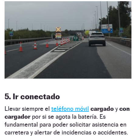
5. Ir conectado
Llevar siempre el
teléfono móvil
cargado
y
con
cargador
por si se agota la batería. Es
fundamental para poder solicitar asistencia en
carretera y alertar de incidencias o accidentes.