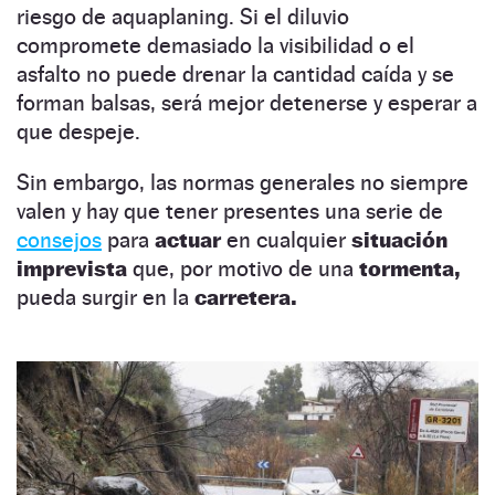
riesgo de aquaplaning. Si el diluvio
compromete demasiado la visibilidad o el
asfalto no puede drenar la cantidad caída y se
forman balsas, será mejor detenerse y esperar a
que despeje.
Sin embargo, las normas generales no siempre
valen y hay que tener presentes una serie de
consejos
para
actuar
en cualquier
situación
imprevista
que, por motivo de una
tormenta,
pueda surgir en la
carretera.