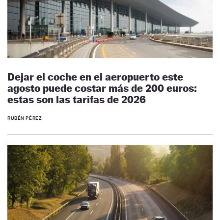
Dejar el coche en el aeropuerto este
agosto puede costar más de 200 euros:
estas son las tarifas de 2026
RUBÉN PÉREZ