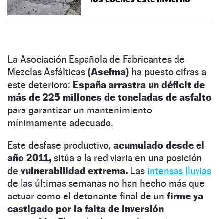
La Asociación Española de Fabricantes de
Mezclas Asfálticas
(Asefma)
ha puesto cifras a
este deterioro:
España arrastra un déficit de
más de 225 millones de toneladas de asfalto
para garantizar un mantenimiento
mínimamente adecuado.
Este desfase productivo,
acumulado desde el
año 2011,
sitúa a la red viaria en una posición
de
vulnerabilidad extrema.
Las
intensas lluvias
de las últimas semanas no han hecho más que
actuar como el detonante final de un
firme ya
castigado por la falta de inversión