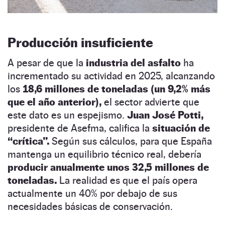
Producción insuficiente
A pesar de que la
industria del asfalto
ha
incrementado su actividad en 2025, alcanzando
los
18,6 millones de toneladas (un 9,2% más
que el año anterior),
el sector advierte que
este dato es un espejismo.
Juan José Potti,
presidente de Asefma, califica la
situación de
“crítica”.
Según sus cálculos, para que España
mantenga un equilibrio técnico real, debería
producir anualmente unos 32,5 millones de
toneladas.
La realidad es que el país opera
actualmente un 40% por debajo de sus
necesidades básicas de conservación.