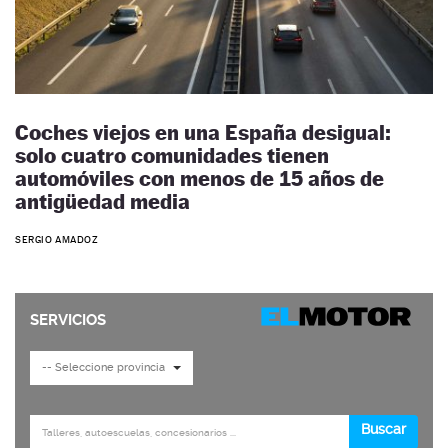
Coches viejos en una España desigual:
solo cuatro comunidades tienen
automóviles con menos de 15 años de
antigüedad media
SERGIO AMADOZ