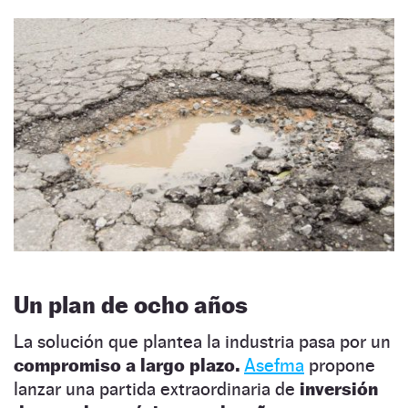
Un plan de ocho años
La solución que plantea la industria pasa por un
compromiso a largo plazo.
Asefma
propone
lanzar una partida extraordinaria de
inversión