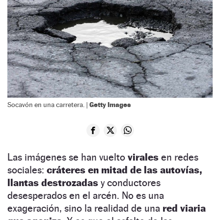
Getty Images
Socavón en una carretera. |
Las imágenes se han vuelto
virales
en redes
sociales:
cráteres en mitad de las autovías,
llantas destrozadas
y conductores
desesperados en el arcén. No es una
exageración, sino la realidad de una
red viaria