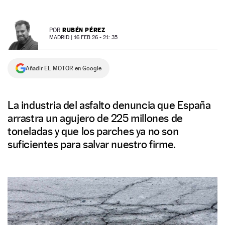
NEWSLETTER
RUBÉN PÉREZ
POR
MADRID |
16 FEB 26 - 21: 35
SÍGUENOS
Añadir EL MOTOR en Google
La industria del asfalto denuncia que España
arrastra un agujero de 225 millones de
toneladas y que los parches ya no son
suficientes para salvar nuestro firme.