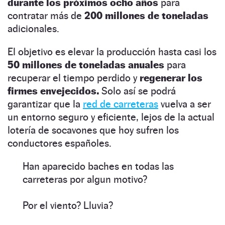
durante los próximos ocho años
para
contratar más de
200 millones de toneladas
adicionales.
El objetivo es elevar la producción hasta casi los
50 millones de toneladas anuales
para
recuperar el tiempo perdido y
regenerar los
firmes envejecidos.
Solo así se podrá
garantizar que la
red de carreteras
vuelva a ser
un entorno seguro y eficiente, lejos de la actual
lotería de socavones que hoy sufren los
conductores españoles.
Han aparecido baches en todas las
carreteras por algun motivo?
Por el viento? Lluvia?