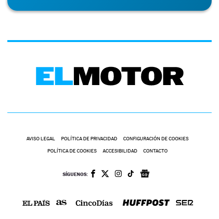
AVISO LEGAL
POLÍTICA DE PRIVACIDAD
CONFIGURACIÓN DE COOKIES
POLÍTICA DE COOKIES
ACCESIBILIDAD
CONTACTO
SÍGUENOS: