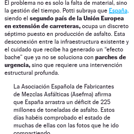
El problema no es solo la falta de material, sino
la gestión del tiempo. Potti subraya que
España,
siendo el
segundo país de la Unión Europea
en extensión de carreteras,
ocupa un discreto
séptimo puesto en producción de asfalto. Esta
desconexión entre la infraestructura existente y
el cuidado que recibe ha generado un “efecto
bache” que ya no se soluciona con
parches de
urgencia,
sino que requiere una intervención
estructural profunda.
La Asociación Española de Fabricantes
de Mezclas Asfálticas (Asefma) afirma
que España arrastra un déficit de 225
millones de toneladas de asfalto. Estos
días habéis comprobado el estado de
muchas de ellas con las fotos que he ido
compartiendo.