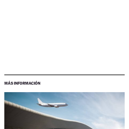
MÁS INFORMACIÓN