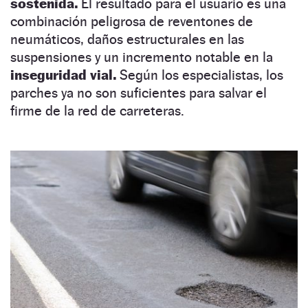
sostenida.
El resultado para el usuario es una
combinación peligrosa de reventones de
neumáticos, daños estructurales en las
suspensiones y un incremento notable en la
inseguridad vial.
Según los especialistas, los
parches ya no son suficientes para salvar el
firme de la red de carreteras.