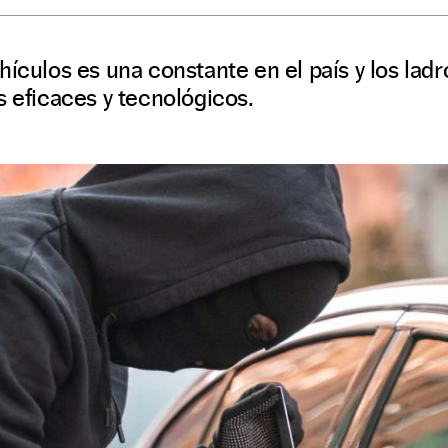
hículos es una constante en el país y los lad
s eficaces y tecnológicos.