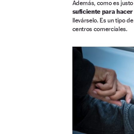
Además, como es justo 
suficiente para hacer
llevárselo. Es un tipo 
centros comerciales.