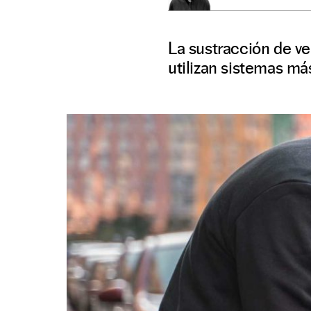
La sustracción de ve
utilizan sistemas má