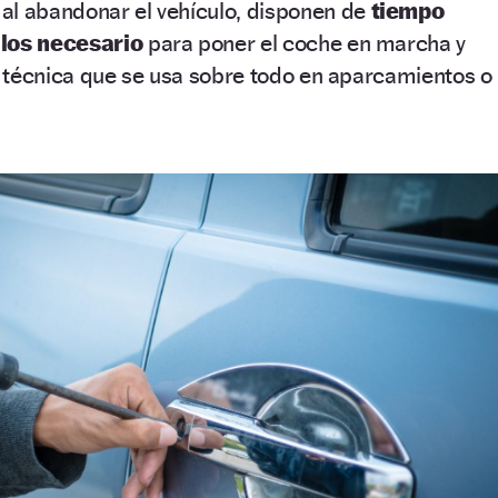
al abandonar el vehículo, disponen de
tiempo
 los necesario
para poner el coche en marcha y
de técnica que se usa sobre todo en aparcamientos o