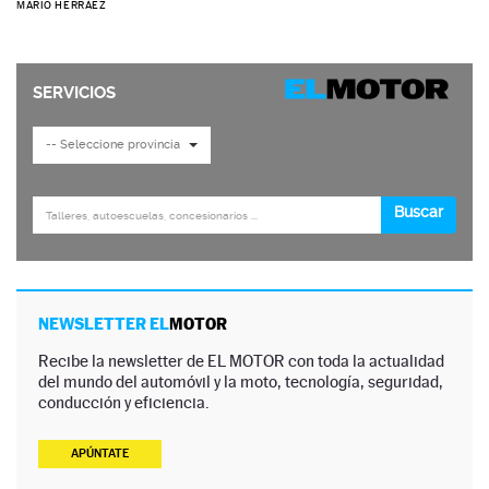
MARIO HERRÁEZ
NEWSLETTER EL
MOTOR
Recibe la newsletter de EL MOTOR con toda la actualidad
del mundo del automóvil y la moto, tecnología, seguridad,
conducción y eficiencia.
APÚNTATE