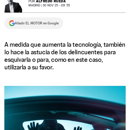
ALFREDO RUEDA
POR
MADRID |
30 NOV 25 - 09: 55
NEWSLETTER
Añadir EL MOTOR en Google
SÍGUENOS
A medida que aumenta la tecnología, también
lo hace la astucia de los delincuentes para
esquivarla o para, como en este caso,
utilizarla a su favor.