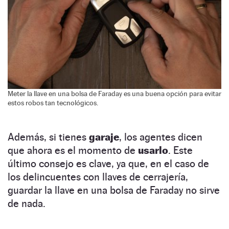
Meter la llave en una bolsa de Faraday es una buena opción para evitar
estos robos tan tecnológicos.
Además, si tienes
garaje
, los agentes dicen
que ahora es el momento de
usarlo
. Este
último consejo es clave, ya que, en el caso de
los delincuentes con llaves de cerrajería,
guardar la llave en una bolsa de Faraday no sirve
de nada.