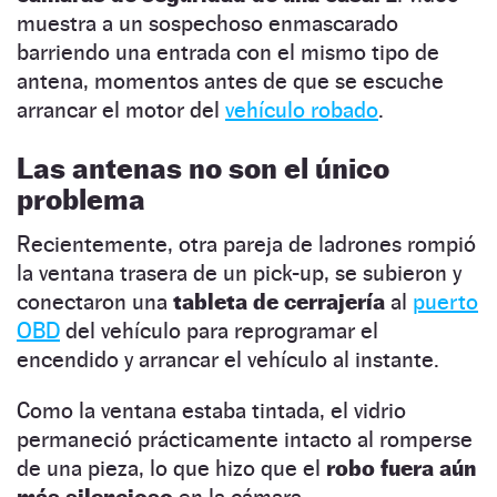
muestra a un sospechoso enmascarado
barriendo una entrada con el mismo tipo de
antena, momentos antes de que se escuche
arrancar el motor del
vehículo robado
.
Las antenas no son el único
problema
Recientemente, otra pareja de ladrones rompió
la ventana trasera de un pick-up, se subieron y
conectaron una
tableta de cerrajería
al
puerto
OBD
del vehículo para reprogramar el
encendido y arrancar el vehículo al instante.
Como la ventana estaba tintada, el vidrio
permaneció prácticamente intacto al romperse
de una pieza, lo que hizo que el
robo fuera aún