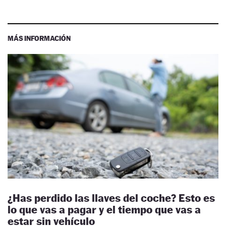
MÁS INFORMACIÓN
¿Has perdido las llaves del coche? Esto es
lo que vas a pagar y el tiempo que vas a
estar sin vehículo