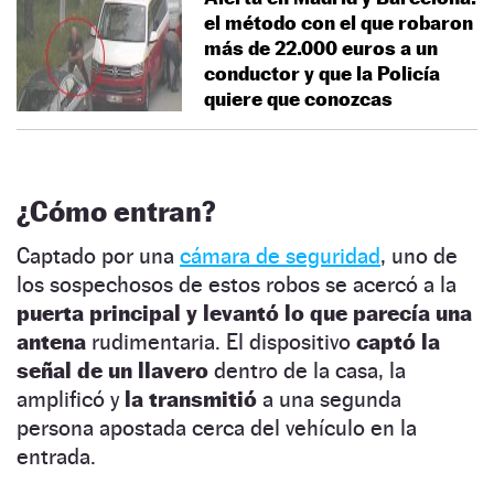
el método con el que robaron
más de 22.000 euros a un
conductor y que la Policía
quiere que conozcas
¿Cómo entran?
Captado por una
cámara de seguridad
, uno de
los sospechosos de estos robos se acercó a la
puerta principal
y levantó lo que parecía una
antena
rudimentaria. El dispositivo
captó la
señal de un llavero
dentro de la casa, la
amplificó y
la transmitió
a una segunda
persona apostada cerca del vehículo en la
entrada.