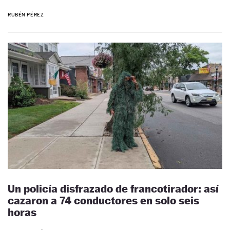
RUBÉN PÉREZ
Un policía disfrazado de francotirador: así
cazaron a 74 conductores en solo seis
horas