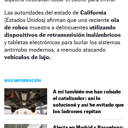
Las autoridades del estado de
California
(Estados Unidos) afirman que una reciente
ola
de robos
muestra a delincuentes
utilizando
dispositivos de retransmisión inalámbricos
y tabletas electrónicas para burlar los sistemas
antirrobo modernos, a menudo atacando
vehículos de lujo.
MÁS INFORMACIÓN
A mí también me han robado
el catalizador: así lo
solucioné y así he evitado que
los ladrones repitan
Alerta en Madrid y Barcelona: