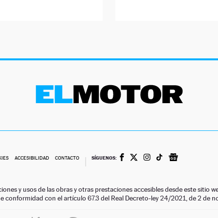
SÍGUENOS:
KIES
ACCESIBILIDAD
CONTACTO
ciones y usos de las obras y otras prestaciones accesibles desde este siti
 de conformidad con el artículo 67.3 del Real Decreto-ley 24/2021, de 2 de 