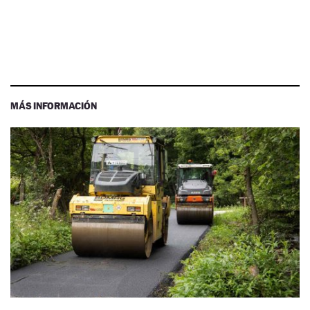
MÁS INFORMACIÓN