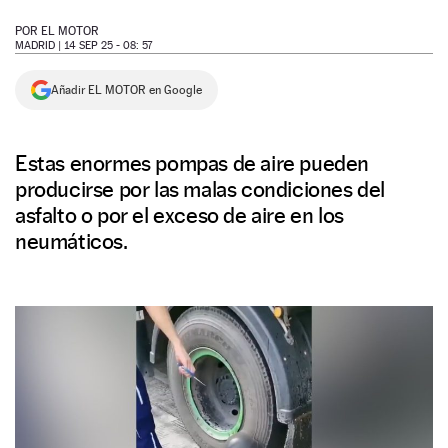
NEWSLETTER
POR
EL MOTOR
MADRID |
14 SEP 25 - 08: 57
SÍGUENOS
Añadir EL MOTOR en Google
Estas enormes pompas de aire pueden
producirse por las malas condiciones del
asfalto o por el exceso de aire en los
neumáticos.