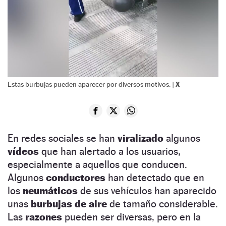
X
Estas burbujas pueden aparecer por diversos motivos. |
En redes sociales se han
viralizado
algunos
vídeos
que han alertado a los usuarios,
especialmente a aquellos que conducen.
Algunos
conductores
han detectado que en
los
neumáticos
de sus vehículos han aparecido
unas
burbujas de aire
de tamaño considerable.
Las
razones
pueden ser diversas, pero en la