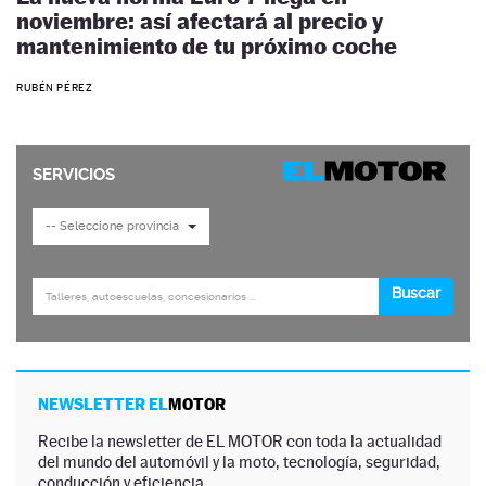
noviembre: así afectará al precio y
mantenimiento de tu próximo coche
RUBÉN PÉREZ
NEWSLETTER EL
MOTOR
Recibe la newsletter de EL MOTOR con toda la actualidad
del mundo del automóvil y la moto, tecnología, seguridad,
conducción y eficiencia.