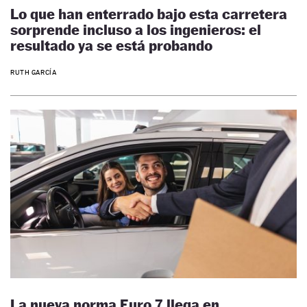
Lo que han enterrado bajo esta carretera
sorprende incluso a los ingenieros: el
resultado ya se está probando
RUTH GARCÍA
La nueva norma Euro 7 llega en