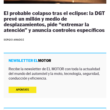
El probable colapso tras el eclipse: la DGT
prevé un millón y medio de
desplazamientos, pide “extremar la
atención” y anuncia controles específicos
SERGIO AMADOZ
NEWSLETTER EL
MOTOR
Recibe la newsletter de EL MOTOR con toda la actualidad
del mundo del automóvil y la moto, tecnología, seguridad,
conducción y eficiencia.
APÚNTATE