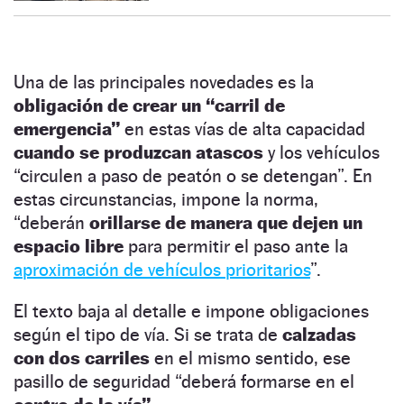
Una de las principales novedades es la
obligación de crear un “carril de
emergencia”
en estas vías de alta capacidad
cuando se produzcan atascos
y los vehículos
“circulen a paso de peatón o se detengan”. En
estas circunstancias, impone la norma,
“deberán
orillarse de manera que dejen un
espacio libre
para permitir el paso ante la
aproximación de vehículos prioritarios
”.
El texto baja al detalle e impone obligaciones
según el tipo de vía. Si se trata de
calzadas
con dos carriles
en el mismo sentido, ese
pasillo de seguridad “deberá formarse en el