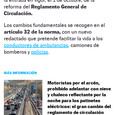
reforma del
Reglamento General de
Circulación.
Los cambios fundamentales se recogen en el
artículo 32 de la norma,
con un nuevo
redactado que pretende facilitar la vida a los
conductores de ambulancias
, camiones de
bomberos y
policías
.
MÁS INFORMACIÓN
Motoristas por el arcén,
prohibido adelantar con nieve
y chaleco reflectante por la
noche para los patinetes
eléctricos: el gran cambio del
reglamento de circulación