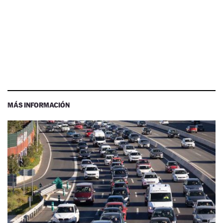
MÁS INFORMACIÓN