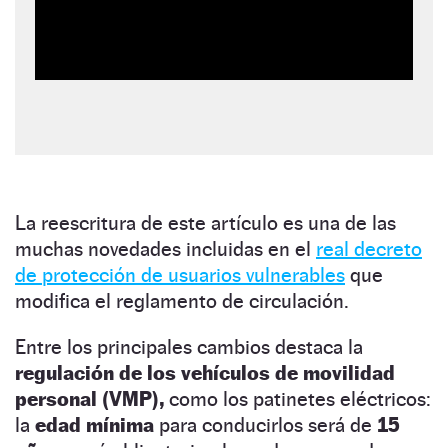
La reescritura de este artículo es una de las
muchas novedades incluidas en el
real decreto
de protección de usuarios vulnerables
que
modifica el reglamento de circulación.
Entre los principales cambios destaca la
regulación de los vehículos de movilidad
personal (VMP),
como los patinetes eléctricos:
la
edad mínima
para conducirlos será de
15