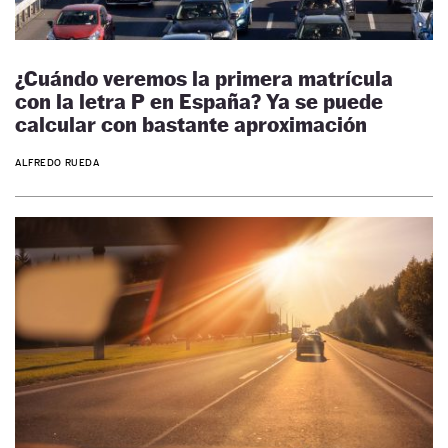
¿Cuándo veremos la primera matrícula
con la letra P en España? Ya se puede
calcular con bastante aproximación
ALFREDO RUEDA