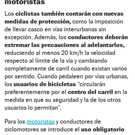
motoristas
Los
ciclistas también contarán con nuevas
medidas de protección,
como la imposición
de llevar casco en vías interurbanas sin
excepción. Además, los
conductores deberán
extremar las precauciones al adelantarlos,
reduciendo al menos 20 km/h la velocidad
respecto al límite de la vía y cambiando
completamente de carril cuando existan varios
por sentido. Cuando pedaleen por vías urbanas,
los
usuarios de bicicletas
“circularán
preferentemente por el
centro del carril
en la
medida en que su seguridad y la de los otros
usuarios lo permitan”.
Para los
motoristas
y conductores de
ciclomotores se introduce el
uso obligatorio