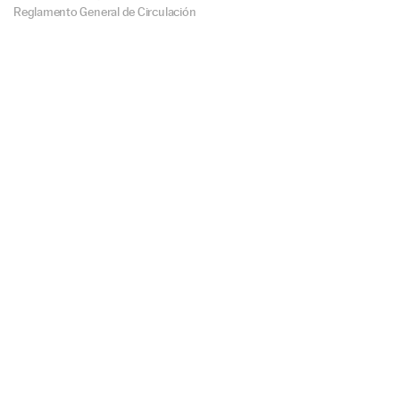
Reglamento General de Circulación