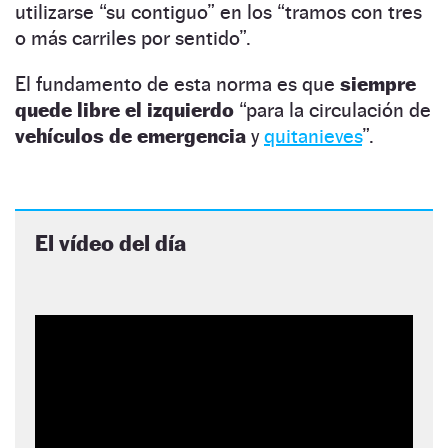
utilizarse “su contiguo” en los “tramos con tres
o más carriles por sentido”.
El fundamento de esta norma es que
siempre
quede libre el izquierdo
“para la circulación de
vehículos de emergencia
y
quitanieves
”.
El vídeo del día