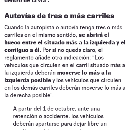
centro de la vía”.
Autovías de tres o más carriles
Cuando la autopista o autovía tenga tres o más
carriles en el mismo sentido,
se abrirá el
hueco entre el situado más a la izquierda y el
contiguo a él.
Por si no queda claro, el
reglamento añade otra indicación: “Los
vehículos que circulen en el carril situado más a
la izquierda deberán
moverse lo más a la
izquierda posible
y los vehículos que circulen
en los demás carriles deberán moverse lo más a
la derecha posible”.
A partir del 1 de octubre, ante una
retención o accidente, los vehículos
deberán apartarse para dejar libre un