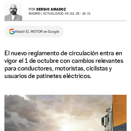
NEWSLETTER
SERGIO AMADOZ
POR
MADRID |
ACTUALIZADO 09 JUL 26 - 16: 21
SÍGUENOS
Añadir EL MOTOR en Google
El nuevo reglamento de circulación entra en
vigor el 1 de octubre con cambios relevantes
para conductores, motoristas, ciclistas y
usuarios de patinetes eléctricos.