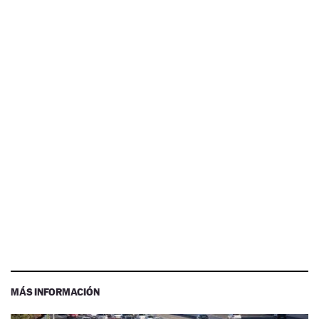
MÁS INFORMACIÓN