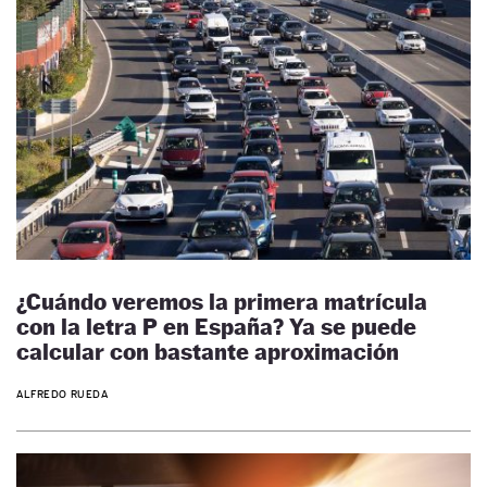
¿Cuándo veremos la primera matrícula
con la letra P en España? Ya se puede
calcular con bastante aproximación
ALFREDO RUEDA