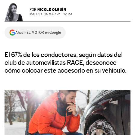
NEWSLETTER
NICOLE OLGUÍN
POR
MADRID |
14 MAR 25 - 12: 53
SÍGUENOS
Añadir EL MOTOR en Google
El 67% de los conductores, según datos del
club de automovilistas RACE, desconoce
cómo colocar este accesorio en su vehículo.