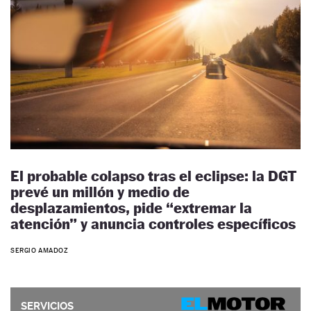
El probable colapso tras el eclipse: la DGT
prevé un millón y medio de
desplazamientos, pide “extremar la
atención” y anuncia controles específicos
SERGIO AMADOZ