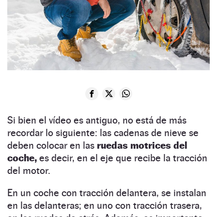
Si bien el vídeo es antiguo, no está de más
recordar lo siguiente: las cadenas de nieve se
deben colocar en las
ruedas motrices del
coche,
es decir, en el eje que recibe la tracción
del motor.
En un coche con tracción delantera, se instalan
en las delanteras; en uno con tracción trasera,