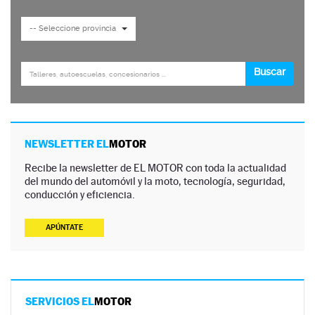
NEWSLETTER EL
MOTOR
Recibe la newsletter de EL MOTOR con toda la actualidad
del mundo del automóvil y la moto, tecnología, seguridad,
conducción y eficiencia.
APÚNTATE
SERVICIOS EL
MOTOR