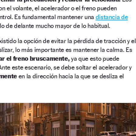
 el volante, el acelerador o el freno pueden
ntrol. Es fundamental mantener una
distancia de
lo de delante mucho mayor de lo habitual.
xistido la opción de evitar la pérdida de tracción y el
lizar, lo más importante es mantener la calma. Es
sar el freno bruscamente,
ya que esto puede
Ante este escenario, se debe soltar el acelerador y
emente
en la dirección hacia la que se desliza el