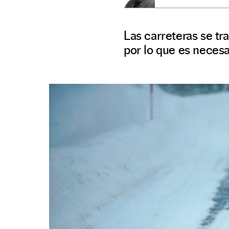
Las carreteras se t
por lo que es necesa