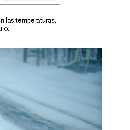
n las temperaturas,
ulo.