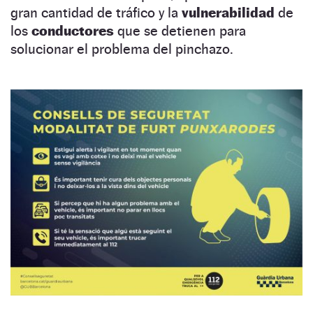
gran cantidad de tráfico y la
vulnerabilidad
de
los
conductores
que se detienen para
solucionar el problema del pinchazo.