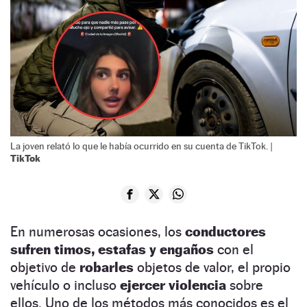
La joven relató lo que le había ocurrido en su cuenta de TikTok. |
TikTok
En numerosas ocasiones, los
conductores
sufren timos, estafas y engaños
con el
objetivo de
robarles
objetos de valor, el propio
vehículo o incluso
ejercer violencia
sobre
ellos. Uno de los métodos más conocidos es el