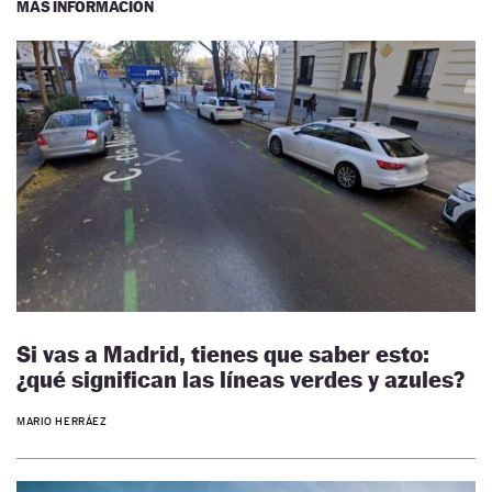
MÁS INFORMACIÓN
Si vas a Madrid, tienes que saber esto:
¿qué significan las líneas verdes y azules?
MARIO HERRÁEZ