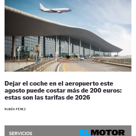
Dejar el coche en el aeropuerto este
agosto puede costar más de 200 euros:
estas son las tarifas de 2026
RUBÉN PÉREZ