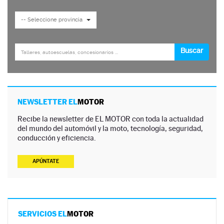
NEWSLETTER EL
MOTOR
Recibe la newsletter de EL MOTOR con toda la actualidad
del mundo del automóvil y la moto, tecnología, seguridad,
conducción y eficiencia.
APÚNTATE
SERVICIOS EL
MOTOR