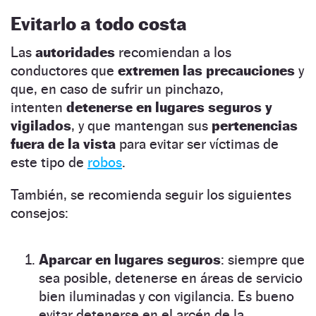
Evitarlo a todo costa
Las
autoridades
recomiendan a los
conductores que
extremen las precauciones
y
que, en caso de sufrir un pinchazo,
intenten
detenerse en lugares seguros y
vigilados
, y que mantengan sus
pertenencias
fuera de la vista
para evitar ser víctimas de
este tipo de
robos
.
También, se recomienda seguir los siguientes
consejos:
Aparcar en lugares seguros
: siempre que
sea posible, detenerse en áreas de servicio
bien iluminadas y con vigilancia. Es bueno
evitar detenerse en el arcén de la