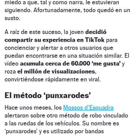
miedo a que, tal y como narra, le estuvieran
siguiendo. Afortunadamente, todo quedó en un
susto.
A raíz de este suceso, la joven
decidió
compartir su experiencia en TikTok
para
concienciar y alertar a otros usuarios que
puedan encontrarse en una situación similar. El
vídeo
acumula cerca de 60.000 ‘me gusta’
y
roza
el millón de visualizaciones
,
convirtiéndose rápidamente en viral.
El método ‘punxarodes’
Hace unos meses, los
Mossos d’Esquadra
alertaron sobre otro método de robo vinculado
a las ruedas de los vehículos. Su nombre es
‘punxarodes’ y es utilizado por bandas