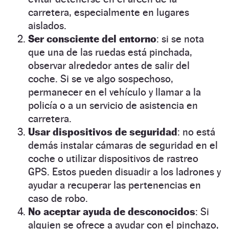
carretera, especialmente en lugares
aislados.
Ser consciente del entorno
: si se nota
que una de las ruedas está pinchada,
observar alrededor antes de salir del
coche. Si se ve algo sospechoso,
permanecer en el vehículo y llamar a la
policía o a un servicio de asistencia en
carretera.
Usar dispositivos de seguridad
: no está
demás instalar cámaras de seguridad en el
coche o utilizar dispositivos de rastreo
GPS. Estos pueden disuadir a los ladrones y
ayudar a recuperar las pertenencias en
caso de robo.
No aceptar ayuda de desconocidos
: Si
alguien se ofrece a ayudar con el pinchazo,