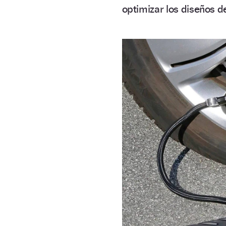
optimizar los diseños d