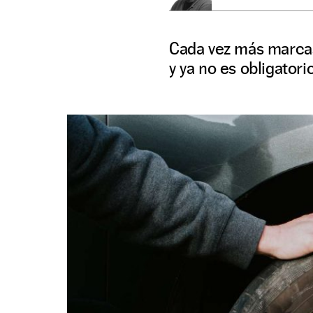
Cada vez más marcas
y ya no es obligatorio