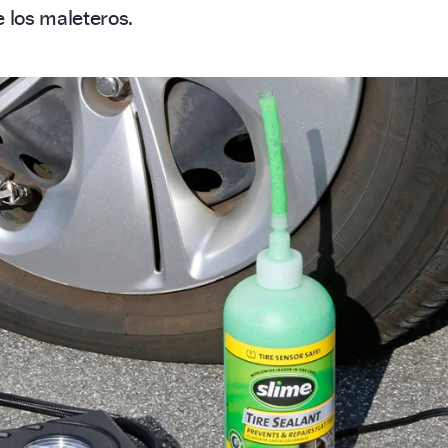
e los maleteros.