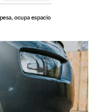
pesa, ocupa espacio