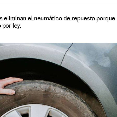
 eliminan el neumático de repuesto porque 
 por ley.