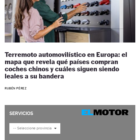
Terremoto automovilístico en Europa: el
mapa que revela qué países compran
coches chinos y cuáles siguen siendo
leales a su bandera
RUBÉN PÉREZ