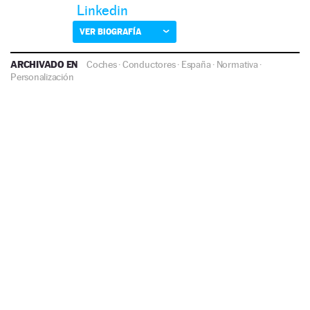
Linkedin
VER BIOGRAFÍA
ARCHIVADO EN
Coches
·
Conductores
·
España
·
Normativa
·
Personalización