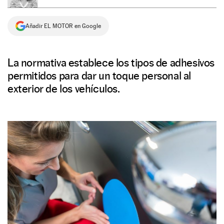
NEWSLETTER
Añadir EL MOTOR en Google
SÍGUENOS
La normativa establece los tipos de adhesivos
permitidos para dar un toque personal al
exterior de los vehículos.