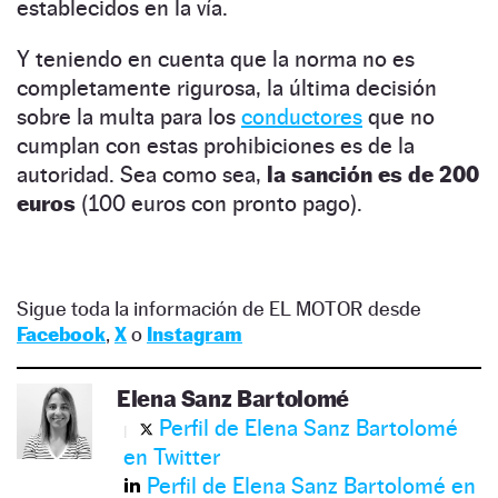
establecidos en la vía.
Y teniendo en cuenta que la norma no es
completamente rigurosa, la última decisión
sobre la multa para los
conductores
que no
cumplan con estas prohibiciones es de la
autoridad. Sea como sea,
la sanción es de 200
euros
(100 euros con pronto pago).
Sigue toda la información de EL MOTOR desde
Facebook
,
X
o
Instagram
Elena Sanz Bartolomé
Perfil de Elena Sanz Bartolomé
en Twitter
Perfil de Elena Sanz Bartolomé en