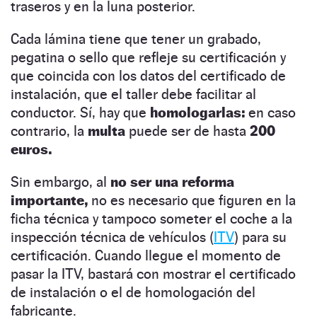
traseros y en la luna posterior.
Cada lámina tiene que tener un grabado,
pegatina o sello que refleje su certificación y
que coincida con los datos del certificado de
instalación, que el taller debe facilitar al
conductor. Sí, hay que
homologarlas:
en caso
contrario, la
multa
puede ser de hasta
200
euros.
Sin embargo, al
no ser una reforma
importante,
no es necesario que figuren en la
ficha técnica y tampoco someter el coche a la
inspección técnica de vehículos (
ITV
) para su
certificación. Cuando llegue el momento de
pasar la ITV, bastará con mostrar el certificado
de instalación o el de homologación del
fabricante.