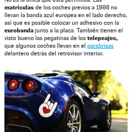
matrículas
de los coches previos a 1998 no
llevan la banda azul europea en el lado derecho,
así que es posible colocar un adhesivo con la
eurobanda
junto a la placa. También tienen el
visto bueno las pegatinas de los
telepeajes,
que algunos coches llevan en el
parabrisas
delantero detrás del retrovisor interior.