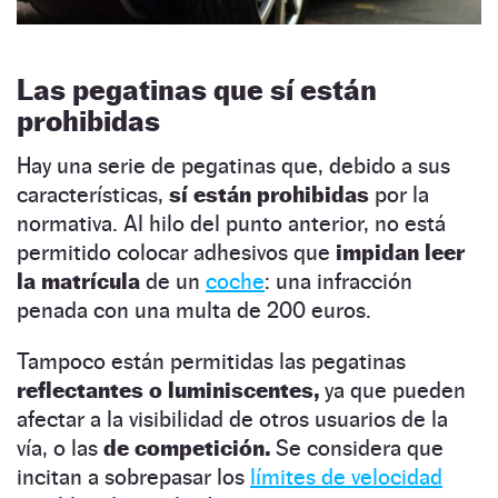
Las pegatinas que sí están
prohibidas
Hay una serie de pegatinas que, debido a sus
características,
sí están prohibidas
por la
normativa. Al hilo del punto anterior, no está
permitido colocar adhesivos que
impidan leer
la matrícula
de un
coche
: una infracción
penada con una multa de 200 euros.
Tampoco están permitidas las pegatinas
reflectantes o luminiscentes,
ya que pueden
afectar a la visibilidad de otros usuarios de la
vía, o las
de competición.
Se considera que
incitan a sobrepasar los
límites de velocidad