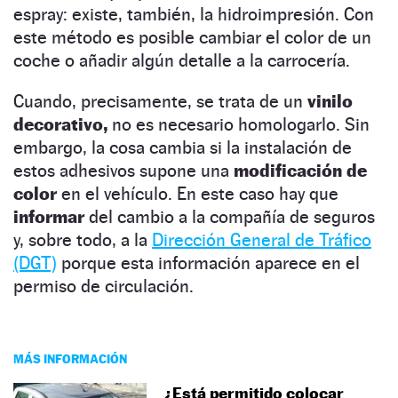
espray: existe, también, la hidroimpresión. Con
este método es posible cambiar el color de un
coche o añadir algún detalle a la carrocería.
Cuando, precisamente, se trata de un
vinilo
decorativo,
no es necesario homologarlo. Sin
embargo, la cosa cambia si la instalación de
estos adhesivos supone una
modificación de
color
en el vehículo. En este caso hay que
informar
del cambio a la compañía de seguros
y, sobre todo, a la
Dirección General de Tráfico
(DGT)
porque esta información aparece en el
permiso de circulación.
MÁS INFORMACIÓN
¿Está permitido colocar