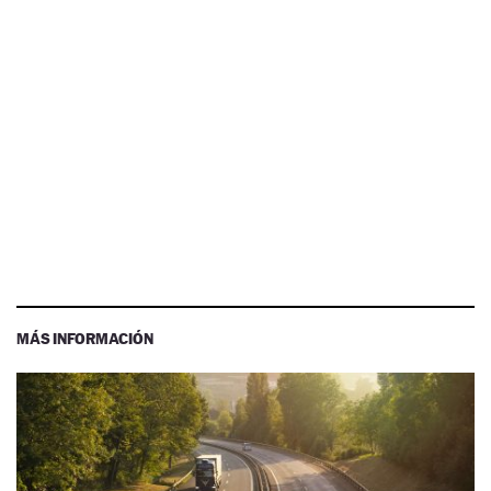
MÁS INFORMACIÓN