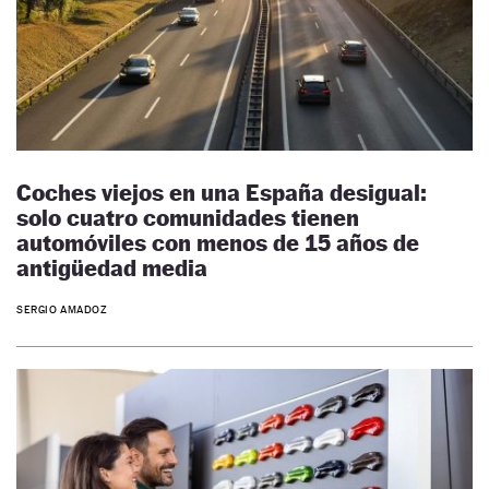
Coches viejos en una España desigual:
solo cuatro comunidades tienen
automóviles con menos de 15 años de
antigüedad media
SERGIO AMADOZ