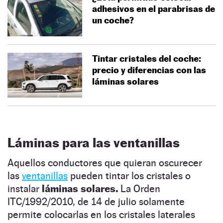
adhesivos en el parabrisas de
un coche?
Tintar cristales del coche:
precio y diferencias con las
láminas solares
Láminas para las ventanillas
Aquellos conductores que quieran oscurecer
las
ventanillas
pueden tintar los cristales o
instalar
láminas solares.
La Orden
ITC/1992/2010, de 14 de julio solamente
permite colocarlas en los cristales laterales