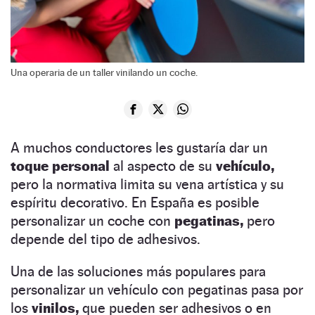
Una operaria de un taller vinilando un coche.
A muchos conductores les gustaría dar un
toque personal
al aspecto de su
vehículo,
pero la normativa limita su vena artística y su
espíritu decorativo. En España es posible
personalizar un coche con
pegatinas,
pero
depende del tipo de adhesivos.
Una de las soluciones más populares para
personalizar un vehículo con pegatinas pasa por
los
vinilos,
que pueden ser adhesivos o en