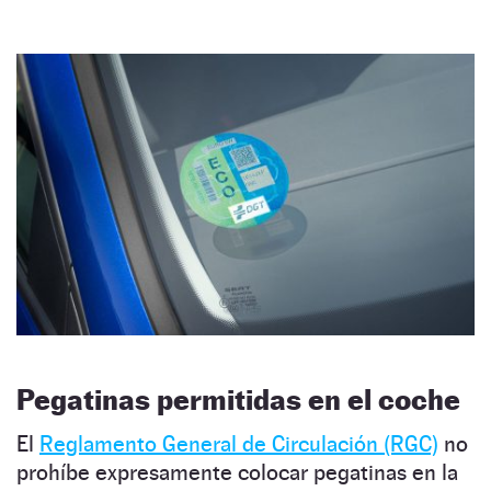
Pegatinas permitidas en el coche
El
Reglamento General de Circulación (RGC)
no
prohíbe expresamente colocar pegatinas en la