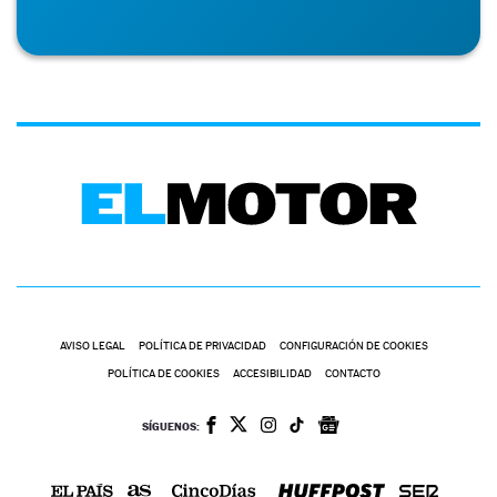
AVISO LEGAL
POLÍTICA DE PRIVACIDAD
CONFIGURACIÓN DE COOKIES
POLÍTICA DE COOKIES
ACCESIBILIDAD
CONTACTO
SÍGUENOS: