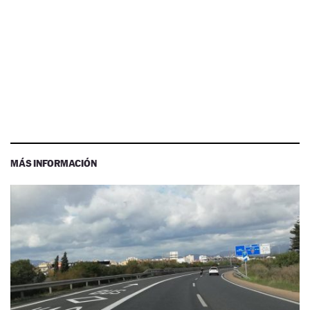
MÁS INFORMACIÓN