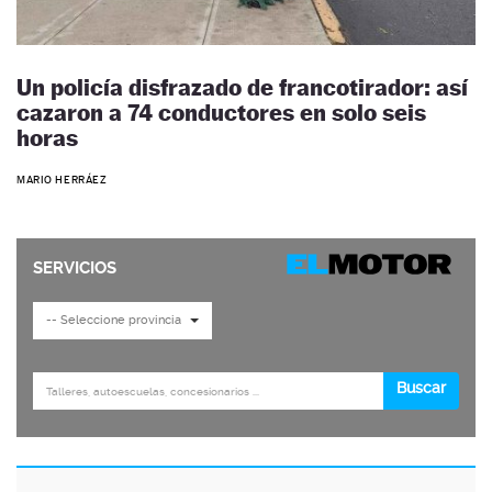
Un policía disfrazado de francotirador: así
cazaron a 74 conductores en solo seis
horas
MARIO HERRÁEZ