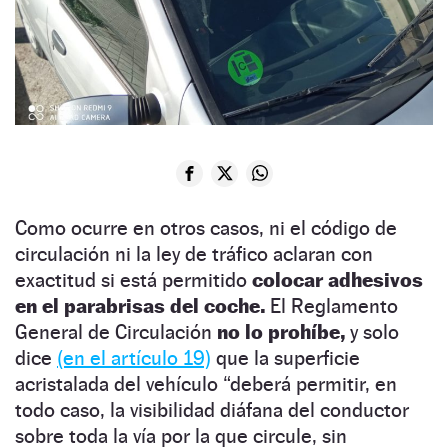
Como ocurre en otros casos, ni el código de
circulación ni la ley de tráfico aclaran con
exactitud si está permitido
colocar adhesivos
en el parabrisas del coche.
El Reglamento
General de Circulación
no lo prohíbe,
y solo
dice
(en el artículo 19)
que la superficie
acristalada del vehículo “deberá permitir, en
todo caso, la visibilidad diáfana del conductor
sobre toda la vía por la que circule, sin