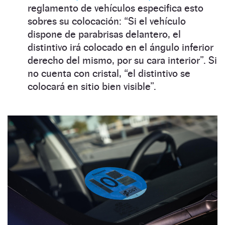
reglamento de vehículos especifica esto
sobres su colocación: “Si el vehículo
dispone de parabrisas delantero, el
distintivo irá colocado en el ángulo inferior
derecho del mismo, por su cara interior”. Si
no cuenta con cristal, “el distintivo se
colocará en sitio bien visible”.