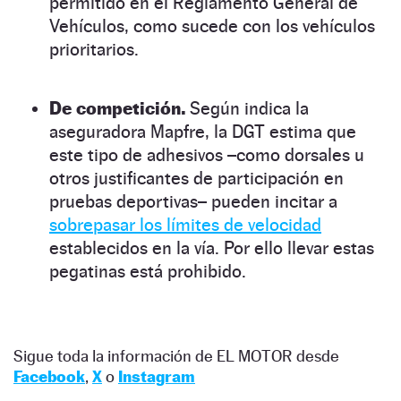
permitido en el Reglamento General de
Vehículos, como sucede con los vehículos
prioritarios.
De competición.
Según indica la
aseguradora Mapfre, la DGT estima que
este tipo de adhesivos –como dorsales u
otros justificantes de participación en
pruebas deportivas– pueden incitar a
sobrepasar los límites de velocidad
establecidos en la vía. Por ello llevar estas
pegatinas está prohibido.
Sigue toda la información de EL MOTOR desde
Facebook
,
X
o
Instagram