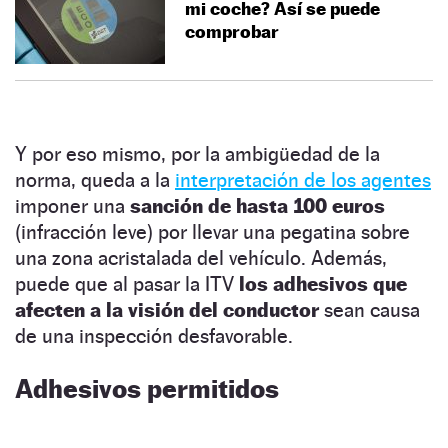
mi coche? Así se puede
comprobar
Y por eso mismo, por la ambigüedad de la
norma, queda a la
interpretación de los agentes
imponer una
sanción de hasta 100 euros
(infracción leve) por llevar una pegatina sobre
una zona acristalada del vehículo. Además,
puede que al pasar la ITV
los adhesivos que
afecten a la visión del conductor
sean causa
de una inspección desfavorable.
Adhesivos permitidos