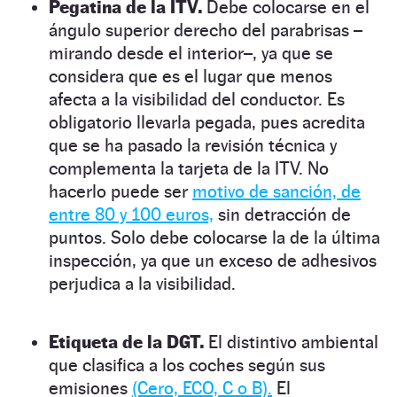
Pegatina de la ITV.
Debe colocarse en el
ángulo superior derecho del parabrisas –
mirando desde el interior–, ya que se
considera que es el lugar que menos
afecta a la visibilidad del conductor. Es
obligatorio llevarla pegada, pues acredita
que se ha pasado la revisión técnica y
complementa la tarjeta de la ITV. No
hacerlo puede ser
motivo de sanción, de
entre 80 y 100 euros,
sin detracción de
puntos. Solo debe colocarse la de la última
inspección, ya que un exceso de adhesivos
perjudica a la visibilidad.
Etiqueta de la DGT.
El distintivo ambiental
que clasifica a los coches según sus
emisiones
(Cero, ECO, C o B).
El