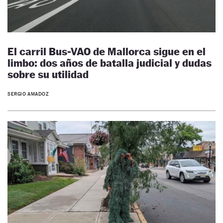
El carril Bus-VAO de Mallorca sigue en el
limbo: dos años de batalla judicial y dudas
sobre su utilidad
SERGIO AMADOZ