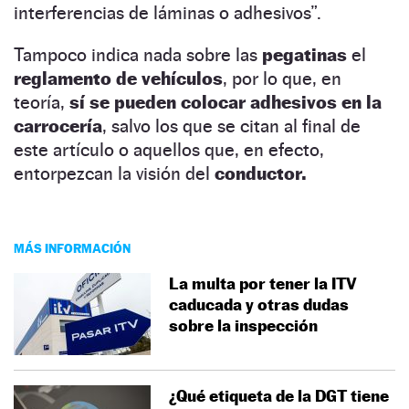
interferencias de láminas o adhesivos”.
Tampoco indica nada sobre las
pegatinas
el
reglamento de vehículos
, por lo que, en
teoría,
sí se pueden colocar adhesivos en la
carrocería
, salvo los que se citan al final de
este artículo o aquellos que, en efecto,
entorpezcan la visión del
conductor.
MÁS INFORMACIÓN
La multa por tener la ITV
caducada y otras dudas
sobre la inspección
¿Qué etiqueta de la DGT tiene