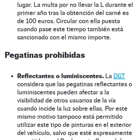
lugar. La multa por no llevar la L durante el
primer año tras la obtención del carné es
de 100 euros. Circular con ella puesta
cuando pase este tiempo también está
sancionado con el mismo importe.
Pegatinas prohibidas
Reflectantes o luminiscentes.
La
DGT
considera que las pegatinas reflectantes o
luminiscentes pueden afectar a la
visibilidad de otros usuarios de la vía
cuando incide la luz sobre ellas. Por este
mismo motivo tampoco está permitido
utilizar este tipo de pinturas en el exterior
del vehículo, salvo que esté expresamente