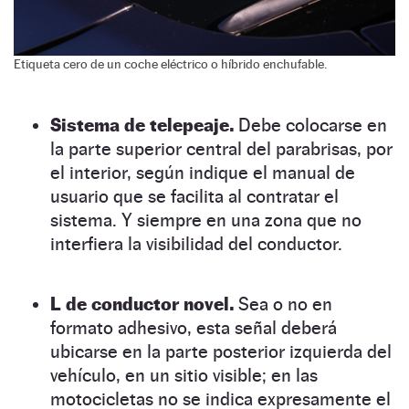
Etiqueta cero de un coche eléctrico o híbrido enchufable.
Sistema de telepeaje.
Debe colocarse en
la parte superior central del parabrisas, por
el interior, según indique el manual de
usuario que se facilita al contratar el
sistema. Y siempre en una zona que no
interfiera la visibilidad del conductor.
L de conductor novel.
Sea o no en
formato adhesivo, esta señal deberá
ubicarse en la parte posterior izquierda del
vehículo, en un sitio visible; en las
motocicletas no se indica expresamente el