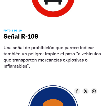
FOTO 1 DE 10
Señal R-109
Una señal de prohibición que parece indicar
también un peligro: impide el paso "a vehículos
que transporten mercancías explosivas o
inflamables".