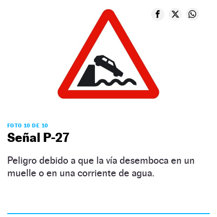
FOTO 10 DE 10
Señal P-27
Peligro debido a que la vía desemboca en un
muelle o en una corriente de agua.