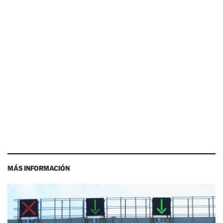
MÁS INFORMACIÓN