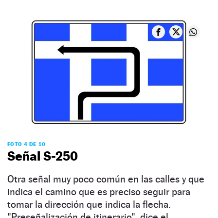
FOTO 4 DE 10
Señal S-250
Otra señal muy poco común en las calles y que
indica el camino que es preciso seguir para
tomar la dirección que indica la flecha.
"Preseñalización de itinerario", dice el