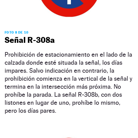
FOTO 8 DE 10
Señal R-308a
Prohibición de estacionamiento en el lado de la
calzada donde esté situada la señal, los días
impares. Salvo indicación en contrario, la
prohibición comienza en la vertical de la señal y
termina en la intersección más próxima. No
prohíbe la parada. La señal R-308b, con dos
listones en lugar de uno, prohíbe lo mismo,
pero los días pares.