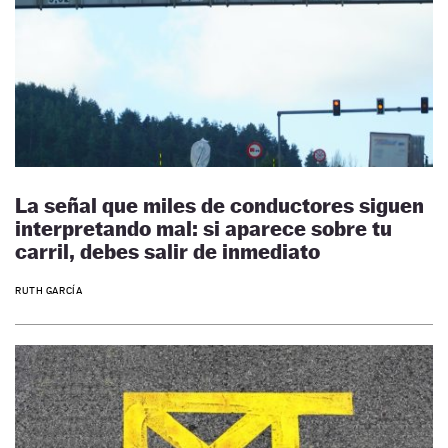
La señal que miles de conductores siguen
interpretando mal: si aparece sobre tu
carril, debes salir de inmediato
RUTH GARCÍA