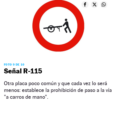
FOTO 9 DE 10
Señal R-115
Otra placa poco común y que cada vez lo será
menos: establece la prohibición de paso a la vía
"a carros de mano".