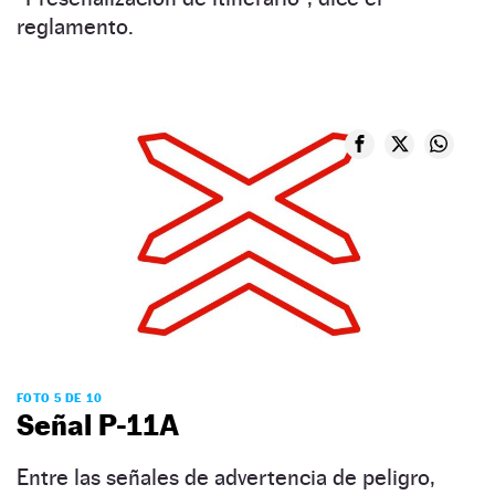
reglamento.
FOTO 5 DE 10
Señal P-11A
Entre las señales de advertencia de peligro,