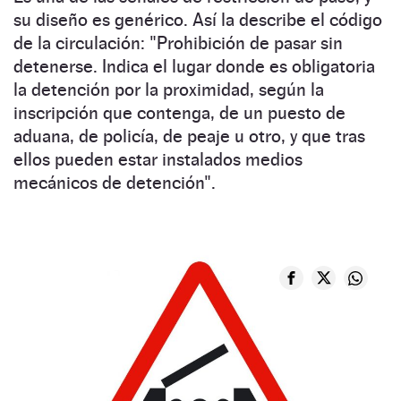
su diseño es genérico. Así la describe el código
de la circulación: "Prohibición de pasar sin
detenerse. Indica el lugar donde es obligatoria
la detención por la proximidad, según la
inscripción que contenga, de un puesto de
aduana, de policía, de peaje u otro, y que tras
ellos pueden estar instalados medios
mecánicos de detención".