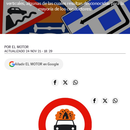
verticales, algunas de las cuales resultan desconocidas para la
NEWSLETTER
mayoría de los conductores.
SÍGUENOS
POR
EL MOTOR
ACTUALIZADO 24 NOV 21 - 18: 29
Añadir EL MOTOR en Google