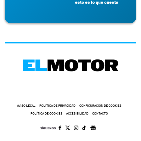
esto es lo que cuesta
AVISO LEGAL
POLÍTICA DE PRIVACIDAD
CONFIGURACIÓN DE COOKIES
POLÍTICA DE COOKIES
ACCESIBILIDAD
CONTACTO
SÍGUENOS: