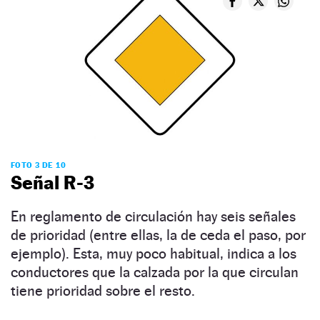
FOTO 3 DE 10
Señal R-3
En reglamento de circulación hay seis señales
de prioridad (entre ellas, la de ceda el paso, por
ejemplo). Esta, muy poco habitual, indica a los
conductores que la calzada por la que circulan
tiene prioridad sobre el resto.