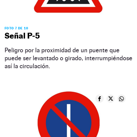
FOTO 7 DE 10
Señal P-5
Peligro por la proximidad de un puente que
puede ser levantado o girado, interrumpiéndose
así la circulación.