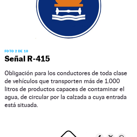
FOTO 2 DE 10
Señal R-415
Obligación para los conductores de toda clase
de vehículos que transporten más de 1.000
litros de productos capaces de contaminar el
agua, de circular por la calzada a cuya entrada
está situada.