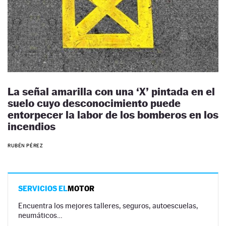
La señal amarilla con una ‘X’ pintada en el
suelo cuyo desconocimiento puede
entorpecer la labor de los bomberos en los
incendios
RUBÉN PÉREZ
SERVICIOS EL
MOTOR
Encuentra los mejores talleres, seguros, autoescuelas,
neumáticos…